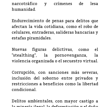
narcotráfico y crímenes de lesa
humanidad.
Endurecimiento de penas
para delitos que
afectan la vida cotidiana, como el robo de
celulares, entraderas, salideras bancarias y
estafas piramidales.
Nuevas figuras delictivas
, como el
"stealthing", la pornovenganza, la
violencia organizada o el secuestro virtual.
Corrupción
, con sanciones más severas,
inclusión del soborno entre privados y
restricciones a beneficios como la libertad
condicional.
Delitos ambientales
, con mayor castigo a