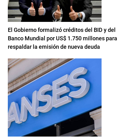
El Gobierno formalizó créditos del BID y del
Banco Mundial por US$ 1.750 millones para
respaldar la emisión de nueva deuda