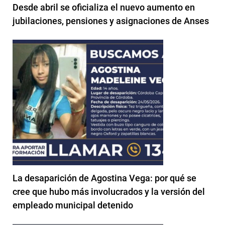
Desde abril se oficializa el nuevo aumento en
jubilaciones, pensiones y asignaciones de Anses
La desaparición de Agostina Vega: por qué se
cree que hubo más involucrados y la versión del
empleado municipal detenido