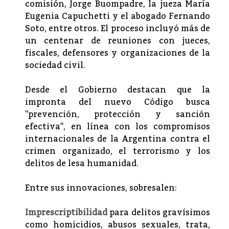
comisión, Jorge Buompadre, la jueza María
Eugenia Capuchetti y el abogado Fernando
Soto, entre otros. El proceso incluyó más de
un centenar de reuniones con jueces,
fiscales, defensores y organizaciones de la
sociedad civil.
Desde el Gobierno destacan que la
impronta del nuevo Código busca
"prevención, protección y sanción
efectiva", en línea con los compromisos
internacionales de la Argentina contra el
crimen organizado, el terrorismo y los
delitos de lesa humanidad.
Entre sus innovaciones, sobresalen:
Imprescriptibilidad
para delitos gravísimos
como homicidios, abusos sexuales, trata,