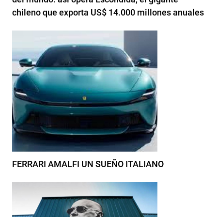
chileno que exporta US$ 14.000 millones anuales
FERRARI AMALFI UN SUEÑO ITALIANO