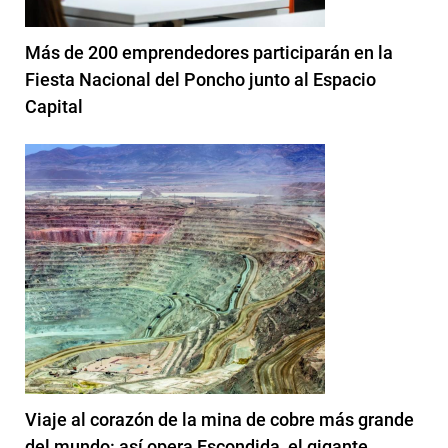
Más de 200 emprendedores participarán en la
Fiesta Nacional del Poncho junto al Espacio
Capital
Viaje al corazón de la mina de cobre más grande
del mundo: así opera Escondida, el gigante