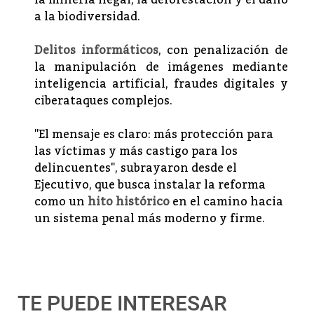
la minería ilegal, la deforestación y el daño
a la biodiversidad.
Delitos informáticos
, con penalización de
la manipulación de imágenes mediante
inteligencia artificial, fraudes digitales y
ciberataques complejos.
"El mensaje es claro: más protección para
las víctimas y más castigo para los
delincuentes", subrayaron desde el
Ejecutivo, que busca instalar la reforma
como un
hito histórico
en el camino hacia
un sistema penal más moderno y firme.
TE PUEDE INTERESAR