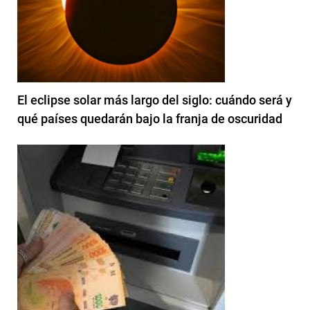
El eclipse solar más largo del siglo: cuándo será y
qué países quedarán bajo la franja de oscuridad