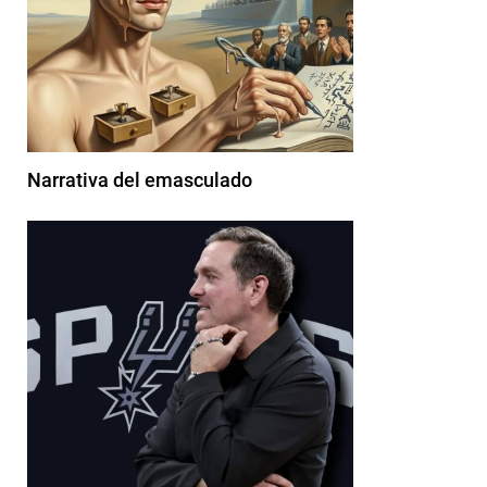
Narrativa del emasculado