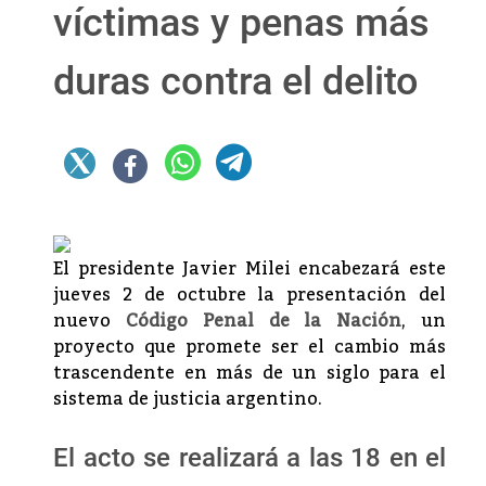
víctimas y penas más
duras contra el delito
El presidente Javier Milei encabezará este
jueves 2 de octubre la presentación del
nuevo
Código Penal de la Nación
, un
proyecto que promete ser el cambio más
trascendente en más de un siglo para el
sistema de justicia argentino.
El acto se realizará a las 18 en el