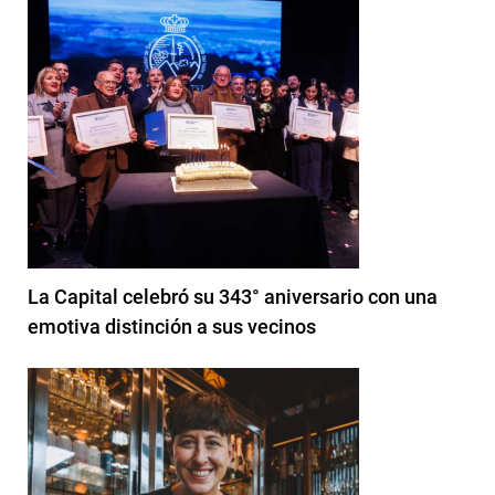
La Capital celebró su 343° aniversario con una
emotiva distinción a sus vecinos