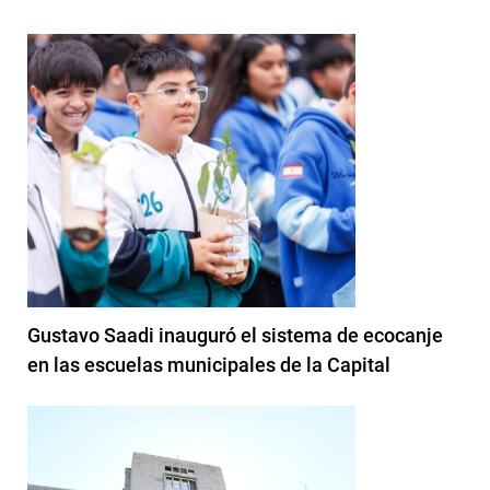
Gustavo Saadi inauguró el sistema de ecocanje
en las escuelas municipales de la Capital