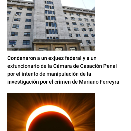
Condenaron a un exjuez federal y a un
exfuncionario de la Cámara de Casación Penal
por el intento de manipulación de la
investigación por el crimen de Mariano Ferreyra