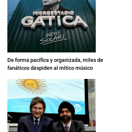
De forma pacífica y organizada, miles de
fanáticos despiden al mítico músico