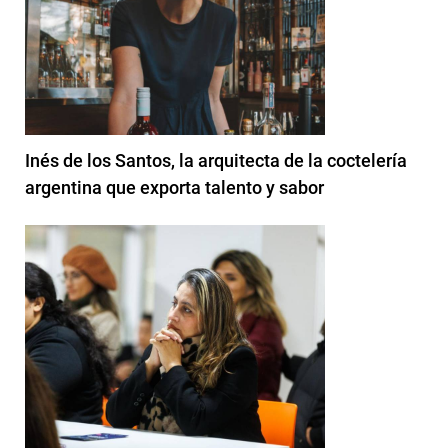
Inés de los Santos, la arquitecta de la coctelería
argentina que exporta talento y sabor