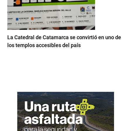
La Catedral de Catamarca se convirtió en uno de
los templos accesibles del país