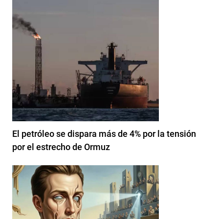
El petróleo se dispara más de 4% por la tensión
por el estrecho de Ormuz