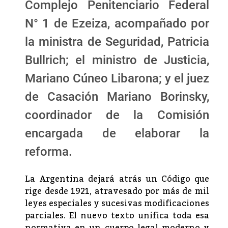
Complejo Penitenciario Federal
N° 1 de Ezeiza, acompañado por
la ministra de Seguridad, Patricia
Bullrich; el ministro de Justicia,
Mariano Cúneo Libarona; y el juez
de Casación Mariano Borinsky,
coordinador de la Comisión
encargada de elaborar la
reforma.
La Argentina dejará atrás un Código que
rige desde 1921, atravesado por más de mil
leyes especiales y sucesivas modificaciones
parciales. El nuevo texto unifica toda esa