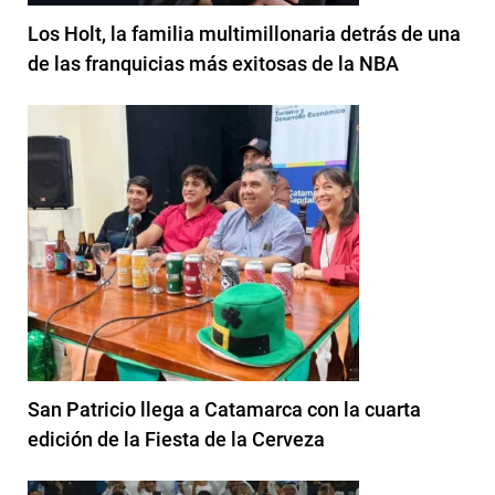
Los Holt, la familia multimillonaria detrás de una
de las franquicias más exitosas de la NBA
San Patricio llega a Catamarca con la cuarta
edición de la Fiesta de la Cerveza