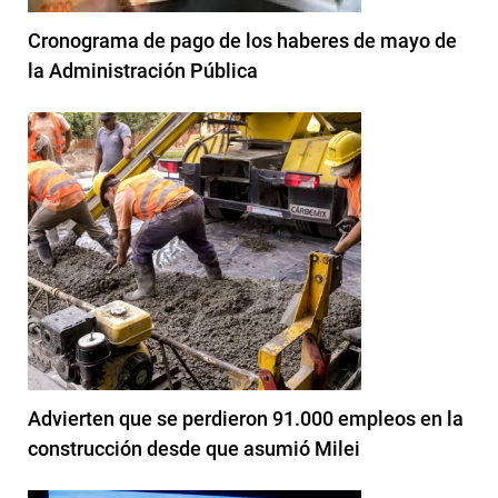
Cronograma de pago de los haberes de mayo de
la Administración Pública
Advierten que se perdieron 91.000 empleos en la
construcción desde que asumió Milei