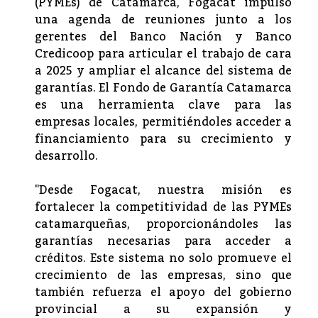
(PYMEs) de Catamarca, Fogacat impulsó
una agenda de reuniones junto a los
gerentes del Banco Nación y Banco
Credicoop para articular el trabajo de cara
a 2025 y ampliar el alcance del sistema de
garantías. El Fondo de Garantía Catamarca
es una herramienta clave para las
empresas locales, permitiéndoles acceder a
financiamiento para su crecimiento y
desarrollo.
"Desde Fogacat, nuestra misión es
fortalecer la competitividad de las PYMEs
catamarqueñas, proporcionándoles las
garantías necesarias para acceder a
créditos. Este sistema no solo promueve el
crecimiento de las empresas, sino que
también refuerza el apoyo del gobierno
provincial a su expansión y