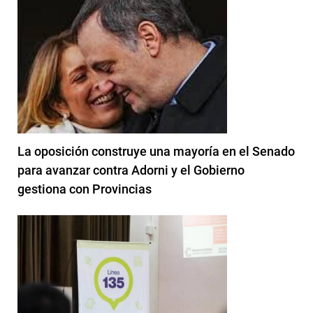
La oposición construye una mayoría en el Senado
para avanzar contra Adorni y el Gobierno
gestiona con Provincias