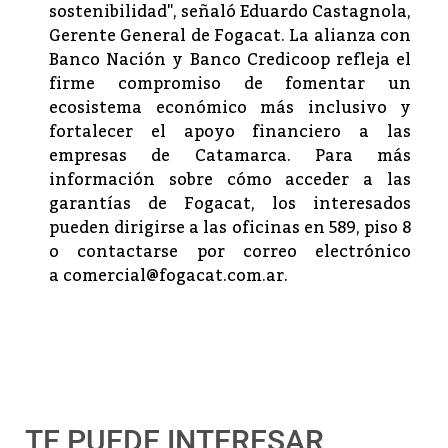
sostenibilidad", señaló Eduardo Castagnola,
Gerente General de Fogacat. La alianza con
Banco Nación y Banco Credicoop refleja el
firme compromiso de fomentar un
ecosistema económico más inclusivo y
fortalecer el apoyo financiero a las
empresas de Catamarca. Para más
información sobre cómo acceder a las
garantías de Fogacat, los interesados
pueden dirigirse a las oficinas en 589, piso 8
o contactarse por correo electrónico
a
comercial@fogacat.com.ar
.
TE PUEDE INTERESAR