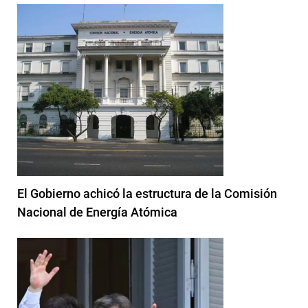
El Gobierno achicó la estructura de la Comisión
Nacional de Energía Atómica