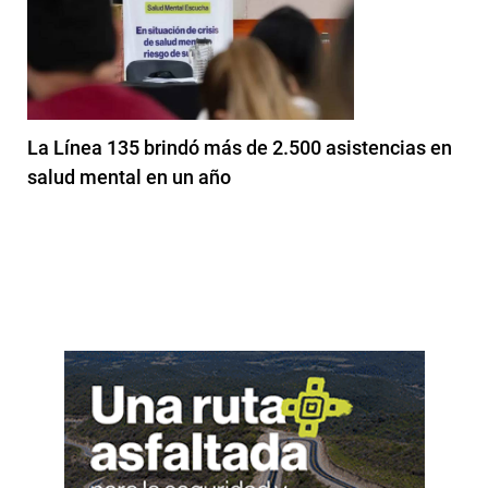
La Línea 135 brindó más de 2.500 asistencias en
salud mental en un año