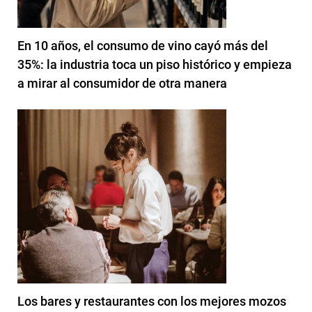
En 10 años, el consumo de vino cayó más del
35%: la industria toca un piso histórico y empieza
a mirar al consumidor de otra manera
Los bares y restaurantes con los mejores mozos