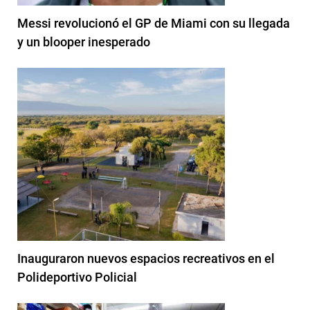
Messi revolucionó el GP de Miami con su llegada
y un blooper inesperado
Inauguraron nuevos espacios recreativos en el
Polideportivo Policial