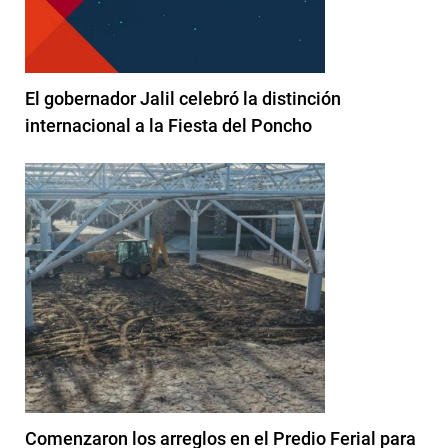
El gobernador Jalil celebró la distinción
internacional a la Fiesta del Poncho
Comenzaron los arreglos en el Predio Ferial para