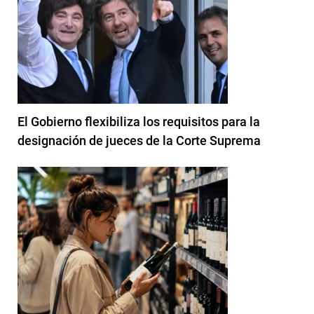
El Gobierno flexibiliza los requisitos para la
designación de jueces de la Corte Suprema