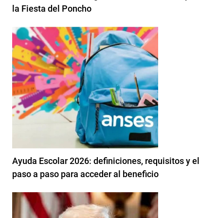
la Fiesta del Poncho
Ayuda Escolar 2026: definiciones, requisitos y el
paso a paso para acceder al beneficio