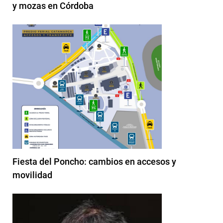
y mozas en Córdoba
Fiesta del Poncho: cambios en accesos y
movilidad