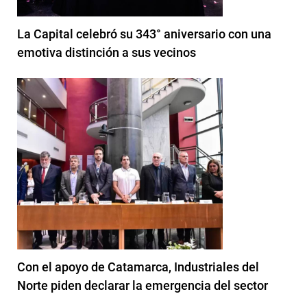
La Capital celebró su 343° aniversario con una
emotiva distinción a sus vecinos
Con el apoyo de Catamarca, Industriales del
Norte piden declarar la emergencia del sector