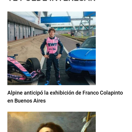
Alpine anticipó la exhibición de Franco Colapinto
en Buenos Aires