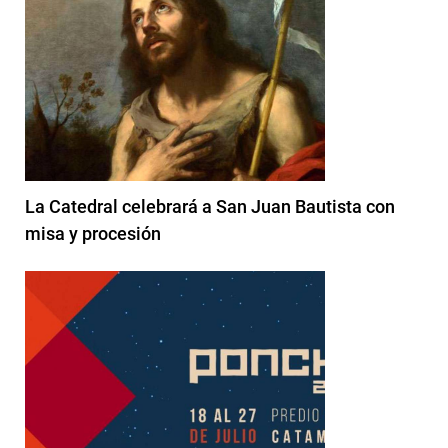
La Catedral celebrará a San Juan Bautista con
misa y procesión