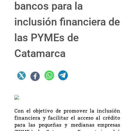
bancos para la
inclusión financiera de
las PYMEs de
Catamarca
Con el objetivo de promover la inclusión
financiera y facilitar el acceso al crédito
para las pequeñas y medianas empresas