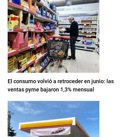
El consumo volvió a retroceder en junio: las
ventas pyme bajaron 1,3% mensual