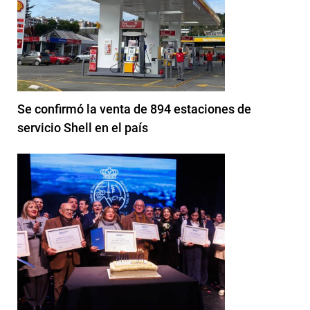
Se confirmó la venta de 894 estaciones de
servicio Shell en el país