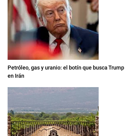
Petróleo, gas y uranio: el botín que busca Trump
en Irán