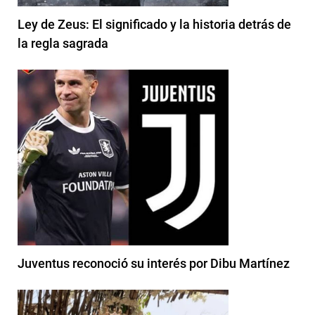
Ley de Zeus: El significado y la historia detrás de
la regla sagrada
Juventus reconoció su interés por Dibu Martínez