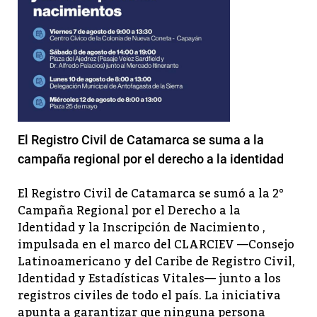
El Registro Civil de Catamarca se suma a la
campaña regional por el derecho a la identidad
El Registro Civil de Catamarca se sumó a la 2°
Campaña Regional por el Derecho a la
Identidad y la Inscripción de Nacimiento ,
impulsada en el marco del CLARCIEV —Consejo
Latinoamericano y del Caribe de Registro Civil,
Identidad y Estadísticas Vitales— junto a los
registros civiles de todo el país. La iniciativa
apunta a garantizar que ninguna persona