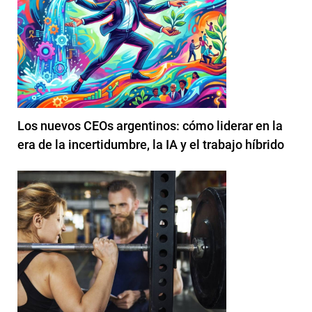
Los nuevos CEOs argentinos: cómo liderar en la
era de la incertidumbre, la IA y el trabajo híbrido