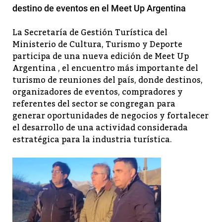
destino de eventos en el Meet Up Argentina
La Secretaría de Gestión Turística del
Ministerio de Cultura, Turismo y Deporte
participa de una nueva edición de Meet Up
Argentina , el encuentro más importante del
turismo de reuniones del país, donde destinos,
organizadores de eventos, compradores y
referentes del sector se congregan para
generar oportunidades de negocios y fortalecer
el desarrollo de una actividad considerada
estratégica para la industria turística.