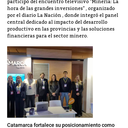
participó del encuentro televisivo "Minería: La
hora de las grandes inversiones" , organizado
por el diario La Nación , donde integró el panel
central dedicado al impacto del desarrollo
productivo en las provincias y las soluciones
financieras para el sector minero.
Catamarca fortalece su posicionamiento como