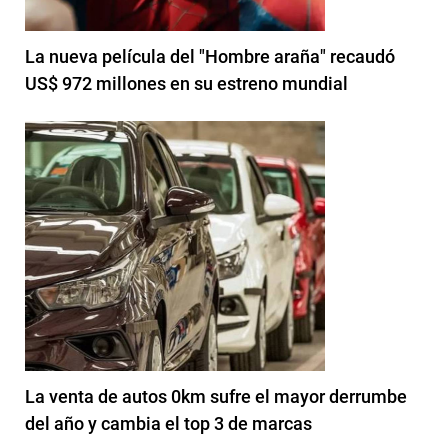
La nueva película del "Hombre araña" recaudó
US$ 972 millones en su estreno mundial
La venta de autos 0km sufre el mayor derrumbe
del año y cambia el top 3 de marcas