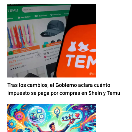
Tras los cambios, el Gobierno aclara cuánto
impuesto se paga por compras en Shein y Temu