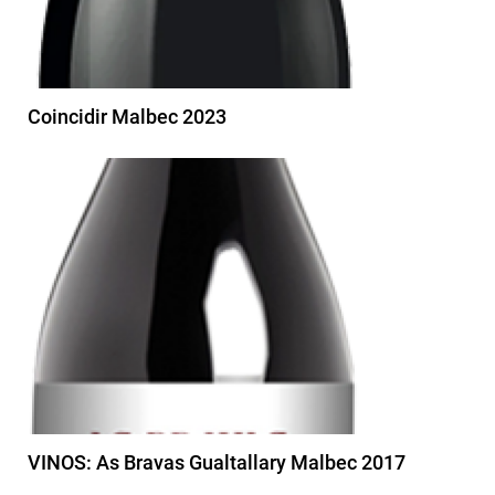
Coincidir Malbec 2023
VINOS: As Bravas Gualtallary Malbec 2017