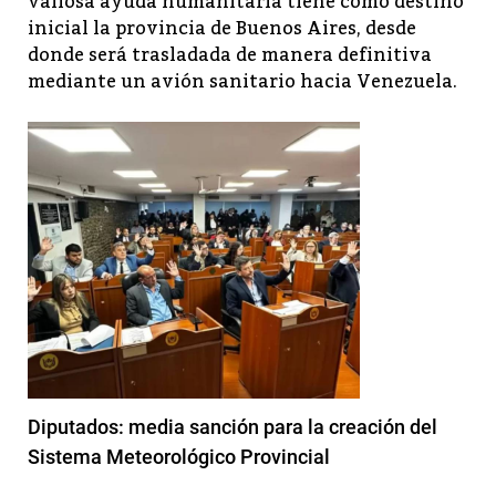
valiosa ayuda humanitaria tiene como destino
inicial la provincia de Buenos Aires, desde
donde será trasladada de manera definitiva
mediante un avión sanitario hacia Venezuela.
Diputados: media sanción para la creación del
Sistema Meteorológico Provincial