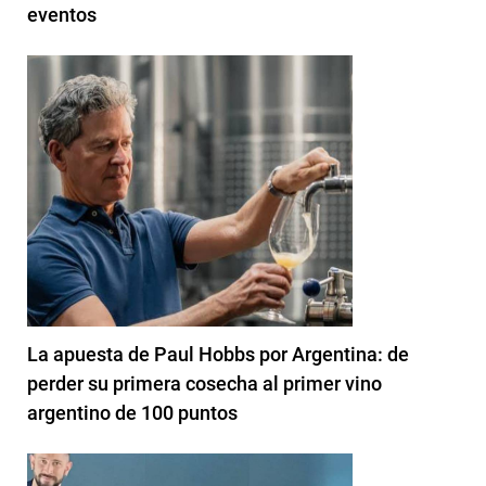
eventos
La apuesta de Paul Hobbs por Argentina: de
perder su primera cosecha al primer vino
argentino de 100 puntos