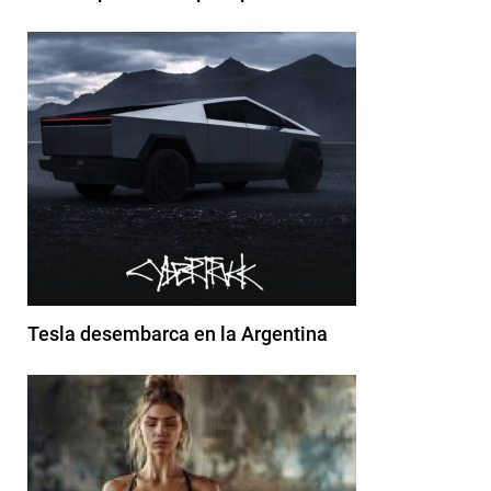
Tesla desembarca en la Argentina