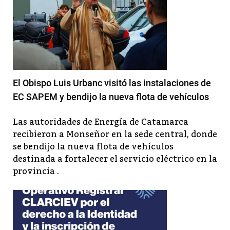
El Obispo Luis Urbanc visitó las instalaciones de
EC SAPEM y bendijo la nueva flota de vehículos
Las autoridades de Energía de Catamarca
recibieron a Monseñor en la sede central, donde
se bendijo la nueva flota de vehículos
destinada a fortalecer el servicio eléctrico en la
provincia .