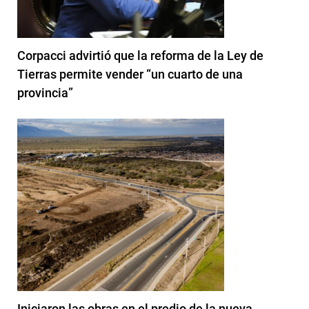
Corpacci advirtió que la reforma de la Ley de
Tierras permite vender “un cuarto de una
provincia”
Iniciaron las obras en el predio de la nueva