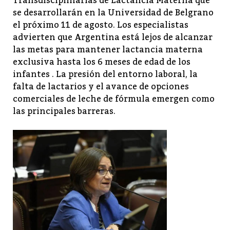
Transdisciplinarias de Lactancia Materna que
se desarrollarán en la Universidad de Belgrano
el próximo 11 de agosto. Los especialistas
advierten que Argentina está lejos de alcanzar
las metas para mantener lactancia materna
exclusiva hasta los 6 meses de edad de los
infantes . La presión del entorno laboral, la
falta de lactarios y el avance de opciones
comerciales de leche de fórmula emergen como
las principales barreras.