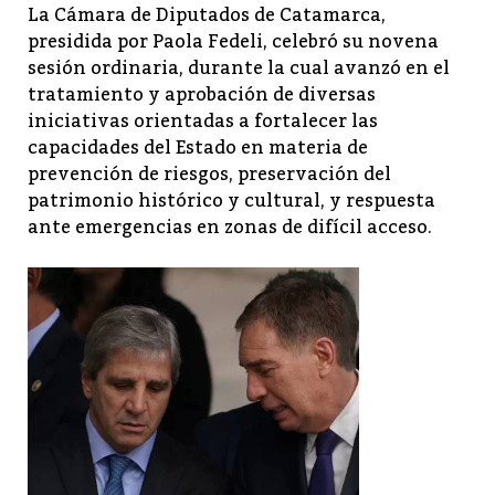
La Cámara de Diputados de Catamarca,
presidida por Paola Fedeli, celebró su novena
sesión ordinaria, durante la cual avanzó en el
tratamiento y aprobación de diversas
iniciativas orientadas a fortalecer las
capacidades del Estado en materia de
prevención de riesgos, preservación del
patrimonio histórico y cultural, y respuesta
ante emergencias en zonas de difícil acceso.