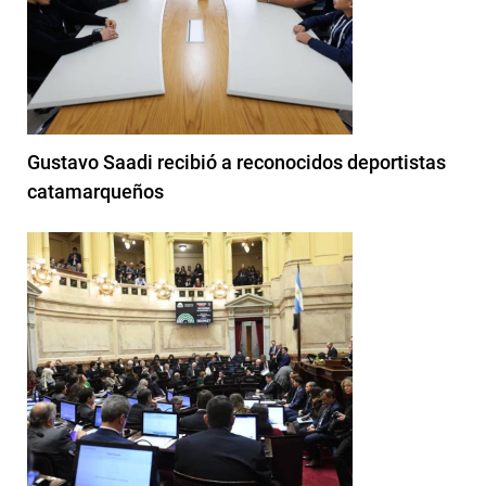
Gustavo Saadi recibió a reconocidos deportistas
catamarqueños