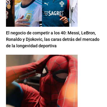
El negocio de competir a los 40: Messi, LeBron,
Ronaldo y Djokovic, las caras detrás del mercado
de la longevidad deportiva