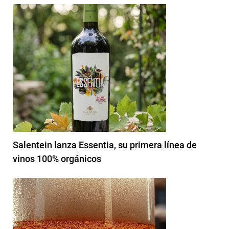
Salentein lanza Essentia, su primera línea de
vinos 100% orgánicos