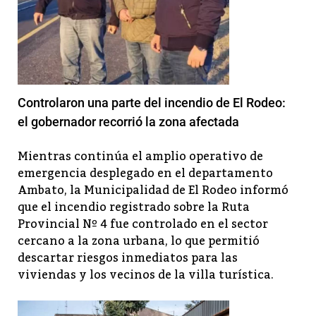
Controlaron una parte del incendio de El Rodeo:
el gobernador recorrió la zona afectada
Mientras continúa el amplio operativo de
emergencia desplegado en el departamento
Ambato, la Municipalidad de El Rodeo informó
que el incendio registrado sobre la Ruta
Provincial Nº 4 fue controlado en el sector
cercano a la zona urbana, lo que permitió
descartar riesgos inmediatos para las
viviendas y los vecinos de la villa turística.