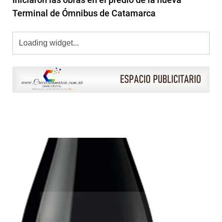
Terminal de Ómnibus de Catamarca