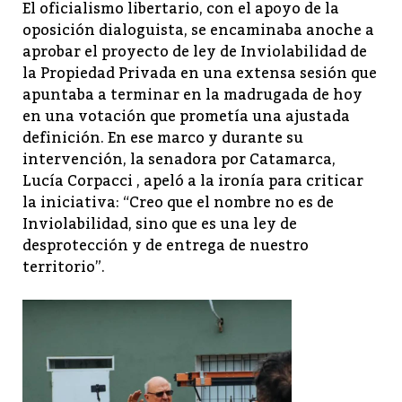
El oficialismo libertario, con el apoyo de la
oposición dialoguista, se encaminaba anoche a
aprobar el proyecto de ley de Inviolabilidad de
la Propiedad Privada en una extensa sesión que
apuntaba a terminar en la madrugada de hoy
en una votación que prometía una ajustada
definición. En ese marco y durante su
intervención, la senadora por Catamarca,
Lucía Corpacci , apeló a la ironía para criticar
la iniciativa: “Creo que el nombre no es de
Inviolabilidad, sino que es una ley de
desprotección y de entrega de nuestro
territorio”.