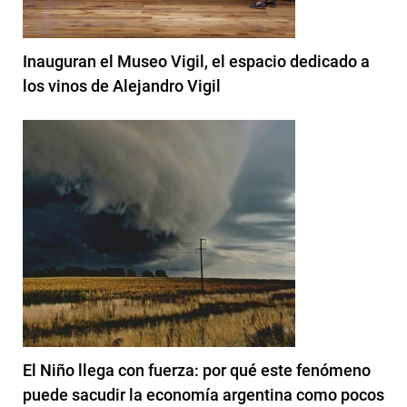
Inauguran el Museo Vigil, el espacio dedicado a
los vinos de Alejandro Vigil
El Niño llega con fuerza: por qué este fenómeno
puede sacudir la economía argentina como pocos