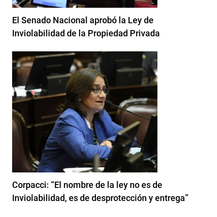
El Senado Nacional aprobó la Ley de
Inviolabilidad de la Propiedad Privada
Corpacci: “El nombre de la ley no es de
Inviolabilidad, es de desprotección y entrega”