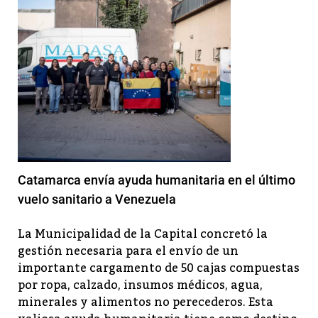
Catamarca envía ayuda humanitaria en el último
vuelo sanitario a Venezuela
La Municipalidad de la Capital concretó la
gestión necesaria para el envío de un
importante cargamento de 50 cajas compuestas
por ropa, calzado, insumos médicos, agua,
minerales y alimentos no perecederos. Esta