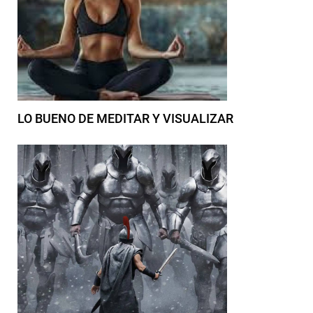
LO BUENO DE MEDITAR Y VISUALIZAR