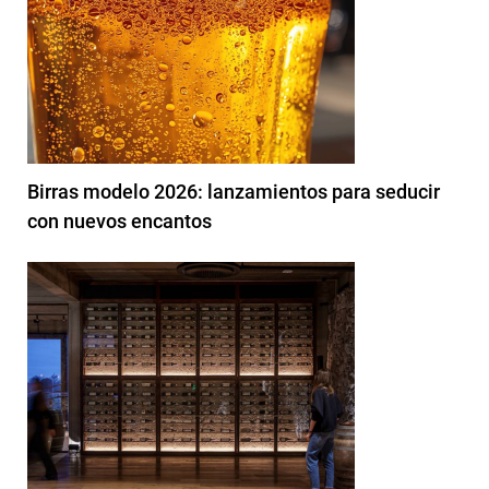
Birras modelo 2026: lanzamientos para seducir
con nuevos encantos