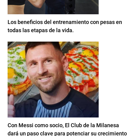
Los beneficios del entrenamiento con pesas en
todas las etapas de la vida.
Con Messi como socio, El Club de la Milanesa
dará un paso clave para potenciar su crecimiento