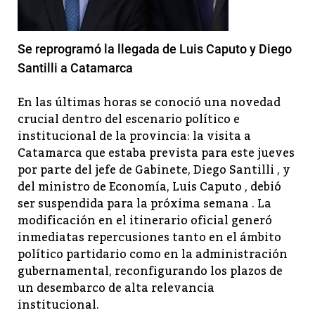
Se reprogramó la llegada de Luis Caputo y Diego
Santilli a Catamarca
En las últimas horas se conoció una novedad
crucial dentro del escenario político e
institucional de la provincia: la visita a
Catamarca que estaba prevista para este jueves
por parte del jefe de Gabinete, Diego Santilli , y
del ministro de Economía, Luis Caputo , debió
ser suspendida para la próxima semana . La
modificación en el itinerario oficial generó
inmediatas repercusiones tanto en el ámbito
político partidario como en la administración
gubernamental, reconfigurando los plazos de
un desembarco de alta relevancia
institucional.