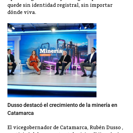
quede sin identidad registral, sin importar
dónde viva.
Dusso destacó el crecimiento de la minería en
Catamarca
El vicegobernador de Catamarca, Rubén Dusso ,