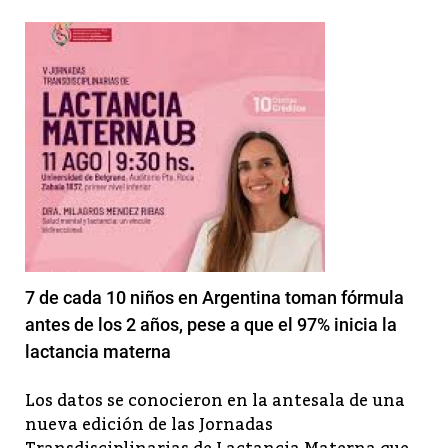
7 de cada 10 niños en Argentina toman fórmula
antes de los 2 años, pese a que el 97% inicia la
lactancia materna
Los datos se conocieron en la antesala de una
nueva edición de las Jornadas