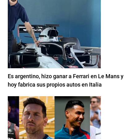
Es argentino, hizo ganar a Ferrari en Le Mans y
hoy fabrica sus propios autos en Italia