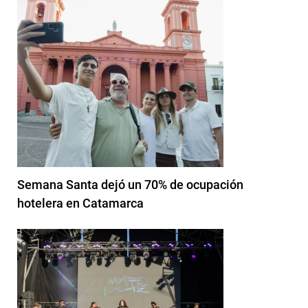
Semana Santa dejó un 70% de ocupación
hotelera en Catamarca