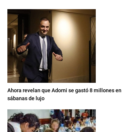
Ahora revelan que Adorni se gastó 8 millones en
sábanas de lujo