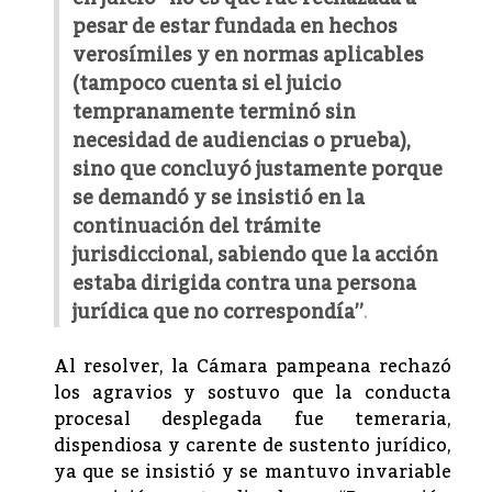
pesar de estar fundada en hechos
verosímiles y en normas aplicables
(tampoco cuenta si el juicio
tempranamente terminó sin
necesidad de audiencias o prueba),
sino que concluyó justamente porque
se demandó y se insistió en la
continuación del trámite
jurisdiccional, sabiendo que la acción
estaba dirigida contra una persona
jurídica que no correspondía”
.
Al resolver, la Cámara pampeana rechazó
los agravios y sostuvo que la conducta
procesal desplegada fue temeraria,
dispendiosa y carente de sustento jurídico,
ya que se insistió y se mantuvo invariable