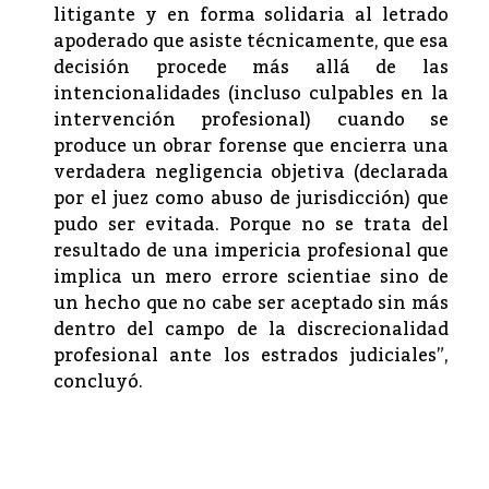
litigante y en forma solidaria al letrado
apoderado que asiste técnicamente, que esa
decisión procede más allá de las
intencionalidades (incluso culpables en la
intervención profesional) cuando se
produce un obrar forense que encierra una
verdadera negligencia objetiva (declarada
por el juez como abuso de jurisdicción) que
pudo ser evitada. Porque no se trata del
resultado de una impericia profesional que
implica un mero errore scientiae sino de
un hecho que no cabe ser aceptado sin más
dentro del campo de la discrecionalidad
profesional ante los estrados judiciales”,
concluyó.