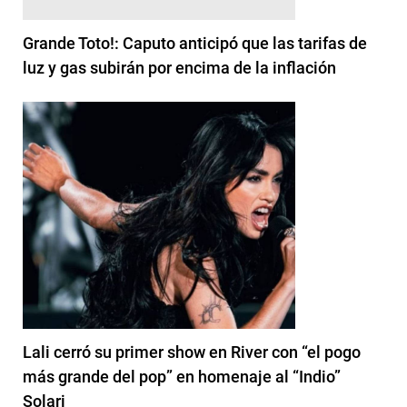
Grande Toto!: Caputo anticipó que las tarifas de
luz y gas subirán por encima de la inflación
Lali cerró su primer show en River con “el pogo
más grande del pop” en homenaje al “Indio”
Solari