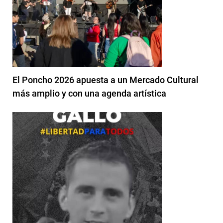
El Poncho 2026 apuesta a un Mercado Cultural
más amplio y con una agenda artística