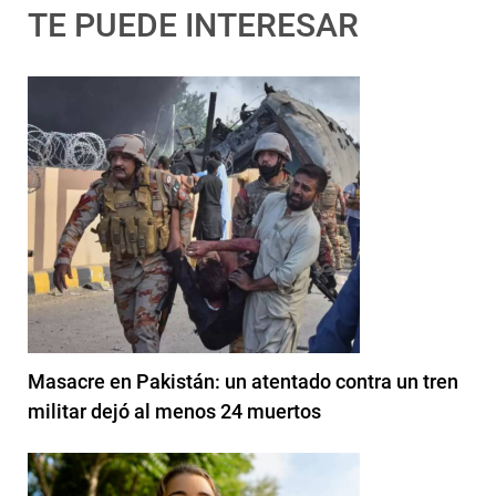
TE PUEDE INTERESAR
Masacre en Pakistán: un atentado contra un tren
militar dejó al menos 24 muertos