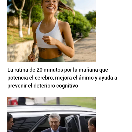
La rutina de 20 minutos por la mañana que
potencia el cerebro, mejora el ánimo y ayuda a
prevenir el deterioro cognitivo