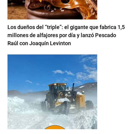
Los dueños del “triple”: el gigante que fabrica 1,5
millones de alfajores por día y lanzó Pescado
Raúl con Joaquín Levinton