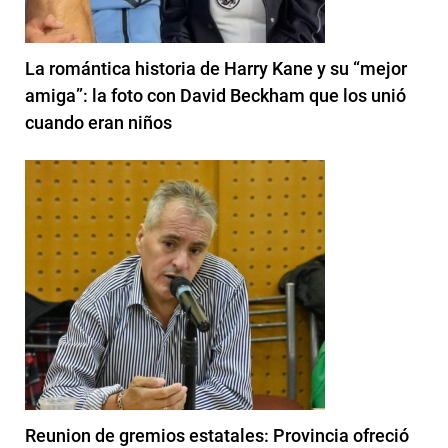
La romántica historia de Harry Kane y su “mejor
amiga”: la foto con David Beckham que los unió
cuando eran niños
Reunion de gremios estatales: Provincia ofreció