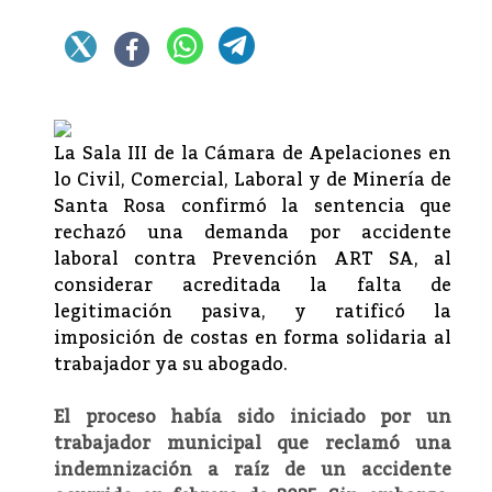
La Sala III de la Cámara de Apelaciones en
lo Civil, Comercial, Laboral y de Minería de
Santa Rosa confirmó la sentencia que
rechazó una demanda por accidente
laboral contra Prevención ART SA, al
considerar acreditada la falta de
legitimación pasiva, y ratificó la
imposición de costas en forma solidaria al
trabajador ya su abogado.
El proceso había sido iniciado por un
trabajador municipal que reclamó una
indemnización a raíz de un accidente