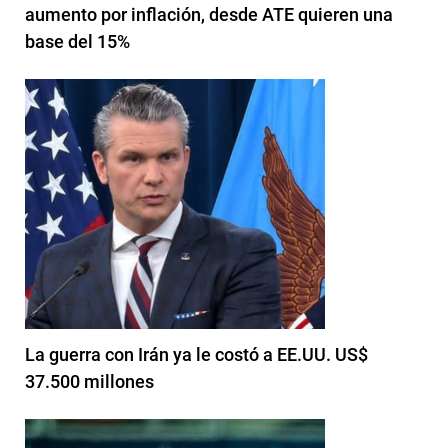
aumento por inflación, desde ATE quieren una
base del 15%
La guerra con Irán ya le costó a EE.UU. US$
37.500 millones