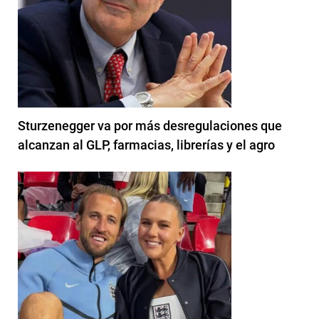
Sturzenegger va por más desregulaciones que
alcanzan al GLP, farmacias, librerías y el agro