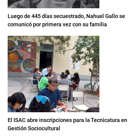
Luego de 445 días secuestrado, Nahuel Gallo se
comunicó por primera vez con su familia
El ISAC abre inscripciones para la Tecnicatura en
Gestión Sociocultural