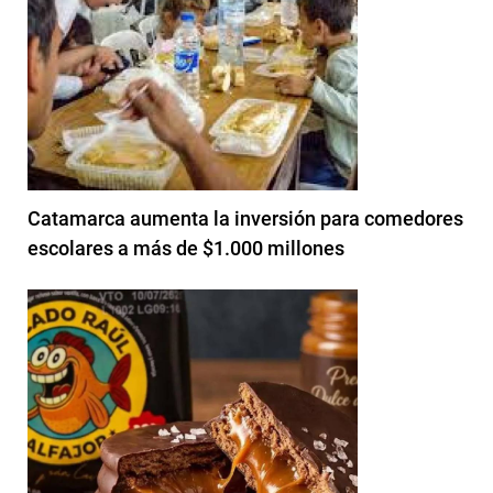
Catamarca aumenta la inversión para comedores
escolares a más de $1.000 millones