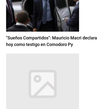
"Sueños Compartidos": Mauricio Macri declara
hoy como testigo en Comodoro Py