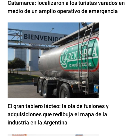
Catamarca: localizaron a los turistas varados en
medio de un amplio operativo de emergencia
El gran tablero lácteo: la ola de fusiones y
adquisiciones que redibuja el mapa de la
industria en la Argentina