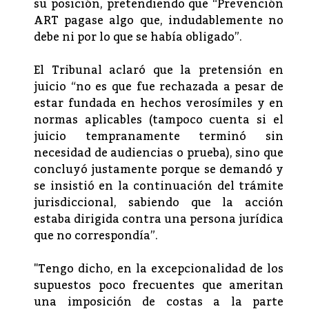
su posición, pretendiendo que “Prevención
ART pagase algo que, indudablemente no
debe ni por lo que se había obligado”.
El Tribunal aclaró que la pretensión en
juicio “no es que fue rechazada a pesar de
estar fundada en hechos verosímiles y en
normas aplicables (tampoco cuenta si el
juicio tempranamente terminó sin
necesidad de audiencias o prueba), sino que
concluyó justamente porque se demandó y
se insistió en la continuación del trámite
jurisdiccional, sabiendo que la acción
estaba dirigida contra una persona jurídica
que no correspondía”.
"Tengo dicho, en la excepcionalidad de los
supuestos poco frecuentes que ameritan
una imposición de costas a la parte