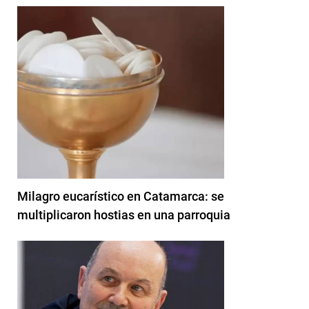
Milagro eucarístico en Catamarca: se
multiplicaron hostias en una parroquia