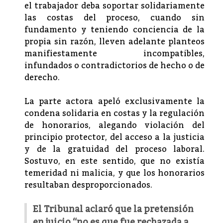
el trabajador deba soportar solidariamente
las costas del proceso, cuando sin
fundamento y teniendo conciencia de la
propia sin razón, lleven adelante planteos
manifiestamente incompatibles,
infundados o contradictorios de hecho o de
derecho.
La parte actora apeló exclusivamente la
condena solidaria en costas y la regulación
de honorarios, alegando violación del
principio protector, del acceso a la justicia
y de la gratuidad del proceso laboral.
Sostuvo, en este sentido, que no existía
temeridad ni malicia, y que los honorarios
resultaban desproporcionados.
El Tribunal aclaró que la pretensión
en juicio “no es que fue rechazada a