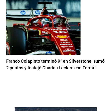
Franco Colapinto terminó 9° en Silverstone, sumó
2 puntos y festejó Charles Leclerc con Ferrari