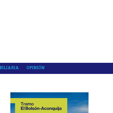
BILIARIA
OPINIÓN