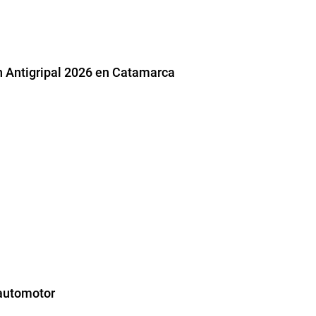
 Antigripal 2026 en Catamarca
 automotor