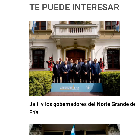
TE PUEDE INTERESAR
Jalil y los gobernadores del Norte Grande 
Fría