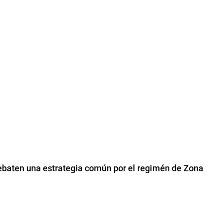
debaten una estrategia común por el regimén de Zona