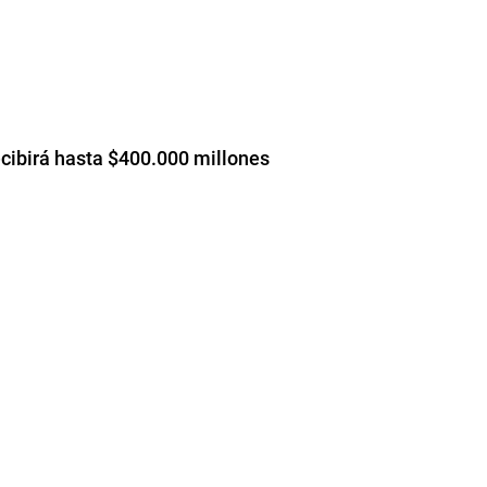
cibirá hasta $400.000 millones