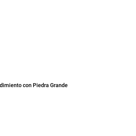
dimiento con Piedra Grande