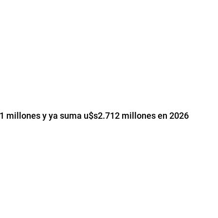
31 millones y ya suma u$s2.712 millones en 2026