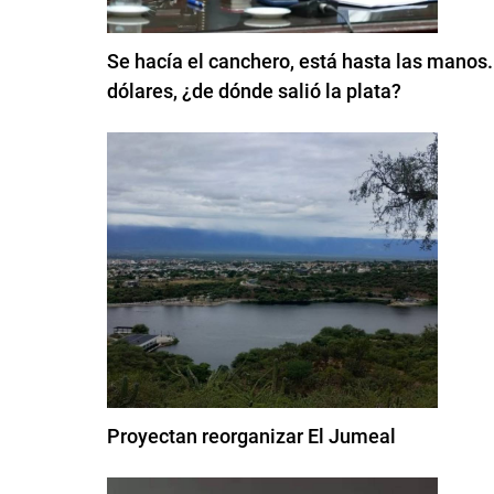
Se hacía el canchero, está hasta las manos.
dólares, ¿de dónde salió la plata?
Proyectan reorganizar El Jumeal