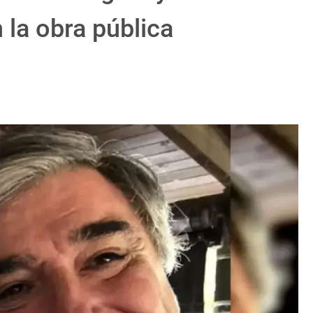
la obra pública