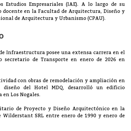
s Estudios Empresariales (IAE). A lo largo de su
docente en la Facultad de Arquitectura, Diseño y
sional de Arquitectura y Urbanismo (CPAU).
o
de Infraestructura posee una extensa carrera en el
do secretario de Transporte en enero de 2026 en
actividad con obras de remodelación y ampliación en
el diseño del Hotel MDQ, desarrolló un edificio
 en Los Nogales.
itario de Proyecto y Diseño Arquitectónico en la
e Wilderstant SRL entre enero de 1990 y enero de