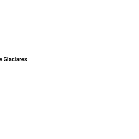
e Glaciares