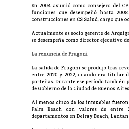
En 2004 asumió como consejero del CP
funciones que desempeñó hasta 2008
construcciones en CS Salud, cargo que o
Actualmente es socio gerente de Arquigr
se desempeña como director ejecutivo de
La renuncia de Frugoni
La salida de Frugoni se produjo tras rev
entre 2020 y 2022, cuando era titular 
porteñas. Durante ese período también pa
de Gobierno de la Ciudad de Buenos Aires,
Al menos cinco de los inmuebles fueron 
Palm Beach con valores de entre 21
departamentos en Delray Beach, Lantan