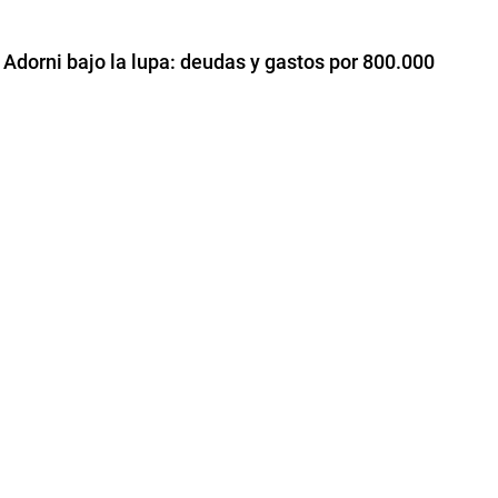
 Adorni bajo la lupa: deudas y gastos por 800.000