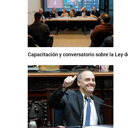
Capacitación y conversatorio sobre la Ley d