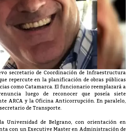
 secretario de Coordinación de Infraestructura
ue repercute en la planificación de obras públicas
incias como Catamarca. El funcionario reemplazará a
renuncia luego de reconocer que poseía siete
te ARCA y la Oficina Anticorrupción. En paralelo,
secretario de Transporte.
la Universidad de Belgrano, con orientación en
uenta con un Executive Master en Administración de