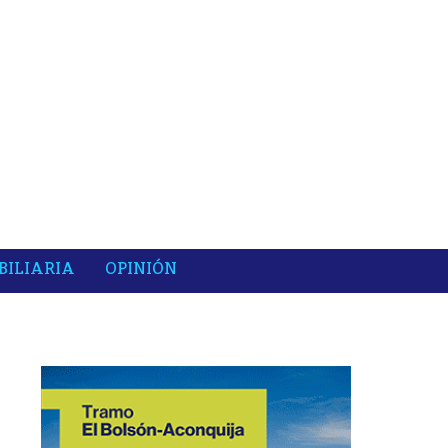
BILIARIA
OPINIÓN