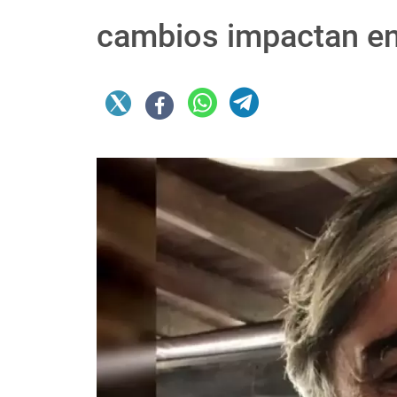
cambios impactan en 