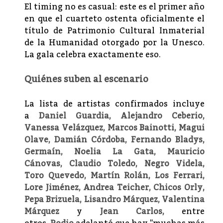
El timing no es casual: este es el primer año
en que el cuarteto ostenta oficialmente el
título de Patrimonio Cultural Inmaterial
de la Humanidad otorgado por la Unesco.
La gala celebra exactamente eso.
Quiénes suben al escenario
La lista de artistas confirmados incluye
a
Daniel Guardia, Alejandro Ceberio,
Vanessa Velázquez, Marcos Bainotti, Magui
Olave, Damián Córdoba, Fernando Bladys,
Germaín, Noelia La Gata, Mauricio
Cánovas, Claudio Toledo, Negro Videla,
Toro Quevedo, Martín Rolán, Los Ferrari,
Lore Jiménez, Andrea Teicher, Chicos Orly,
Pepa Brizuela, Lisandro Márquez, Valentina
Márquez
y
Jean Carlos,
entre