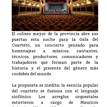
El coliseo mayor de la provincia abre sus
puertas esta noche para la
Gala del
Cuarteto,
un concierto pensado para
homenajear a músicos, cantantes,
técnicos, productores, comunicadores y
trabajadores que forman parte de la
historia y el presente del género más
cordobés del mundo.
La propuesta es inédita: la esencia popular
del cuarteto se fusiona con el lenguaje
sinfónico. Los arreglos orquestales
estuvieron a cargo de Mauricio