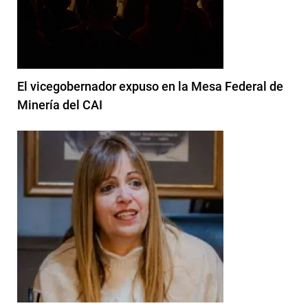
El vicegobernador expuso en la Mesa Federal de
Minería del CAI