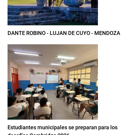
DANTE ROBINO - LUJAN DE CUYO - MENDOZA
Estudiantes municipales se preparan para los