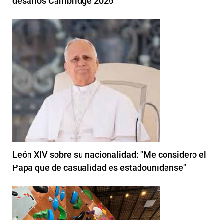
desafíos Cambridge 2026
León XIV sobre su nacionalidad: "Me considero el
Papa que de casualidad es estadounidense"