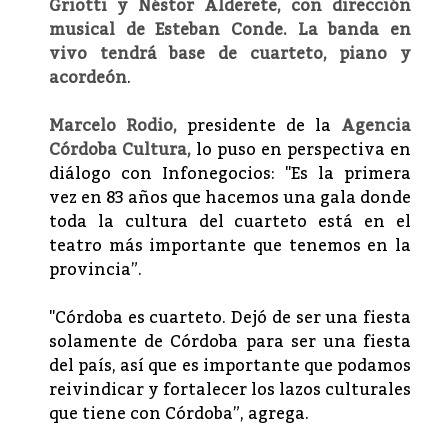
Griotti y Néstor Alderete, con dirección
musical de Esteban Conde. La banda en
vivo tendrá base de cuarteto, piano y
acordeón
.
Marcelo Rodio,
presidente de la
Agencia
Córdoba Cultura,
lo puso en perspectiva en
diálogo con Infonegocios: "Es la primera
vez en 83 años que hacemos una gala donde
toda la cultura del cuarteto está en el
teatro más importante que tenemos en la
provincia”.
"Córdoba es cuarteto. Dejó de ser una fiesta
solamente de Córdoba para ser una fiesta
del país, así que es importante que podamos
reivindicar y fortalecer los lazos culturales
que tiene con Córdoba”, agrega.