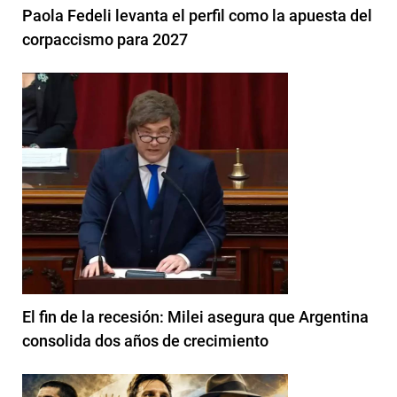
Paola Fedeli levanta el perfil como la apuesta del
corpaccismo para 2027
El fin de la recesión: Milei asegura que Argentina
consolida dos años de crecimiento