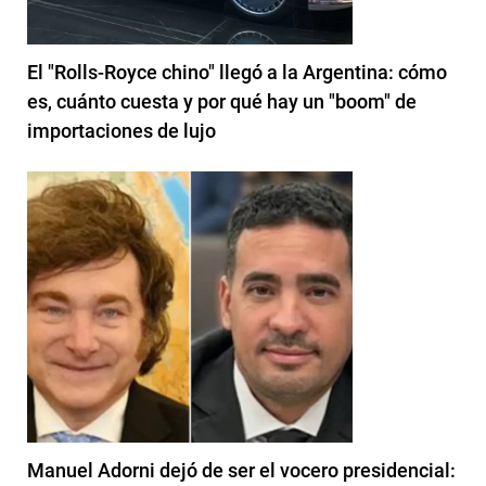
El "Rolls-Royce chino" llegó a la Argentina: cómo
es, cuánto cuesta y por qué hay un "boom" de
importaciones de lujo
Manuel Adorni dejó de ser el vocero presidencial: