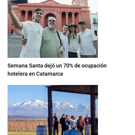
Semana Santa dejó un 70% de ocupación
hotelera en Catamarca