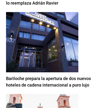
lo reemplaza Adrián Ravier
Bariloche prepara la apertura de dos nuevos
hoteles de cadena internacional a puro lujo