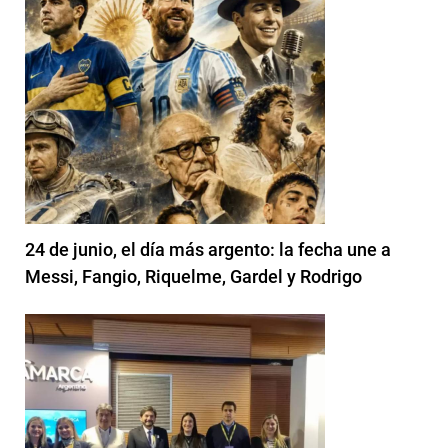
24 de junio, el día más argento: la fecha une a
Messi, Fangio, Riquelme, Gardel y Rodrigo