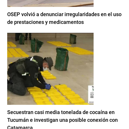
OSEP volvió a denunciar irregularidades en el uso
de prestaciones y medicamentos
Secuestran casi media tonelada de cocaína en
Tucumán e investigan una posible conexión con
Catamarca