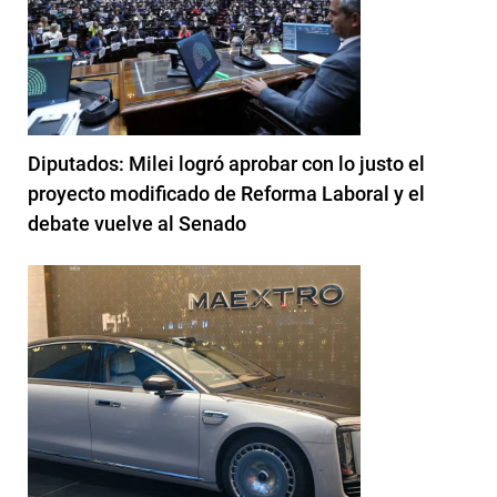
Diputados: Milei logró aprobar con lo justo el
proyecto modificado de Reforma Laboral y el
debate vuelve al Senado