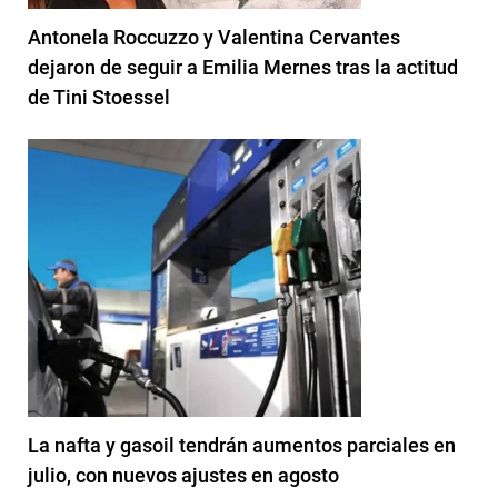
Antonela Roccuzzo y Valentina Cervantes
dejaron de seguir a Emilia Mernes tras la actitud
de Tini Stoessel
La nafta y gasoil tendrán aumentos parciales en
julio, con nuevos ajustes en agosto