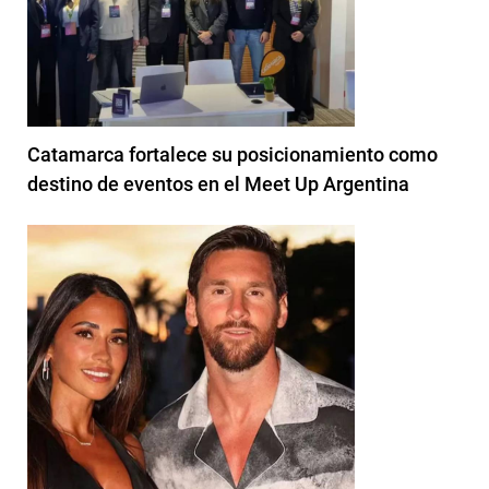
Catamarca fortalece su posicionamiento como
destino de eventos en el Meet Up Argentina