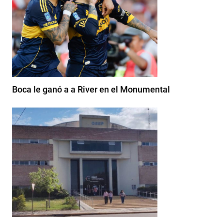
Boca le ganó a a River en el Monumental