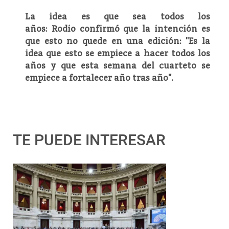
La idea es que sea todos los
años: Rodio confirmó que la intención es
que esto no quede en una edición: "Es la
idea que esto se empiece a hacer todos los
años y que esta semana del cuarteto se
empiece a fortalecer año tras año".
TE PUEDE INTERESAR