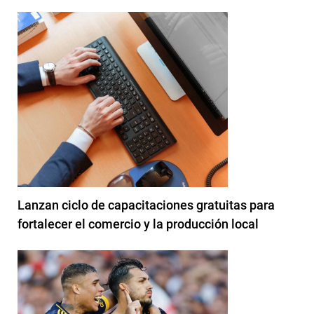
Lanzan ciclo de capacitaciones gratuitas para
fortalecer el comercio y la producción local