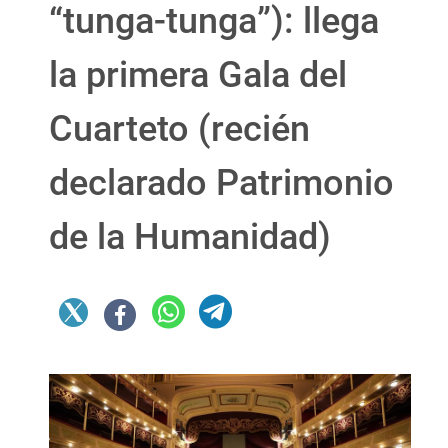
“tunga-tunga”): llega
la primera Gala del
Cuarteto (recién
declarado Patrimonio
de la Humanidad)