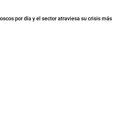
ioscos por día y el sector atraviesa su crisis más