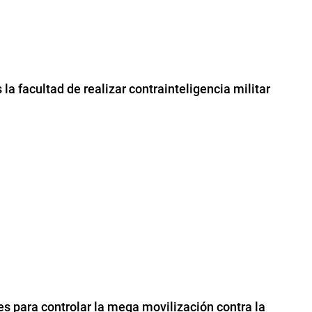
la facultad de realizar contrainteligencia militar
es para controlar la mega movilización contra la