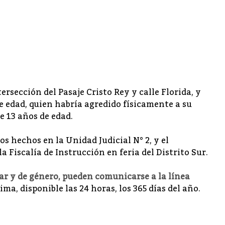
tersección del Pasaje Cristo Rey y calle Florida, y
 edad, quien habría agredido físicamente a su
e 13 años de edad.
os hechos en la Unidad Judicial N° 2, y el
a Fiscalía de Instrucción en feria del Distrito Sur.
ar y de género, pueden comunicarse a la línea
ma, disponible las 24 horas, los 365 días del año.