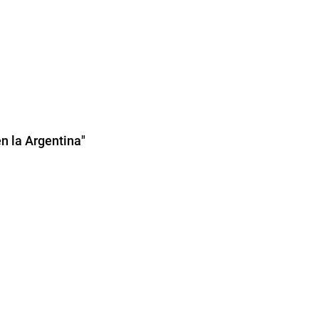
n la Argentina"