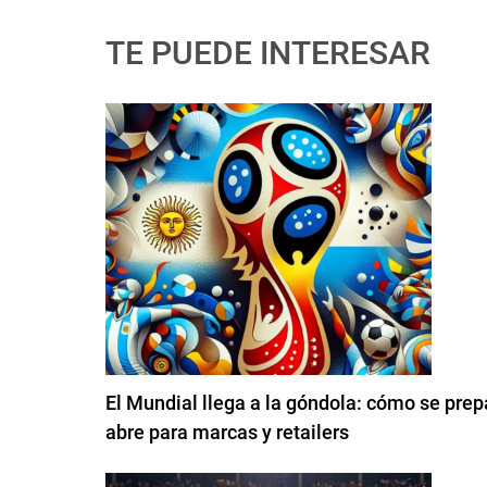
TE PUEDE INTERESAR
El Mundial llega a la góndola: cómo se pre
abre para marcas y retailers