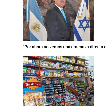
"Por ahora no vemos una amenaza directa e