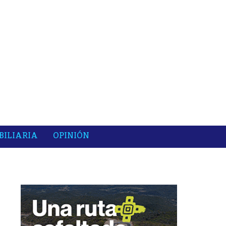
BILIARIA
OPINIÓN