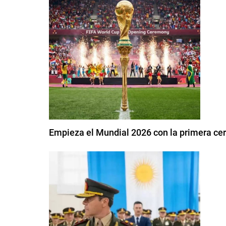
Empieza el Mundial 2026 con la primera ce