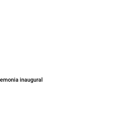
remonia inaugural