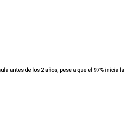
la antes de los 2 años, pese a que el 97% inicia la