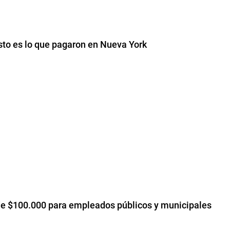
ésto es lo que pagaron en Nueva York
de $100.000 para empleados públicos y municipales