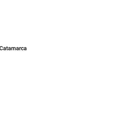
ó Catamarca