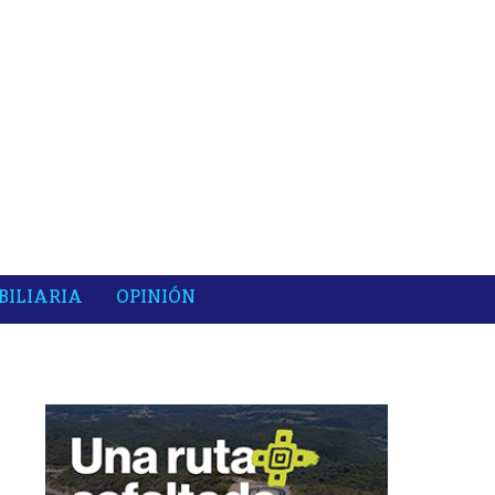
BILIARIA
OPINIÓN