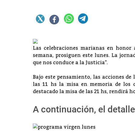
Las celebraciones marianas en honor a 
semana, prosiguen este lunes. La jornada
que nos conduce a la Justicia".
Bajo este pensamiento, las acciones de
las 11 hs la misa en memoria de los o
destacado la misa de las 21 hs, rendirá h
A continuación, el detall