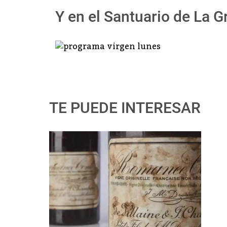
Y en el Santuario de La G
TE PUEDE INTERESAR