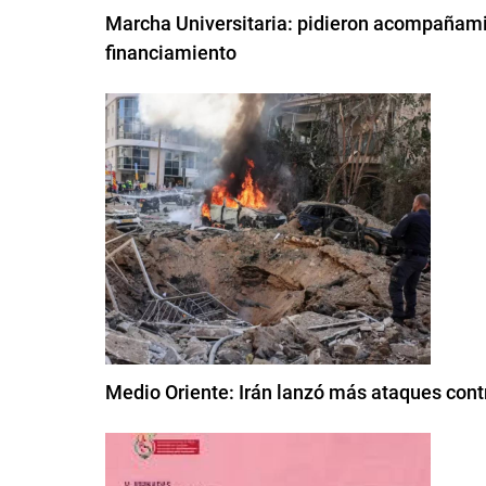
Marcha Universitaria: pidieron acompañamie
financiamiento
Medio Oriente: Irán lanzó más ataques contr