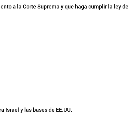
nto a la Corte Suprema y que haga cumplir la ley de
a Israel y las bases de EE.UU.