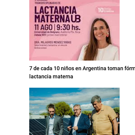
7 de cada 10 niños en Argentina toman fórmu
lactancia materna