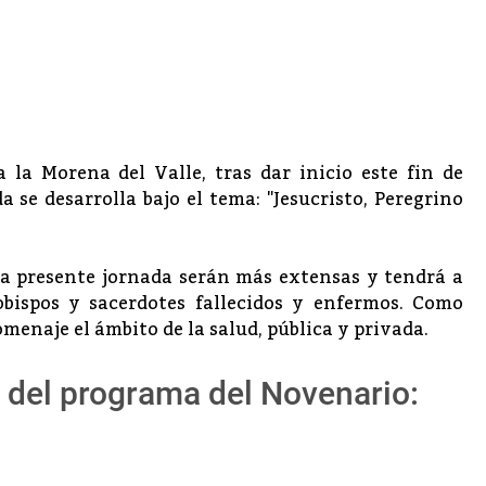
la Morena del Valle, tras dar inicio este fin de
 se desarrolla bajo el tema: "Jesucristo, Peregrino
 la presente jornada serán más extensas y tendrá a
bispos y sacerdotes fallecidos y enfermos. Como
omenaje el ámbito de la salud, pública y privada.
e del programa del Novenario: