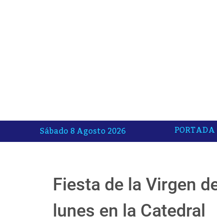
PORTADA
Sábado 8 Agosto 2026
Fiesta de la Virgen d
lunes en la Catedral