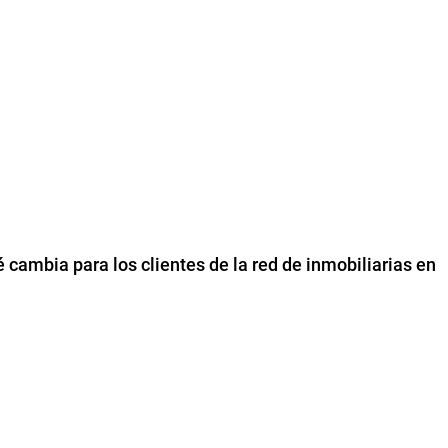
cambia para los clientes de la red de inmobiliarias en