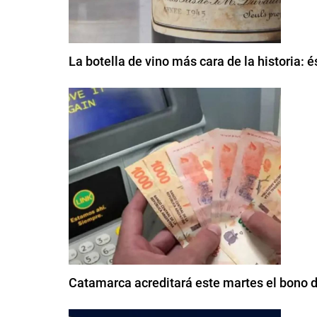
La botella de vino más cara de la historia: 
Catamarca acreditará este martes el bono 