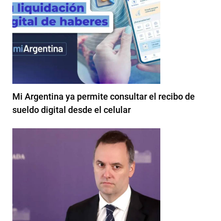
Mi Argentina ya permite consultar el recibo de
sueldo digital desde el celular