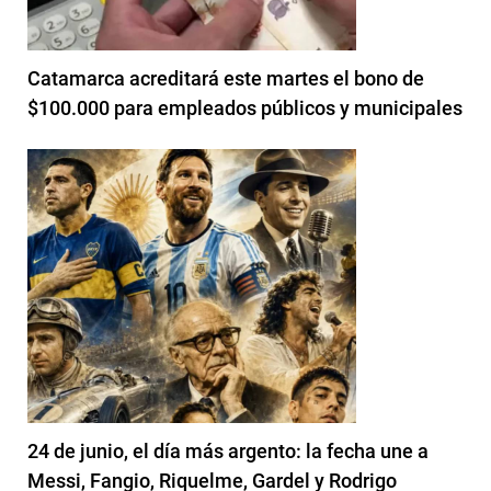
Catamarca acreditará este martes el bono de
$100.000 para empleados públicos y municipales
24 de junio, el día más argento: la fecha une a
Messi, Fangio, Riquelme, Gardel y Rodrigo