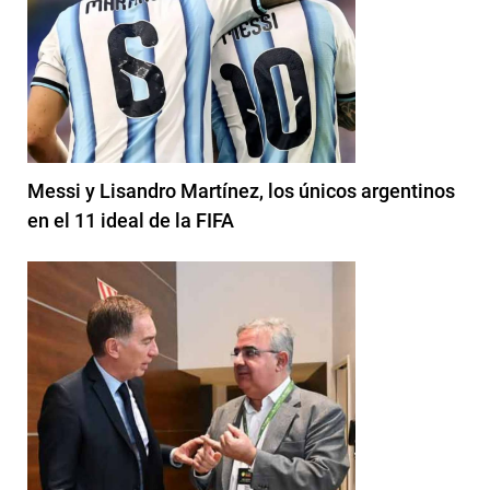
Messi y Lisandro Martínez, los únicos argentinos
en el 11 ideal de la FIFA