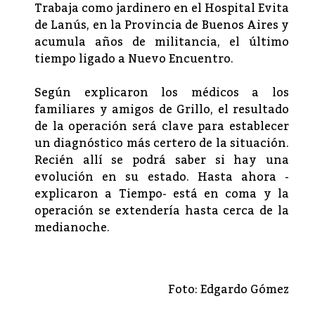
Trabaja como jardinero en el Hospital Evita
de Lanús, en la Provincia de Buenos Aires y
acumula años de militancia, el último
tiempo ligado a Nuevo Encuentro.
Según explicaron los médicos a los
familiares y amigos de Grillo, el resultado
de la operación será clave para establecer
un diagnóstico más certero de la situación.
Recién allí se podrá saber si hay una
evolución en su estado. Hasta ahora -
explicaron a Tiempo- está en coma y la
operación se extendería hasta cerca de la
medianoche.
Foto: Edgardo Gómez