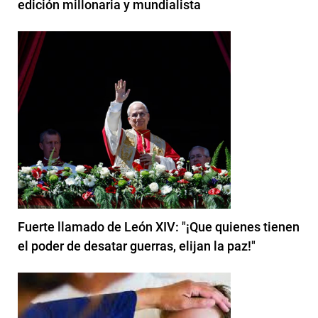
edición millonaria y mundialista
Fuerte llamado de León XIV: "¡Que quienes tienen
el poder de desatar guerras, elijan la paz!"