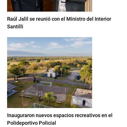
Raúl Jalil se reunió con el Ministro del Interior
Santilli
Inauguraron nuevos espacios recreativos en el
Polideportivo Policial