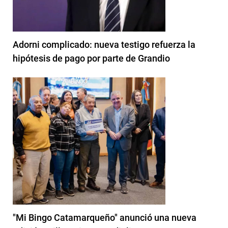
Adorni complicado: nueva testigo refuerza la
hipótesis de pago por parte de Grandio
"Mi Bingo Catamarqueño" anunció una nueva