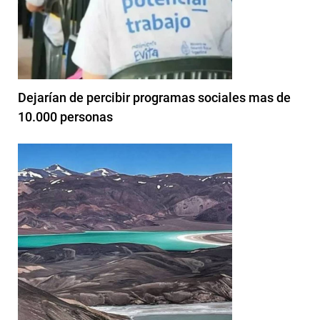
Dejarían de percibir programas sociales mas de
10.000 personas