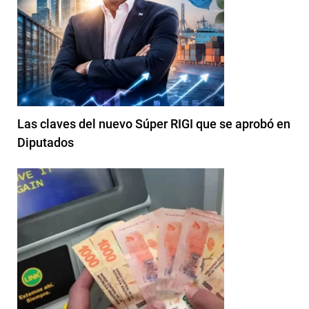
Las claves del nuevo Súper RIGI que se aprobó en
Diputados