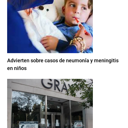
Advierten sobre casos de neumonía y meningitis
en niños