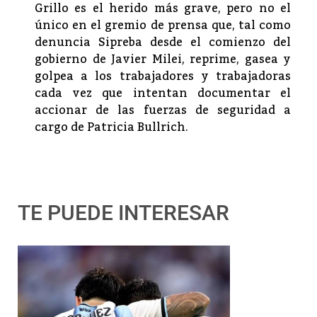
Grillo es el herido más grave, pero no el
único en el gremio de prensa que, tal como
denuncia Sipreba desde el comienzo del
gobierno de Javier Milei, reprime, gasea y
golpea a los trabajadores y trabajadoras
cada vez que intentan documentar el
accionar de las fuerzas de seguridad a
cargo de Patricia Bullrich.
TE PUEDE INTERESAR