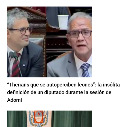
“Therians que se autoperciben leones”: la insólita
definición de un diputado durante la sesión de
Adorni