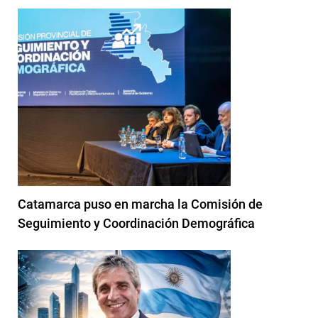
Catamarca puso en marcha la Comisión de
Seguimiento y Coordinación Demográfica