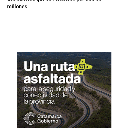
millones