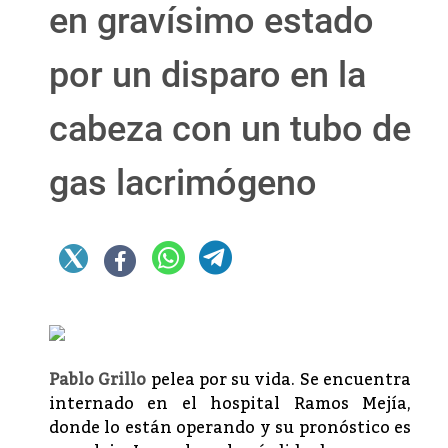
en gravísimo estado
por un disparo en la
cabeza con un tubo de
gas lacrimógeno
Pablo Grillo
pelea por su vida. Se encuentra
internado en el hospital Ramos Mejía,
donde lo están operando y su pronóstico es