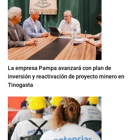
La empresa Pampa avanzará con plan de
inversión y reactivación de proyecto minero en
Tinogasta