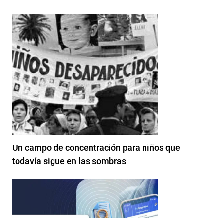
Un campo de concentración para niños que
todavía sigue en las sombras