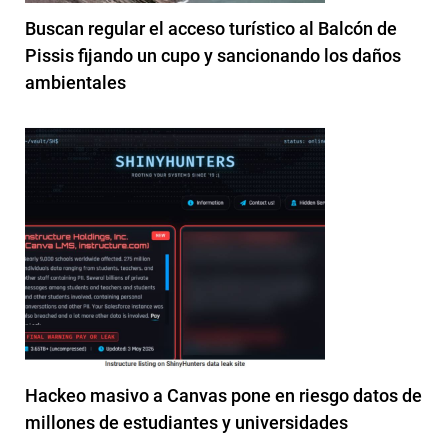
Buscan regular el acceso turístico al Balcón de
Pissis fijando un cupo y sancionando los daños
ambientales
Hackeo masivo a Canvas pone en riesgo datos de
millones de estudiantes y universidades