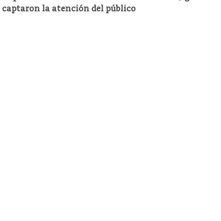
captaron la atención del público