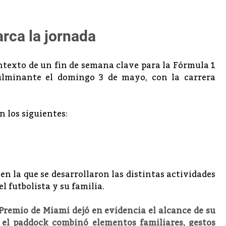
ca la jornada
ontexto de un fin de semana clave para la Fórmula 1
ulminante el domingo 3 de mayo, con la carrera
 los siguientes:
en la que se desarrollaron las distintas actividades
l futbolista y su familia.
 Premio de Miami dejó en evidencia el alcance de su
r el paddock combinó elementos familiares, gestos