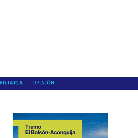
BILIARIA
OPINIÓN