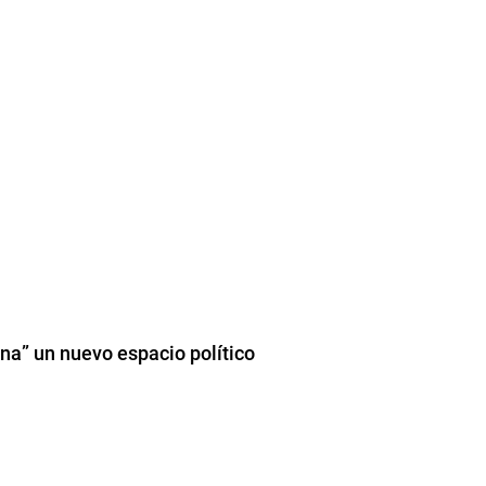
a” un nuevo espacio político