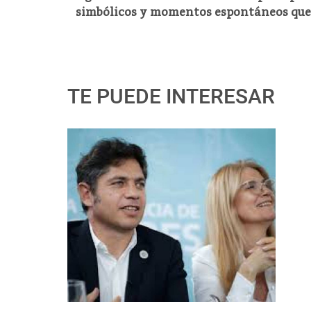
simbólicos y momentos espontáneos que 
TE PUEDE INTERESAR