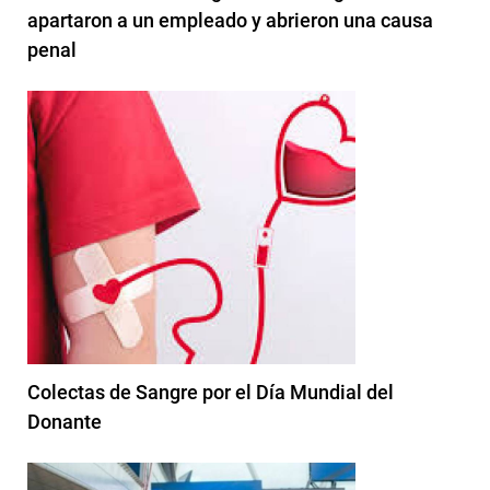
apartaron a un empleado y abrieron una causa
penal
Colectas de Sangre por el Día Mundial del
Donante