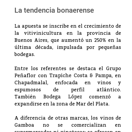
La tendencia bonaerense
La apuesta se inscribe en el crecimiento de
la vitivinicultura en la provincia de
Buenos Aires, que aumentó un 250% en la
última década, impulsada por pequeñas
bodegas.
Entre los referentes se destaca el Grupo
Peñaflor con
Trapiche Costa & Pampa
, en
Chapadmalal, enfocada en vinos y
espumosos de perfil atlántico.
También
Bodega López
comenzó a
expandirse en la zona de Mar del Plata.
A diferencia de otras marcas, los vinos de
Gamboa no se comercializan en