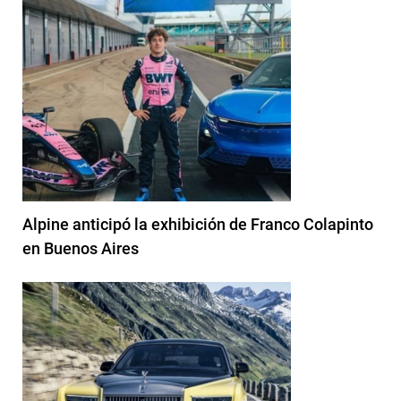
Alpine anticipó la exhibición de Franco Colapinto
en Buenos Aires