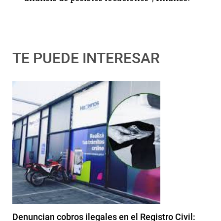
TE PUEDE INTERESAR
Denuncian cobros ilegales en el Registro Civil: