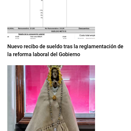
Nuevo recibo de sueldo tras la reglamentación de
la reforma laboral del Gobierno