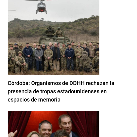
Córdoba: Organismos de DDHH rechazan la
presencia de tropas estadounidenses en
espacios de memoria