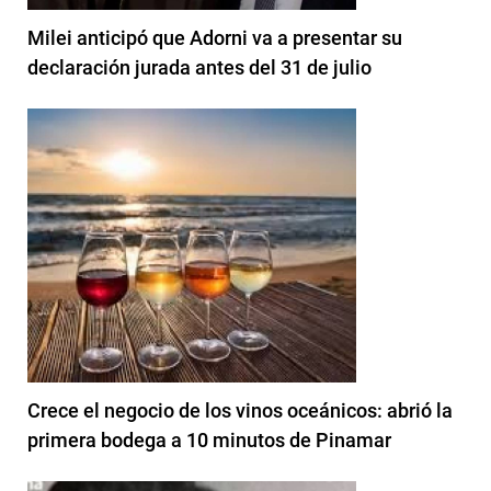
Milei anticipó que Adorni va a presentar su
declaración jurada antes del 31 de julio
Crece el negocio de los vinos oceánicos: abrió la
primera bodega a 10 minutos de Pinamar