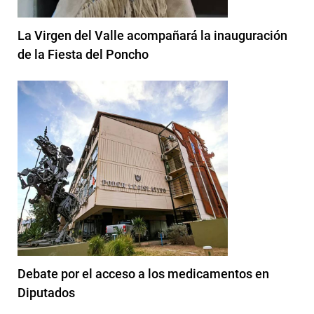
La Virgen del Valle acompañará la inauguración
de la Fiesta del Poncho
Debate por el acceso a los medicamentos en
Diputados