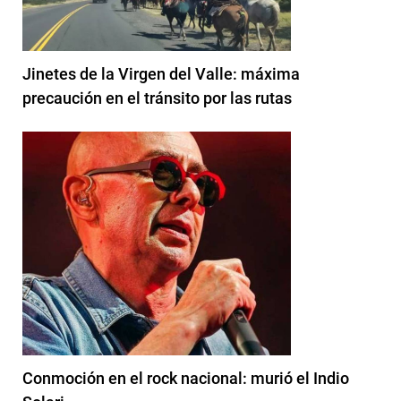
Jinetes de la Virgen del Valle: máxima
precaución en el tránsito por las rutas
Conmoción en el rock nacional: murió el Indio