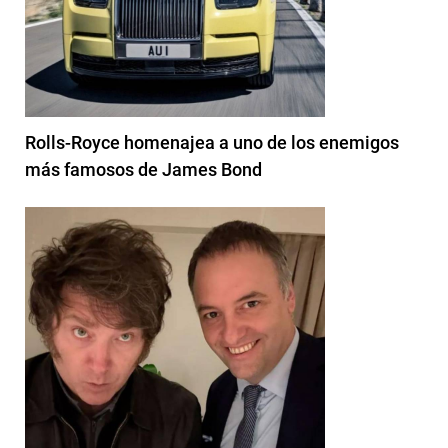
Rolls-Royce homenajea a uno de los enemigos
más famosos de James Bond