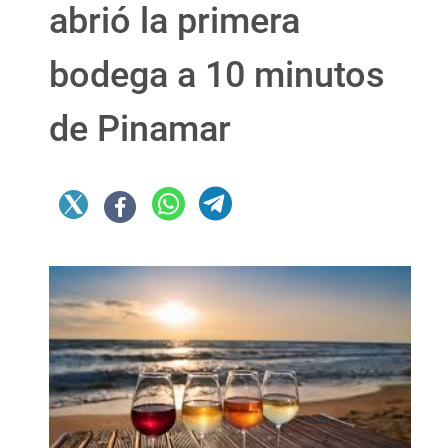
abrió la primera
bodega a 10 minutos
de Pinamar