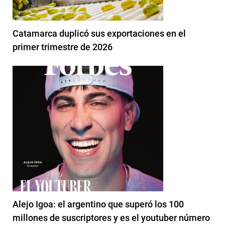
Catamarca duplicó sus exportaciones en el
primer trimestre de 2026
Alejo Igoa: el argentino que superó los 100
millones de suscriptores y es el youtuber número