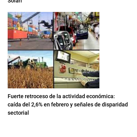
Solari
Fuerte retroceso de la actividad económica:
caída del 2,6% en febrero y señales de disparidad
sectorial