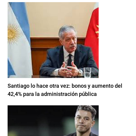
Santiago lo hace otra vez: bonos y aumento del
42,4% para la administración pública