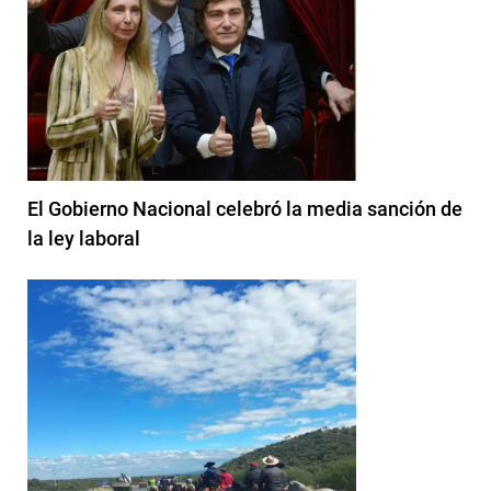
El Gobierno Nacional celebró la media sanción de
la ley laboral