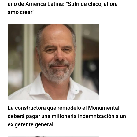
uno de América Latina: “Sufrí de chico, ahora
amo crear”
La constructora que remodeló el Monumental
deberá pagar una millonaria indemnización a un
ex gerente general