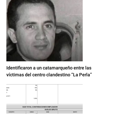
Identificaron a un catamarqueño entre las
víctimas del centro clandestino “La Perla”