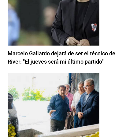
Marcelo Gallardo dejará de ser el técnico de
River: "El jueves será mi último partido"