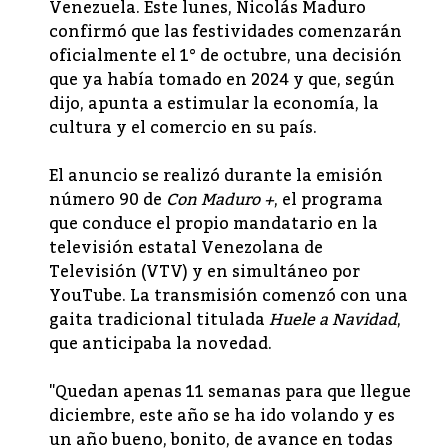
Venezuela. Este lunes, Nicolás Maduro
confirmó que las festividades comenzarán
oficialmente el 1° de octubre, una decisión
que ya había tomado en 2024 y que, según
dijo, apunta a estimular la economía, la
cultura y el comercio en su país.
El anuncio se realizó durante la emisión
número 90 de
Con Maduro +
, el programa
que conduce el propio mandatario en la
televisión estatal Venezolana de
Televisión (VTV) y en simultáneo por
YouTube. La transmisión comenzó con una
gaita tradicional titulada
Huele a Navidad
,
que anticipaba la novedad.
"Quedan apenas 11 semanas para que llegue
diciembre, este año se ha ido volando y es
un año bueno, bonito, de avance en todas