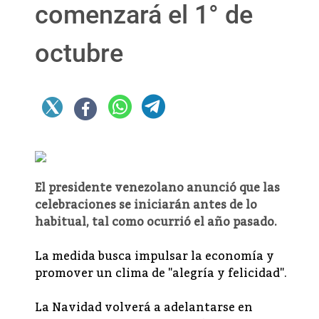
comenzará el 1° de
octubre
El presidente venezolano anunció que las
celebraciones se iniciarán antes de lo
habitual, tal como ocurrió el año pasado.
La medida busca impulsar la economía y
promover un clima de "alegría y felicidad".
La Navidad volverá a adelantarse en