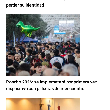
perder su identidad
Poncho 2026: se implemetará por primera vez
dispositivo con pulseras de reencuentro