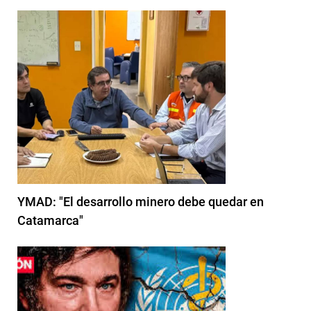
YMAD: "El desarrollo minero debe quedar en
Catamarca"