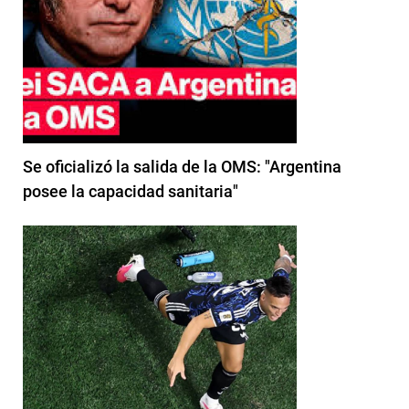
Se oficializó la salida de la OMS: "Argentina
posee la capacidad sanitaria"