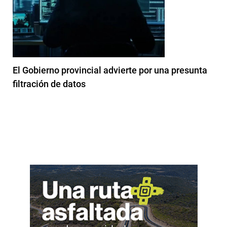
El Gobierno provincial advierte por una presunta
filtración de datos