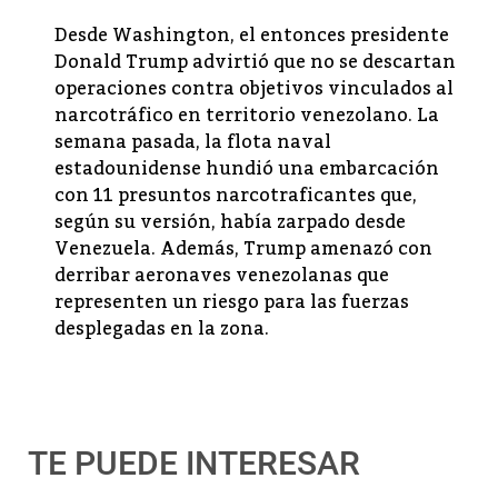
Desde Washington, el entonces presidente
Donald Trump advirtió que no se descartan
operaciones contra objetivos vinculados al
narcotráfico en territorio venezolano. La
semana pasada, la flota naval
estadounidense hundió una embarcación
con 11 presuntos narcotraficantes que,
según su versión, había zarpado desde
Venezuela. Además, Trump amenazó con
derribar aeronaves venezolanas que
representen un riesgo para las fuerzas
desplegadas en la zona.
TE PUEDE INTERESAR