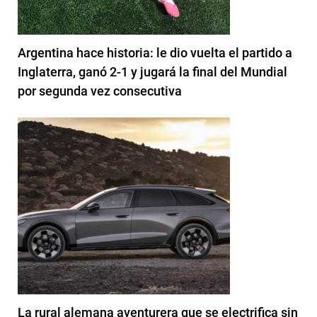
Argentina hace historia: le dio vuelta el partido a
Inglaterra, ganó 2-1 y jugará la final del Mundial
por segunda vez consecutiva
La rural alemana aventurera que se electrifica sin