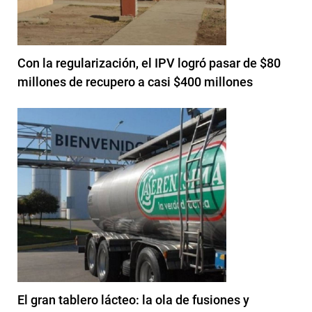
Con la regularización, el IPV logró pasar de $80
millones de recupero a casi $400 millones
El gran tablero lácteo: la ola de fusiones y