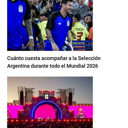
Cuánto cuesta acompañar a la Selección
Argentina durante todo el Mundial 2026