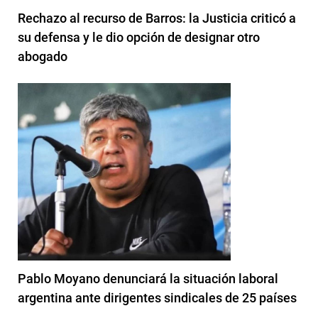
Rechazo al recurso de Barros: la Justicia criticó a
su defensa y le dio opción de designar otro
abogado
Pablo Moyano denunciará la situación laboral
argentina ante dirigentes sindicales de 25 países