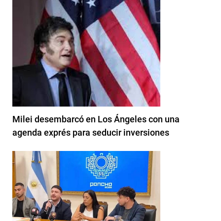
Milei desembarcó en Los Ángeles con una
agenda exprés para seducir inversiones