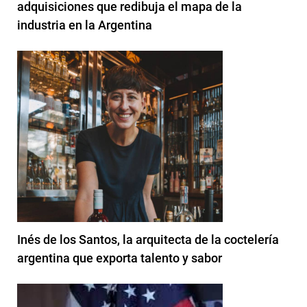
adquisiciones que redibuja el mapa de la
industria en la Argentina
Inés de los Santos, la arquitecta de la coctelería
argentina que exporta talento y sabor