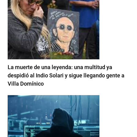
La muerte de una leyenda: una multitud ya
despidió al Indio Solari y sigue llegando gente a
Villa Domínico