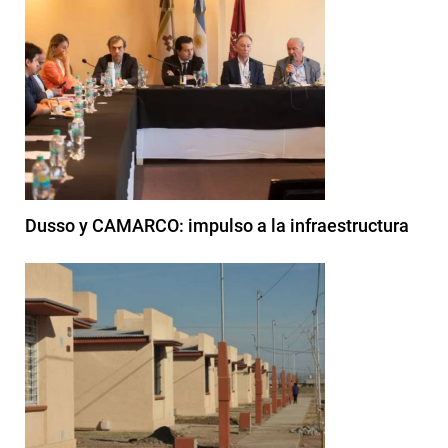
Dusso y CAMARCO: impulso a la infraestructura