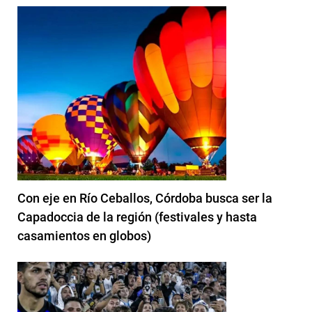
Con eje en Río Ceballos, Córdoba busca ser la
Capadoccia de la región (festivales y hasta
casamientos en globos)