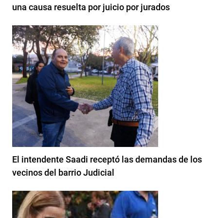
una causa resuelta por juicio por jurados
El intendente Saadi receptó las demandas de los
vecinos del barrio Judicial