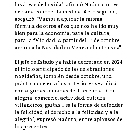
las áreas de la vida", afirmó Maduro antes
de dar a conocer la medida. Acto seguido,
aseguró: "Vamos a aplicar la misma
fórmula de otros años que nos ha ido muy
bien para la economía, para la cultura,
para la felicidad. A partir del 1° de octubre
arranca la Navidad en Venezuela otra vez".
El jefe de Estado ya había decretado en 2024
el inicio anticipado de las celebraciones
navideñas, también desde octubre, una
práctica que en años anteriores se aplicó
con algunas semanas de diferencia. "Con
alegría, comercio, actividad, cultura,
villancicos, gaitas... es la forma de defender
la felicidad, el derecho a la felicidad y a la
alegría", expresó Maduro, entre aplausos de
los presentes.