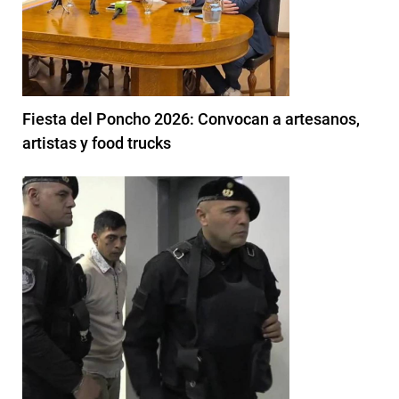
Fiesta del Poncho 2026: Convocan a artesanos,
artistas y food trucks