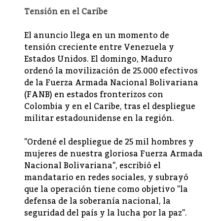
Tensión en el Caribe
El anuncio llega en un momento de
tensión creciente entre Venezuela y
Estados Unidos. El domingo, Maduro
ordenó la movilización de 25.000 efectivos
de la Fuerza Armada Nacional Bolivariana
(FANB) en estados fronterizos con
Colombia y en el Caribe, tras el despliegue
militar estadounidense en la región.
"Ordené el despliegue de 25 mil hombres y
mujeres de nuestra gloriosa Fuerza Armada
Nacional Bolivariana", escribió el
mandatario en redes sociales, y subrayó
que la operación tiene como objetivo "la
defensa de la soberanía nacional, la
seguridad del país y la lucha por la paz".