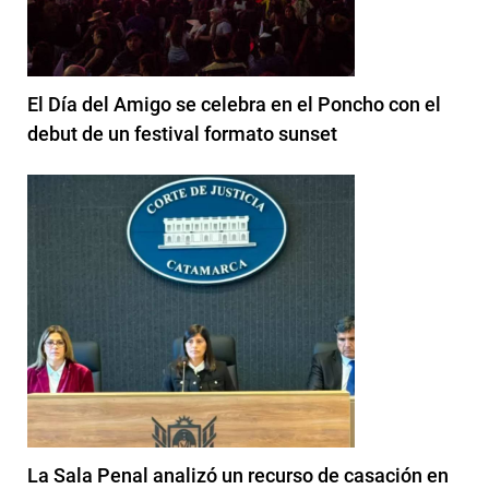
El Día del Amigo se celebra en el Poncho con el
debut de un festival formato sunset
La Sala Penal analizó un recurso de casación en