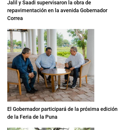
Jalil y Saadi supervisaron la obra de
repavimentación en la avenida Gobernador
Correa
El Gobernador participará de la próxima edición
de la Feria de la Puna