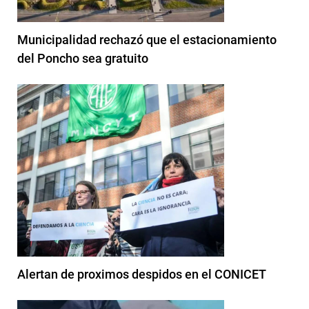
Municipalidad rechazó que el estacionamiento
del Poncho sea gratuito
Alertan de proximos despidos en el CONICET