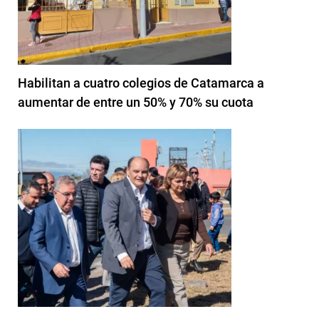
Habilitan a cuatro colegios de Catamarca a
aumentar de entre un 50% y 70% su cuota