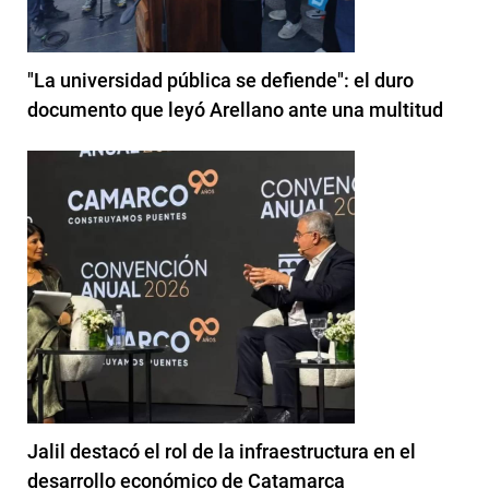
"La universidad pública se defiende": el duro
documento que leyó Arellano ante una multitud
Jalil destacó el rol de la infraestructura en el
desarrollo económico de Catamarca