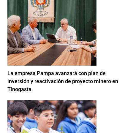
La empresa Pampa avanzará con plan de
inversión y reactivación de proyecto minero en
Tinogasta