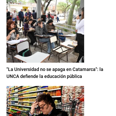
"La Universidad no se apaga en Catamarca": la
UNCA defiende la educación pública