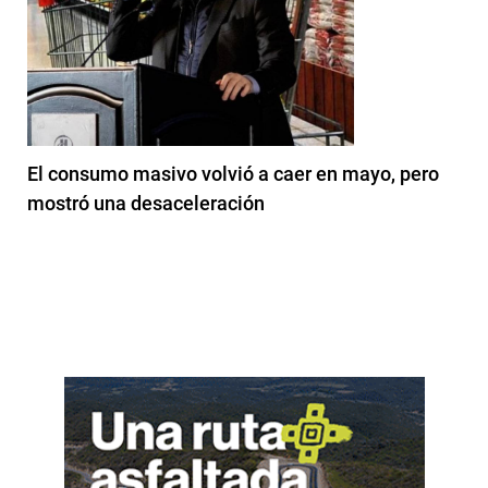
El consumo masivo volvió a caer en mayo, pero
mostró una desaceleración