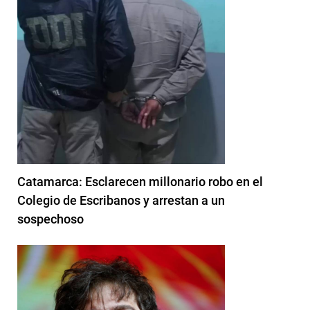
Catamarca: Esclarecen millonario robo en el
Colegio de Escribanos y arrestan a un
sospechoso