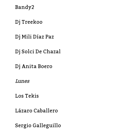
Bandy2
Dj Treekoo
Dj Mili Díaz Paz
Dj Solci De Chazal
Dj Anita Boero
Lunes
Los Tekis
Lázaro Caballero
Sergio Galleguillo