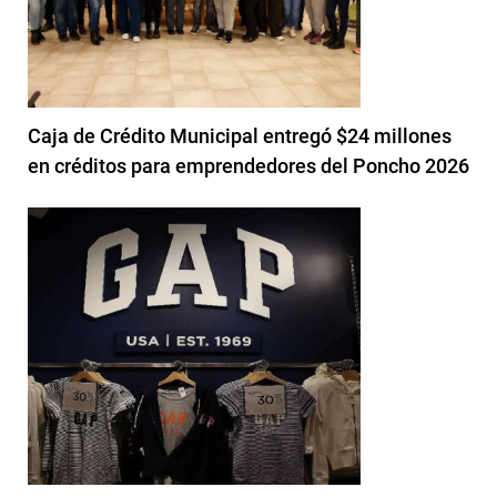
Caja de Crédito Municipal entregó $24 millones
en créditos para emprendedores del Poncho 2026