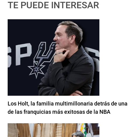
TE PUEDE INTERESAR
Los Holt, la familia multimillonaria detrás de una
de las franquicias más exitosas de la NBA