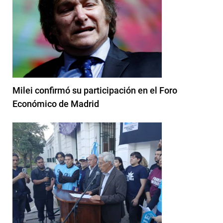
Milei confirmó su participación en el Foro
Económico de Madrid