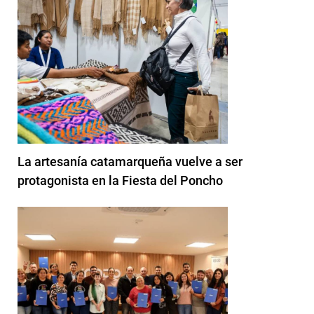
La artesanía catamarqueña vuelve a ser
protagonista en la Fiesta del Poncho