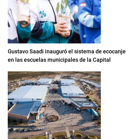
Gustavo Saadi inauguró el sistema de ecocanje
en las escuelas municipales de la Capital