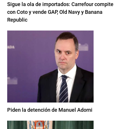
Sigue la ola de importados: Carrefour compite
con Coto y vende GAP, Old Navy y Banana
Republic
Piden la detención de Manuel Adorni