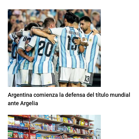
Argentina comienza la defensa del título mundial
ante Argelia