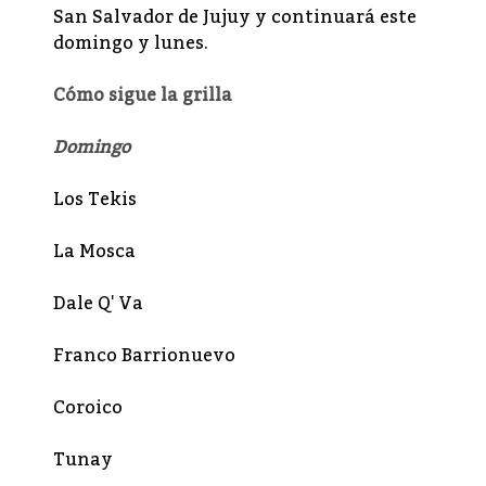
San Salvador de Jujuy y continuará este
domingo y lunes.
Cómo sigue la grilla
Domingo
Los Tekis
La Mosca
Dale Q' Va
Franco Barrionuevo
Coroico
Tunay