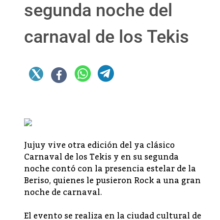
segunda noche del
carnaval de los Tekis
Jujuy vive otra edición del ya clásico
Carnaval de los Tekis y en su segunda
noche contó con la presencia estelar de la
Beriso, quienes le pusieron Rock a una gran
noche de carnaval.
El evento se realiza en la ciudad cultural de