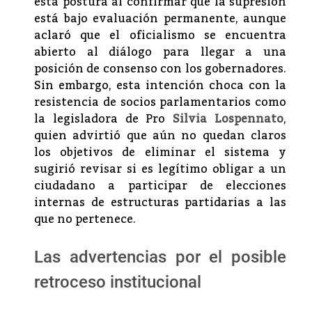
esta postura al confirmar que la supresión
está bajo evaluación permanente, aunque
aclaró que el oficialismo se encuentra
abierto al diálogo para llegar a una
posición de consenso con los gobernadores.
Sin embargo, esta intención choca con la
resistencia de socios parlamentarios como
la legisladora de Pro
Silvia Lospennato
,
quien advirtió que aún no quedan claros
los objetivos de eliminar el sistema y
sugirió revisar si es legítimo obligar a un
ciudadano a participar de elecciones
internas de estructuras partidarias a las
que no pertenece.
Las advertencias por el posible
retroceso institucional