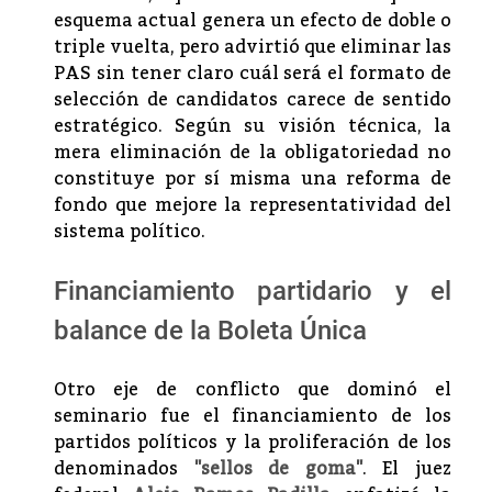
esquema actual genera un efecto de doble o
triple vuelta, pero advirtió que eliminar las
PAS sin tener claro cuál será el formato de
selección de candidatos carece de sentido
estratégico. Según su visión técnica, la
mera eliminación de la obligatoriedad no
constituye por sí misma una reforma de
fondo que mejore la representatividad del
sistema político.
Financiamiento partidario y el
balance de la Boleta Única
Otro eje de conflicto que dominó el
seminario fue el financiamiento de los
partidos políticos y la proliferación de los
denominados
"sellos de goma"
. El juez