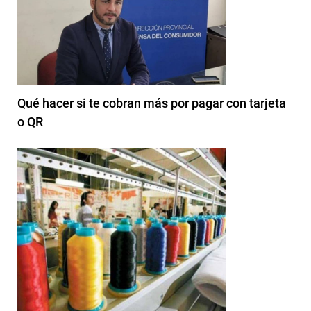
Qué hacer si te cobran más por pagar con tarjeta
o QR