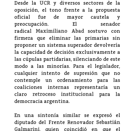
Desde la
UCR
y diversos sectores de la
oposición, el tono frente a la propuesta
oficial fue de mayor cautela y
preocupación. El senador
radical
Maximiliano Abad
sostuvo con
firmeza que eliminar las primarias sin
proponer un sistema superador devolvería
la capacidad de decisión exclusivamente a
las cúpulas partidarias, silenciando de este
modo a las minorías. Para el legislador,
cualquier intento de supresión que no
contemple un ordenamiento para las
coaliciones internas representaría un
claro
retroceso institucional
para la
democracia argentina.
En una sintonía similar se expresó el
diputado del Frente Renovador
Sebastián
Galmarini
, quien coincidió en que el