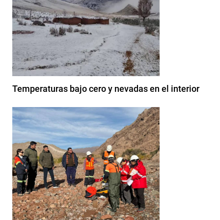
Temperaturas bajo cero y nevadas en el interior