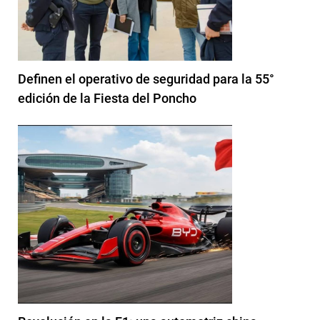
Definen el operativo de seguridad para la 55°
edición de la Fiesta del Poncho