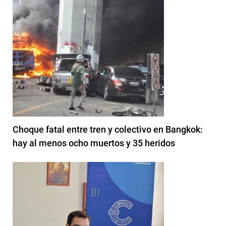
Choque fatal entre tren y colectivo en Bangkok:
hay al menos ocho muertos y 35 heridos