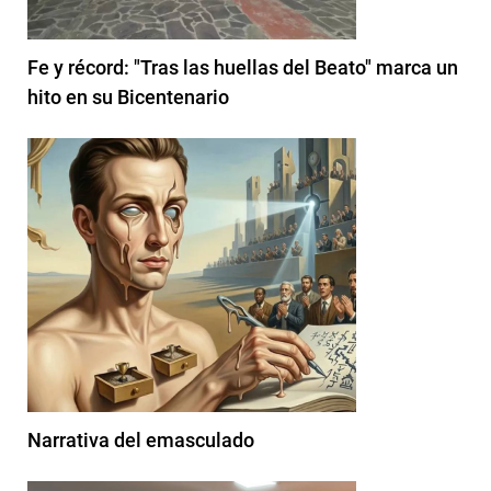
Fe y récord: "Tras las huellas del Beato" marca un
hito en su Bicentenario
Narrativa del emasculado