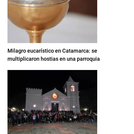
Milagro eucarístico en Catamarca: se
multiplicaron hostias en una parroquia