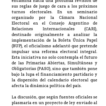
encamina hacia una profunda revisión de
sus reglas de juego de cara a los próximos
turnos electorales. En un seminario
organizado por la
Cámara Nacional
Electoral
en el
Consejo Argentino de
Relaciones Internacionales (CARI)
,
destinado originalmente a analizar la
implementación de la
Boleta Única Papel
(BUP)
, el oficialismo adelantó que pretende
impulsar una reforma electoral integral.
Esta iniciativa no solo contempla el futuro
de las
Primarias Abiertas, Simultáneas y
Obligatorias (PASO)
, sino que también pone
bajo la lupa el financiamiento partidario y
la dispersión del calendario electoral que
afecta la dinámica política del país.
La discusión, que según fuentes oficiales se
plasmaría en un proyecto de ley enviado al