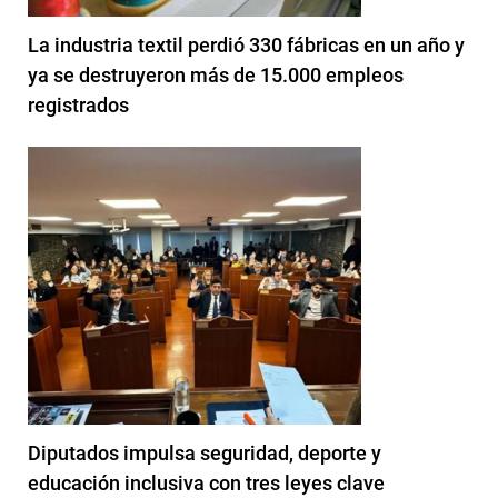
La industria textil perdió 330 fábricas en un año y
ya se destruyeron más de 15.000 empleos
registrados
Diputados impulsa seguridad, deporte y
educación inclusiva con tres leyes clave