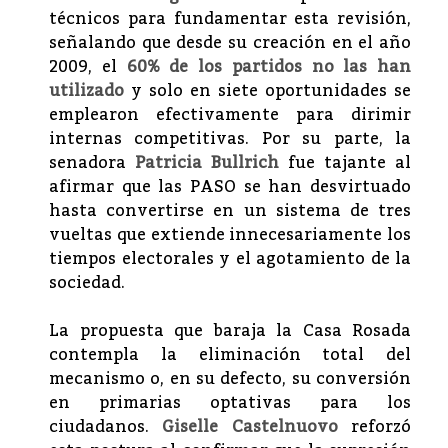
técnicos para fundamentar esta revisión,
señalando que desde su creación en el año
2009, el
60% de los partidos no las han
utilizado
y solo en siete oportunidades se
emplearon efectivamente para dirimir
internas competitivas. Por su parte, la
senadora
Patricia Bullrich
fue tajante al
afirmar que las PASO se han desvirtuado
hasta convertirse en un sistema de tres
vueltas que extiende innecesariamente los
tiempos electorales y el agotamiento de la
sociedad.
La propuesta que baraja la Casa Rosada
contempla la eliminación total del
mecanismo o, en su defecto, su conversión
en primarias optativas para los
ciudadanos.
Giselle Castelnuovo
reforzó