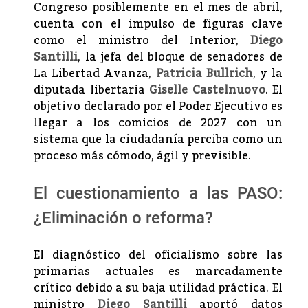
Congreso posiblemente en el mes de abril,
cuenta con el impulso de figuras clave
como el ministro del Interior,
Diego
Santilli
, la jefa del bloque de senadores de
La Libertad Avanza,
Patricia Bullrich
, y la
diputada libertaria
Giselle Castelnuovo
. El
objetivo declarado por el Poder Ejecutivo es
llegar a los comicios de 2027 con un
sistema que la ciudadanía perciba como un
proceso más cómodo, ágil y previsible.
El cuestionamiento a las PASO:
¿Eliminación o reforma?
El diagnóstico del oficialismo sobre las
primarias actuales es marcadamente
crítico debido a su baja utilidad práctica. El
ministro
Diego Santilli
aportó datos