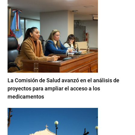
La Comisión de Salud avanzó en el análisis de
proyectos para ampliar el acceso a los
medicamentos