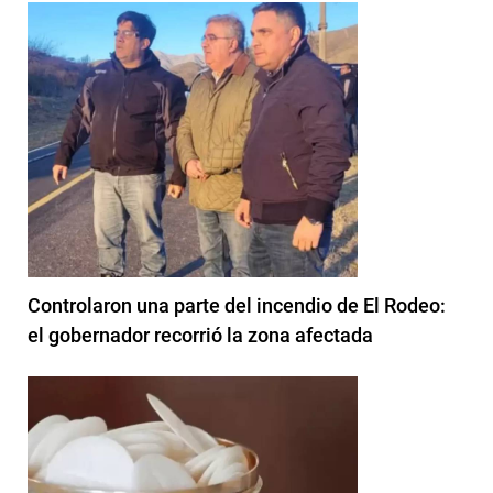
Controlaron una parte del incendio de El Rodeo:
el gobernador recorrió la zona afectada