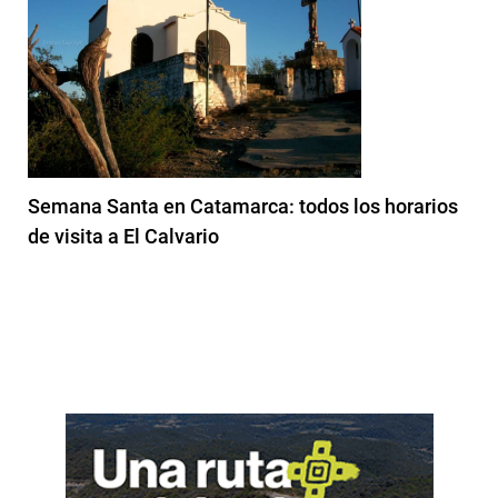
Semana Santa en Catamarca: todos los horarios
de visita a El Calvario