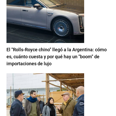
El "Rolls-Royce chino" llegó a la Argentina: cómo
es, cuánto cuesta y por qué hay un "boom" de
importaciones de lujo