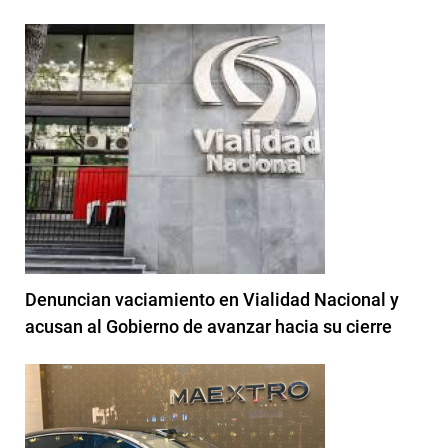
Denuncian vaciamiento en Vialidad Nacional y
acusan al Gobierno de avanzar hacia su cierre