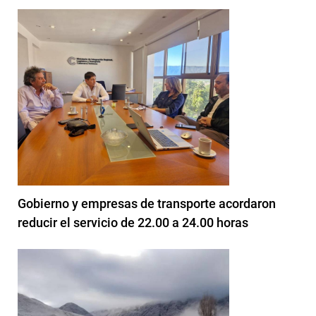
Gobierno y empresas de transporte acordaron
reducir el servicio de 22.00 a 24.00 horas