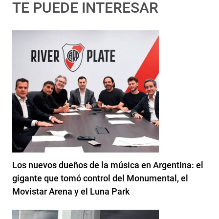
TE PUEDE INTERESAR
Los nuevos dueños de la música en Argentina: el
gigante que tomó control del Monumental, el
Movistar Arena y el Luna Park