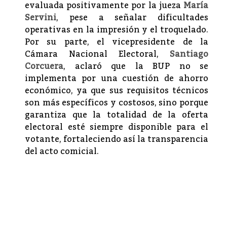
evaluada positivamente por la jueza
María
Servini
, pese a señalar dificultades
operativas en la impresión y el troquelado.
Por su parte, el vicepresidente de la
Cámara Nacional Electoral,
Santiago
Corcuera
, aclaró que la BUP no se
implementa por una cuestión de ahorro
económico, ya que sus requisitos técnicos
son más específicos y costosos, sino porque
garantiza que la totalidad de la oferta
electoral esté siempre disponible para el
votante, fortaleciendo así la transparencia
del acto comicial.