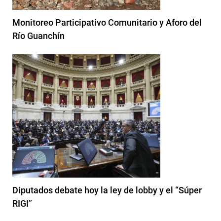
Monitoreo Participativo Comunitario y Aforo del
Río Guanchín
Diputados debate hoy la ley de lobby y el “Súper
RIGI”