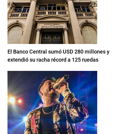
El Banco Central sumó USD 280 millones y
extendió su racha récord a 125 ruedas