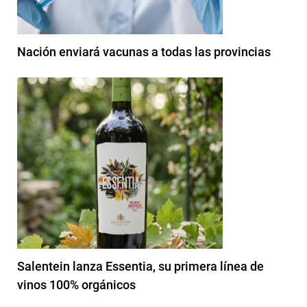
Nación enviará vacunas a todas las provincias
Salentein lanza Essentia, su primera línea de
vinos 100% orgánicos