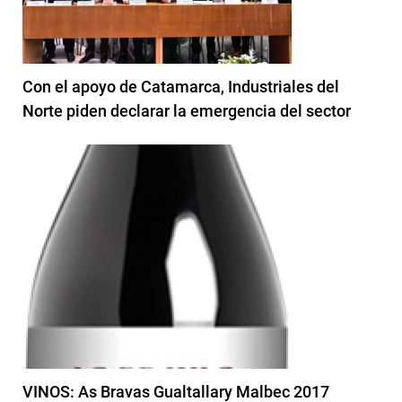
Con el apoyo de Catamarca, Industriales del
Norte piden declarar la emergencia del sector
VINOS: As Bravas Gualtallary Malbec 2017