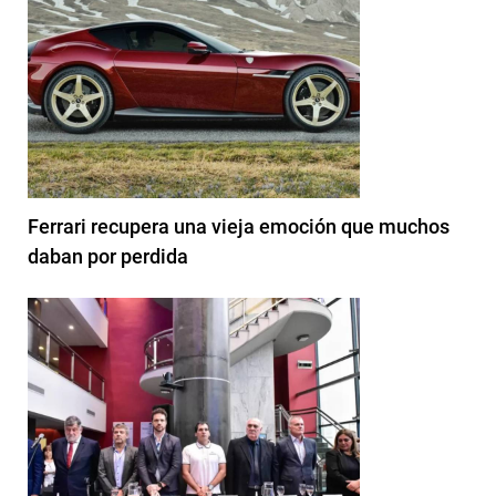
Ferrari recupera una vieja emoción que muchos
daban por perdida