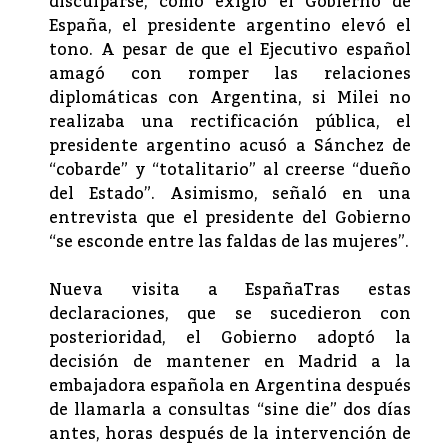
disculparse, como exigió el Gobierno de
España, el presidente argentino elevó el
tono. A pesar de que el Ejecutivo español
amagó con romper las relaciones
diplomáticas con Argentina, si Milei no
realizaba una rectificación pública, el
presidente argentino acusó a Sánchez de
“cobarde” y “totalitario” al creerse “dueño
del Estado”. Asimismo, señaló en una
entrevista que el presidente del Gobierno
“se esconde entre las faldas de las mujeres”.
Nueva visita a EspañaTras estas
declaraciones, que se sucedieron con
posterioridad, el Gobierno adoptó la
decisión de mantener en Madrid a la
embajadora española en Argentina después
de llamarla a consultas “sine die” dos días
antes, horas después de la intervención de