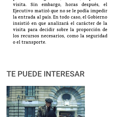
visita. Sin embargo, horas después, el
Ejecutivo matizó que no se le podía impedir
la entrada al país. En todo caso, el Gobierno
insistió en que analizará el carácter de la
visita para decidir sobre la proporción de
los recursos necesarios, como la seguridad
o el transporte.
TE PUEDE INTERESAR