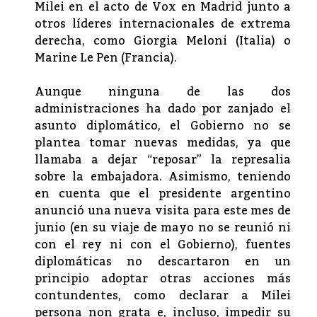
Milei en el acto de Vox en Madrid junto a
otros líderes internacionales de extrema
derecha, como Giorgia Meloni (Italia) o
Marine Le Pen (Francia).
Aunque ninguna de las dos
administraciones ha dado por zanjado el
asunto diplomático, el Gobierno no se
plantea tomar nuevas medidas, ya que
llamaba a dejar “reposar” la represalia
sobre la embajadora. Asimismo, teniendo
en cuenta que el presidente argentino
anunció una nueva visita para este mes de
junio (en su viaje de mayo no se reunió ni
con el rey ni con el Gobierno), fuentes
diplomáticas no descartaron en un
principio adoptar otras acciones más
contundentes, como declarar a Milei
persona non grata e, incluso, impedir su