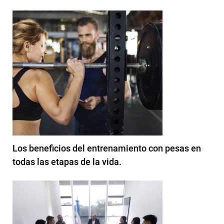
Los beneficios del entrenamiento con pesas en
todas las etapas de la vida.