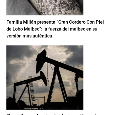
Familia Millán presenta “Gran Cordero Con Piel
de Lobo Malbec”: la fuerza del malbec en su
versión más auténtica