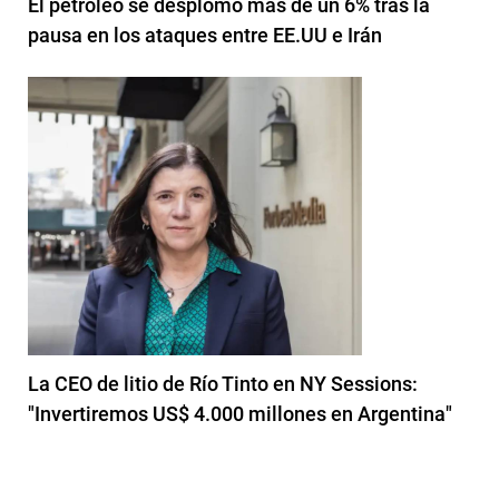
El petróleo se desplomó más de un 6% tras la
pausa en los ataques entre EE.UU e Irán
La CEO de litio de Río Tinto en NY Sessions:
"Invertiremos US$ 4.000 millones en Argentina"