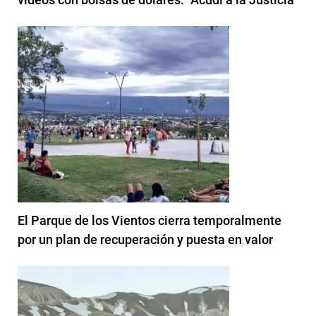
El Parque de los Vientos cierra temporalmente
por un plan de recuperación y puesta en valor