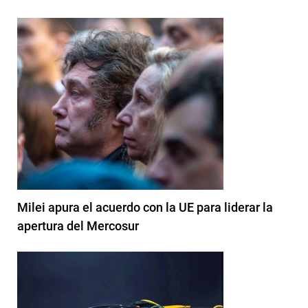
Milei apura el acuerdo con la UE para liderar la
apertura del Mercosur