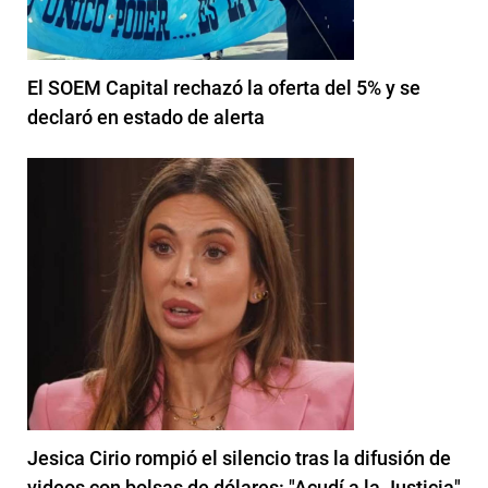
El SOEM Capital rechazó la oferta del 5% y se
declaró en estado de alerta
Jesica Cirio rompió el silencio tras la difusión de
videos con bolsas de dólares: "Acudí a la Justicia"