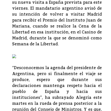
su nueva visita a España prevista para este
viernes. El mandatario argentino avisó de
su intención de volver a visitar Madrid
para recibir el Premio del Instituto Juan de
Mariana, cuando se realice la Cena de la
Libertad en esa institución, en el Casino de
Madrid, durante la que se denominó como
Semana de la Libertad.
“Desconocemos la agenda del presidente de
Argentina, pero si finalmente el viaje se
produce, espero que durante sus
declaraciones mantenga respeto hacia el
pueblo de España y hacia sus
instituciones”, ha subrayado Alegría este
martes en la rueda de prensa posterior a la
reunión del Consejo de Ministros. Y es que,