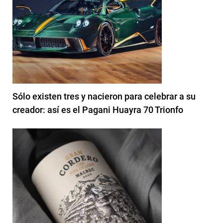
Sólo existen tres y nacieron para celebrar a su
creador: así es el Pagani Huayra 70 Trionfo