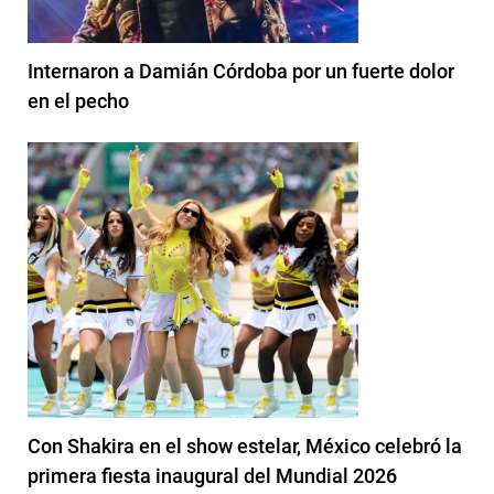
Internaron a Damián Córdoba por un fuerte dolor
en el pecho
Con Shakira en el show estelar, México celebró la
primera fiesta inaugural del Mundial 2026