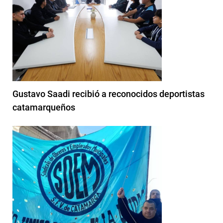
Gustavo Saadi recibió a reconocidos deportistas
catamarqueños