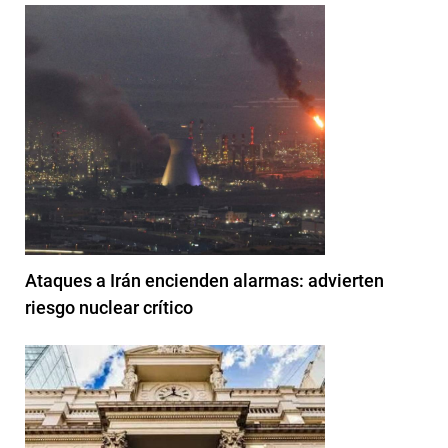
Ataques a Irán encienden alarmas: advierten
riesgo nuclear crítico