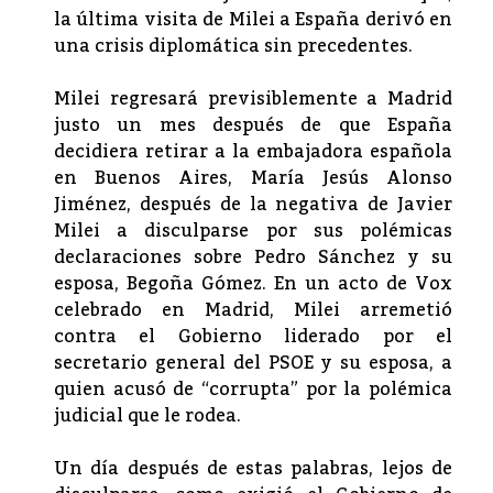
la última visita de Milei a España derivó en
una crisis diplomática sin precedentes.
Milei regresará previsiblemente a Madrid
justo un mes después de que España
decidiera retirar a la embajadora española
en Buenos Aires, María Jesús Alonso
Jiménez, después de la negativa de Javier
Milei a disculparse por sus polémicas
declaraciones sobre Pedro Sánchez y su
esposa, Begoña Gómez. En un acto de Vox
celebrado en Madrid, Milei arremetió
contra el Gobierno liderado por el
secretario general del PSOE y su esposa, a
quien acusó de “corrupta” por la polémica
judicial que le rodea.
Un día después de estas palabras, lejos de