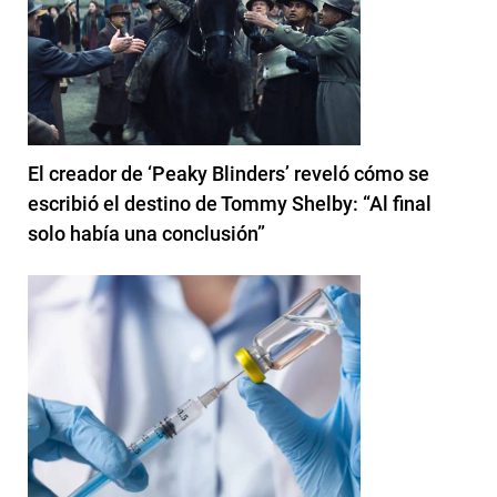
El creador de ‘Peaky Blinders’ reveló cómo se
escribió el destino de Tommy Shelby: “Al final
solo había una conclusión”