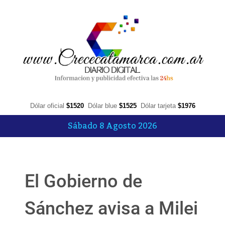
Dólar oficial
$1520
Dólar blue
$1525
Dólar tarjeta
$1976
Sábado 8 Agosto 2026
El Gobierno de
Sánchez avisa a Milei