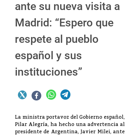
ante su nueva visita a
Madrid: “Espero que
respete al pueblo
español y sus
instituciones”
La ministra portavoz del Gobierno español,
Pilar Alegría, ha hecho una advertencia al
presidente de Argentina, Javier Milei, ante