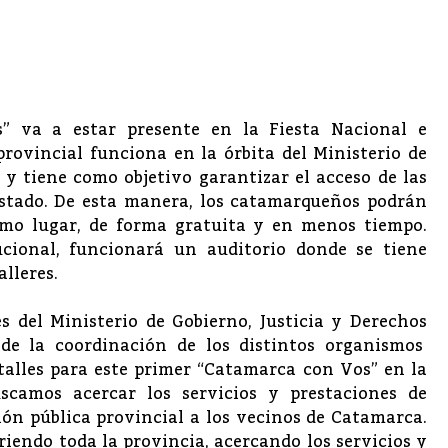
” va a estar presente en la Fiesta Nacional e
rovincial funciona en la órbita del Ministerio de
y tiene como objetivo garantizar el acceso de las
 Estado. De esta manera, los catamarqueños podrán
smo lugar, de forma gratuita y en menos tiempo.
ucional, funcionará un auditorio donde se tiene
alleres.
es del Ministerio de Gobierno, Justicia y Derechos
de la coordinación de los distintos organismos
alles para este primer “Catamarca con Vos” en la
scamos acercar los servicios y prestaciones de
ión pública provincial a los vecinos de Catamarca.
iendo toda la provincia, acercando los servicios y