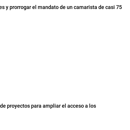
es y prorrogar el mandato de un camarista de casi 75
de proyectos para ampliar el acceso a los