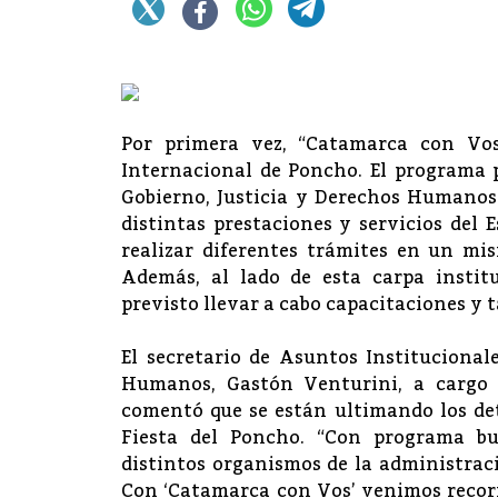
Por primera vez, “Catamarca con Vos
Internacional de Poncho. El programa p
Gobierno, Justicia y Derechos Humanos 
distintas prestaciones y servicios del
realizar diferentes trámites en un mi
Además, al lado de esta carpa instit
previsto llevar a cabo capacitaciones y t
El secretario de Asuntos Institucional
Humanos, Gastón Venturini, a cargo 
comentó que se están ultimando los det
Fiesta del Poncho. “Con programa bu
distintos organismos de la administrac
Con ‘Catamarca con Vos’ venimos recorr