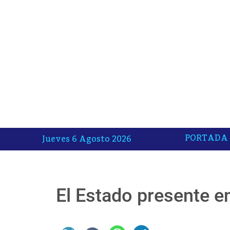
PORTADA
Jueves 6 Agosto 2026
El Estado presente e