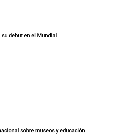
n su debut en el Mundial
nacional sobre museos y educación