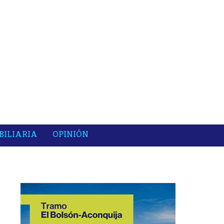
BILIARIA
OPINIÓN