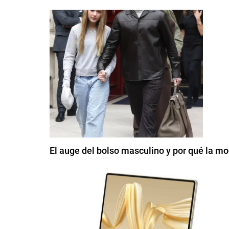
El auge del bolso masculino y por qué la mo