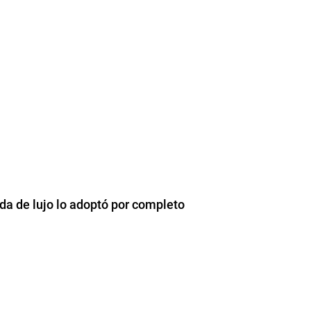
da de lujo lo adoptó por completo