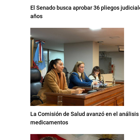
El Senado busca aprobar 36 pliegos judicial
años
La Comisión de Salud avanzó en el análisis 
medicamentos