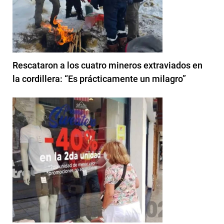
Rescataron a los cuatro mineros extraviados en
la cordillera: “Es prácticamente un milagro”