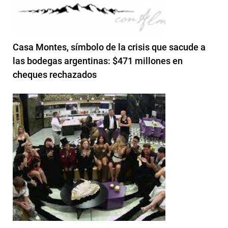
Casa Montes, símbolo de la crisis que sacude a
las bodegas argentinas: $471 millones en
cheques rechazados