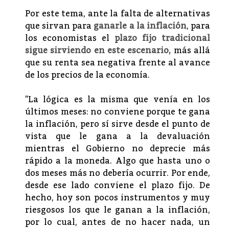
Por este tema, ante la falta de alternativas
que sirvan para
ganarle a la inflación
, para
los economistas el
plazo fijo tradicional
sigue sirviendo en este escenario,
más allá
que su renta sea negativa frente al avance
de los precios de la economía.
"La lógica es la misma que venía en los
últimos meses: no conviene porque te gana
la inflación, pero sí sirve desde el punto de
vista que le gana a la devaluación
mientras el Gobierno no deprecie más
rápido a la moneda. Algo que hasta uno o
dos meses más no debería ocurrir. Por ende,
desde ese lado conviene el plazo fijo. De
hecho, hoy son pocos instrumentos y muy
riesgosos los que le ganan a la inflación,
por lo cual, antes de no hacer nada, un