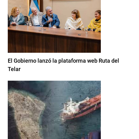
El Gobierno lanzó la plataforma web Ruta del
Telar