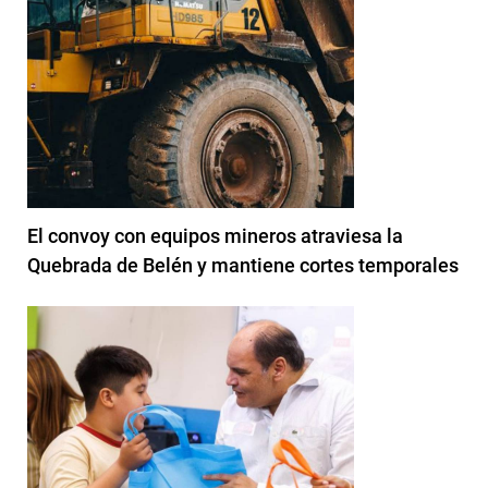
El convoy con equipos mineros atraviesa la
Quebrada de Belén y mantiene cortes temporales