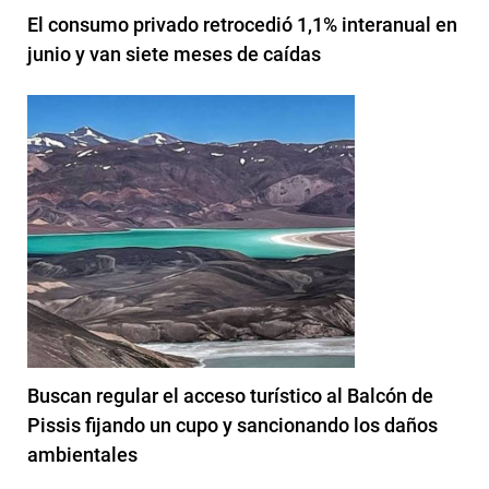
El consumo privado retrocedió 1,1% interanual en
junio y van siete meses de caídas
Buscan regular el acceso turístico al Balcón de
Pissis fijando un cupo y sancionando los daños
ambientales