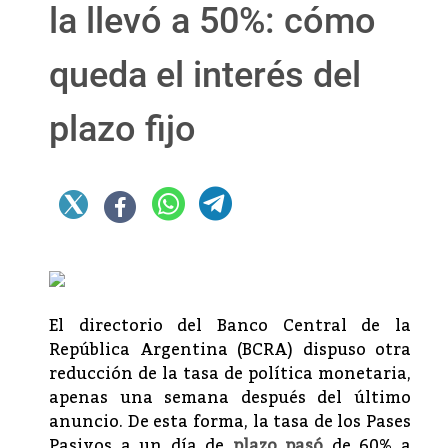
la llevó a 50%: cómo
queda el interés del
plazo fijo
El directorio del Banco Central de la
República Argentina (BCRA) dispuso otra
reducción de la tasa de política monetaria,
apenas una semana después del último
anuncio. De esta forma, la tasa de los Pases
Pasivos a un día de
plazo pasó
de 60% a