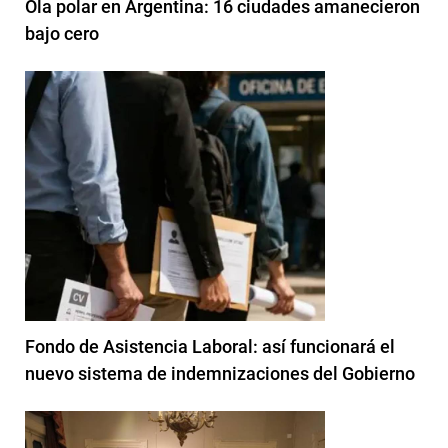
Ola polar en Argentina: 16 ciudades amanecieron
bajo cero
Fondo de Asistencia Laboral: así funcionará el
nuevo sistema de indemnizaciones del Gobierno