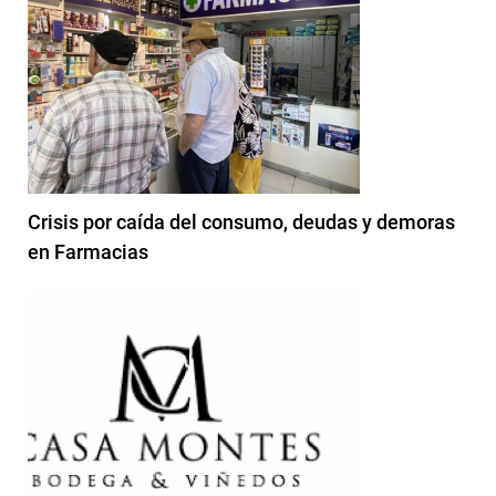
Crisis por caída del consumo, deudas y demoras
en Farmacias