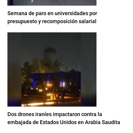
Semana de paro en universidades por
presupuesto y recomposición salarial
Dos drones iraníes impactaron contra la
embajada de Estados Unidos en Arabia Saudita