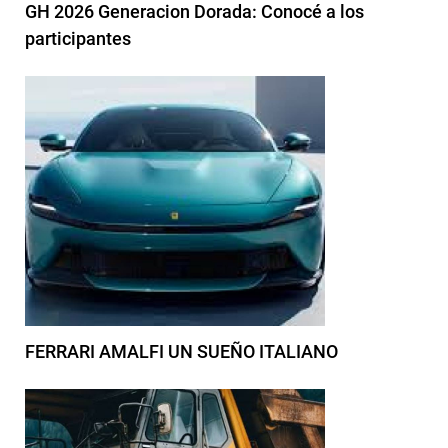
GH 2026 Generacion Dorada: Conocé a los
participantes
FERRARI AMALFI UN SUEÑO ITALIANO