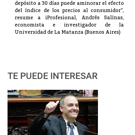
depósito a 30 días puede aminorar el efecto
del índice de los precios al consumidor",
resume a iProfesional,
Andrés Salinas
,
economista e investigador de la
Universidad de La Matanza (Buenos Aires)
TE PUEDE INTERESAR