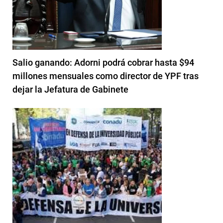
Salio ganando: Adorni podrá cobrar hasta $94
millones mensuales como director de YPF tras
dejar la Jefatura de Gabinete