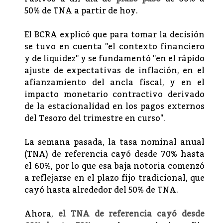
50% de TNA a partir de hoy.
El BCRA explicó que para tomar la decisión
se tuvo en cuenta "el contexto financiero
y de liquidez" y se fundamentó "en el rápido
ajuste de expectativas de inflación, en el
afianzamiento del ancla fiscal, y en el
impacto monetario contractivo derivado
de la estacionalidad en los pagos externos
del Tesoro del trimestre en curso".
La semana pasada, la tasa nominal anual
(TNA) de referencia cayó desde 70% hasta
el 60%, por lo que esa baja notoria comenzó
a reflejarse en el plazo fijo tradicional, que
cayó hasta alrededor del 50% de TNA.
Ahora,
el TNA de referencia cayó desde