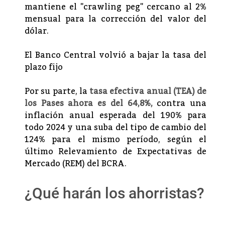
mantiene el "crawling peg" cercano al 2%
mensual para la corrección del valor del
dólar.
El Banco Central volvió a bajar la tasa del
plazo fijo
Por su parte, la
tasa efectiva anual (TEA) de
los Pases ahora es del 64,8%,
contra una
inflación anual esperada del 190% para
todo 2024 y una suba del tipo de cambio del
124% para el mismo período, según el
último Relevamiento de Expectativas de
Mercado (REM) del BCRA.
¿Qué harán los ahorristas?