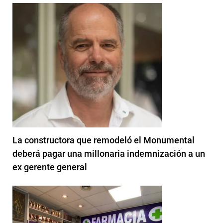
La constructora que remodeló el Monumental
deberá pagar una millonaria indemnización a un
ex gerente general