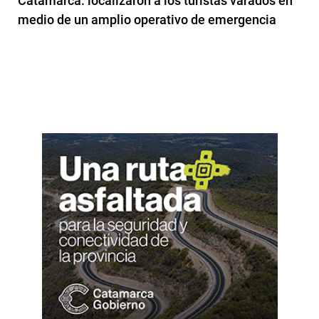
Catamarca: localizaron a los turistas varados en
medio de un amplio operativo de emergencia