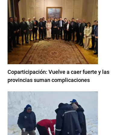
Coparticipación: Vuelve a caer fuerte y las
provincias suman complicaciones