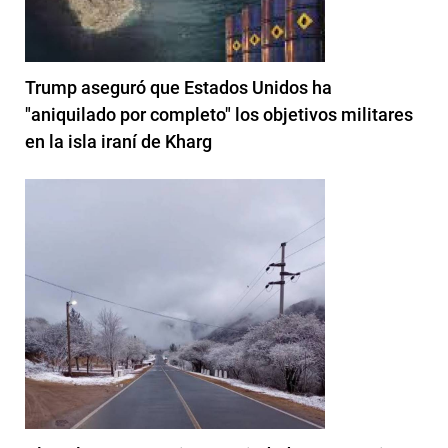
Trump aseguró que Estados Unidos ha
"aniquilado por completo" los objetivos militares
en la isla iraní de Kharg