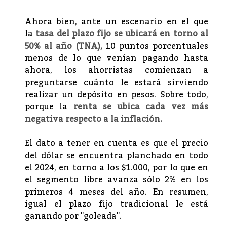
Ahora bien, ante un escenario en el que
la
tasa del plazo fijo se ubicará en torno al
50% al año (TNA),
10 puntos porcentuales
menos de lo que venían pagando hasta
ahora, los ahorristas comienzan a
preguntarse cuánto le estará sirviendo
realizar un depósito en pesos. Sobre todo,
porque la
renta se ubica cada vez más
negativa respecto a la inflación.
El dato a tener en cuenta es que el precio
del dólar se encuentra planchado en todo
el 2024, en torno a los $1.000, por lo que en
el segmento libre avanza sólo 2% en los
primeros 4 meses del año. En resumen,
igual el plazo fijo tradicional le está
ganando por "goleada".