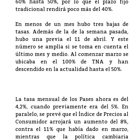
60% hasta 50%
, por lo que el plazo fijo
tradicional rendirá poco más del 40%.
En menos de un mes hubo tres bajas de
tasas. Además de la de la semana pasada,
hubo una previa el 11 de abril. Y este
número se amplía si se toma en cuenta el
último mes y medio. Al comenzar marzo se
ubicaba en el 100% de TNA y han
descendido en la actualidad hasta el 50%.
La tasa mensual de los Pases ahora es del
4,2%, cuando previamente era del 5%. En
paralelo, se prevé que el Índice de Precios al
Consumidor arrojará un aumento del 8%,
contra el 11% que había dado en marzo,
mientras que la política cambiaria