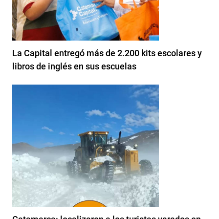
La Capital entregó más de 2.200 kits escolares y
libros de inglés en sus escuelas