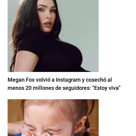
Megan Fox volvió a Instagram y cosechó al
menos 20 millones de seguidores: "Estoy viva"