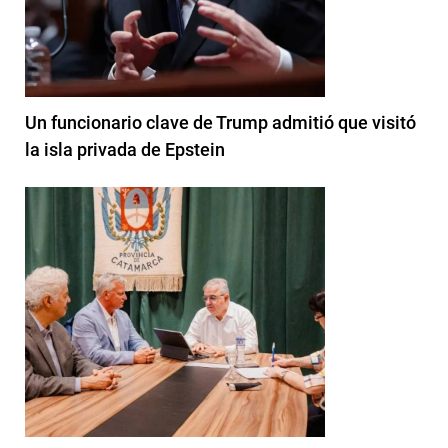
Un funcionario clave de Trump admitió que visitó
la isla privada de Epstein