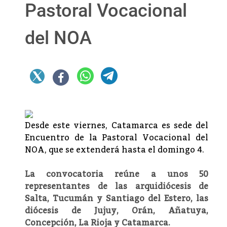
Pastoral Vocacional
del NOA
Desde este viernes, Catamarca es sede del
Encuentro de la Pastoral Vocacional del
NOA, que se extenderá hasta el domingo 4.
La convocatoria reúne a unos 50
representantes de las arquidiócesis de
Salta, Tucumán y Santiago del Estero, las
diócesis de Jujuy, Orán, Añatuya,
Concepción, La Rioja y Catamarca.