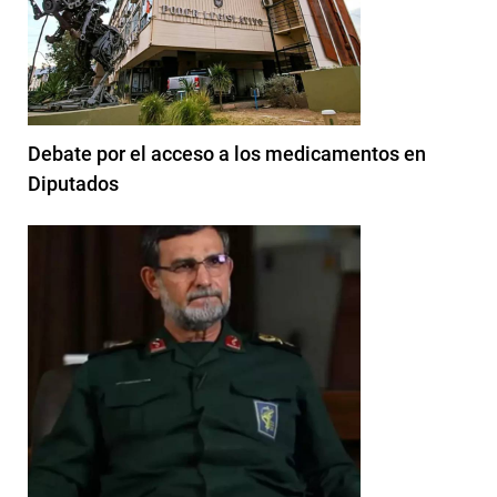
Debate por el acceso a los medicamentos en
Diputados