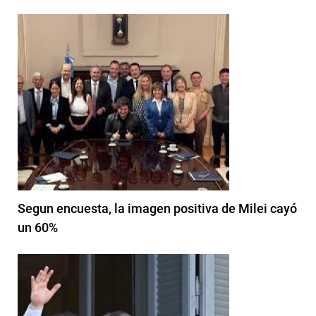
Segun encuesta, la imagen positiva de Milei cayó
un 60%