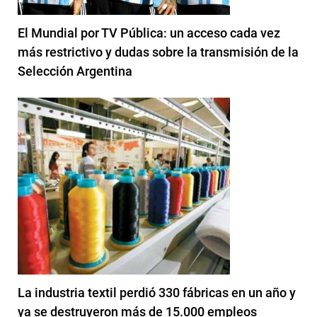
El Mundial por TV Pública: un acceso cada vez
más restrictivo y dudas sobre la transmisión de la
Selección Argentina
La industria textil perdió 330 fábricas en un año y
ya se destruyeron más de 15.000 empleos