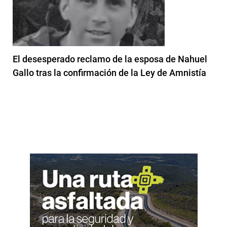
El desesperado reclamo de la esposa de Nahuel
Gallo tras la confirmación de la Ley de Amnistía