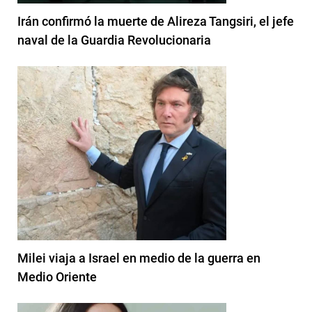
Irán confirmó la muerte de Alireza Tangsiri, el jefe
naval de la Guardia Revolucionaria
Milei viaja a Israel en medio de la guerra en
Medio Oriente