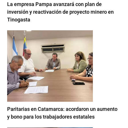
La empresa Pampa avanzará con plan de
inversión y reactivación de proyecto minero en
Tinogasta
Paritarias en Catamarca: acordaron un aumento
y bono para los trabajadores estatales