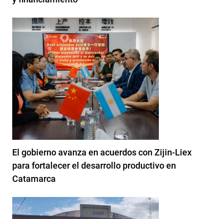
El gobierno avanza en acuerdos con Zijin-Liex
para fortalecer el desarrollo productivo en
Catamarca