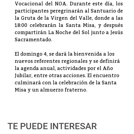
Vocacional del NOA. Durante este día, los
participantes peregrinarán al Santuario de
la Gruta de la Virgen del Valle, donde a las
18:00 celebrarán la Santa Misa, y después
compartirán La Noche del Sol junto a Jesús
Sacramentado.
El domingo 4, se dará la bienvenida a los
nuevos referentes regionales y se definirá
la agenda anual, actividades por el Año
Jubilar, entre otras acciones. El encuentro
culminará con la celebración de la Santa
Misa y un almuerzo fraterno.
TE PUEDE INTERESAR