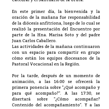
Catedral y el Santuario de la Gruta.
En este primer día, la bienvenida y la
oración de la mañana fue responsabilidad
de la diócesis anfitriona, luego de lo cual se
realizó la presentación del Encuentro por
parte de la Hna. Marisa Soto y del padre
Juan Carlos Caballero.
Las actividades de la mañana continuaron
con un espacio para compartir en grupo
cómo están los equipos diocesanos de la
Pastoral Vocacional en la Región.
Por la tarde, después de un momento de
animación, a las 16:00 se ofrecerá la
primera ponencia sobre "¿Qué acompaño y
para qué acompaño?". A las 17:30, se
disertará sobre "¿Cómo acompañar?
Contenido del acompañamiento". Y a las