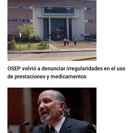
OSEP volvió a denunciar irregularidades en el uso
de prestaciones y medicamentos