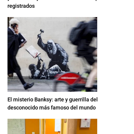
registrados
El misterio Banksy: arte y guerrilla del
desconocido más famoso del mundo