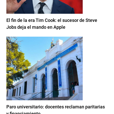
El fin de la era Tim Cook: el sucesor de Steve
Jobs deja el mando en Apple
Paro universitario: docentes reclaman paritarias
y financiamiento