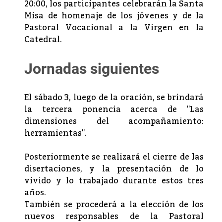
20:00, los participantes celebrarán la Santa
Misa de homenaje de los jóvenes y de la
Pastoral Vocacional a la Virgen en la
Catedral.
Jornadas siguientes
El sábado 3, luego de la oración, se brindará
la tercera ponencia acerca de "Las
dimensiones del acompañamiento:
herramientas".
Posteriormente se realizará el cierre de las
disertaciones, y la presentación de lo
vivido y lo trabajado durante estos tres
años.
También se procederá a la elección de los
nuevos responsables de la Pastoral