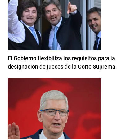
El Gobierno flexibiliza los requisitos para la
designación de jueces de la Corte Suprema