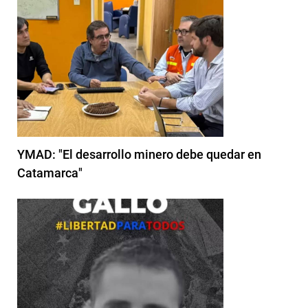
YMAD: "El desarrollo minero debe quedar en
Catamarca"