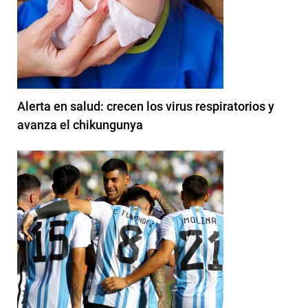
Alerta en salud: crecen los virus respiratorios y
avanza el chikungunya