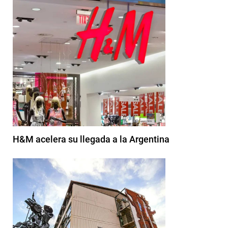
H&M acelera su llegada a la Argentina