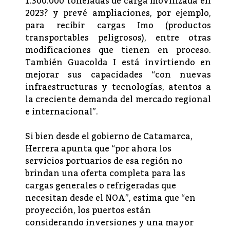
1.300.000 toneladas de carga movilizada en
2023? y prevé ampliaciones, por ejemplo,
para recibir cargas Imo (productos
transportables peligrosos), entre otras
modificaciones que tienen en proceso.
También Guacolda I está invirtiendo en
mejorar sus capacidades “con nuevas
infraestructuras y tecnologías, atentos a
la creciente demanda del mercado regional
e internacional”.
Si bien desde el gobierno de Catamarca,
Herrera apunta que “por ahora los
servicios portuarios de esa región no
brindan una oferta completa para las
cargas generales o refrigeradas que
necesitan desde el NOA”, estima que “en
proyección, los puertos están
considerando inversiones y una mayor