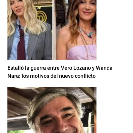
Estalló la guerra entre Vero Lozano y Wanda
Nara: los motivos del nuevo conflicto