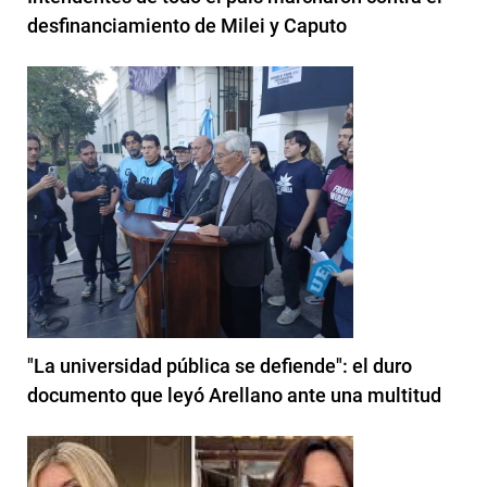
desfinanciamiento de Milei y Caputo
"La universidad pública se defiende": el duro
documento que leyó Arellano ante una multitud