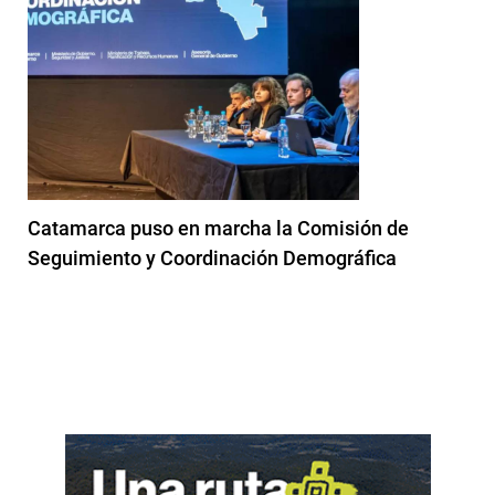
Catamarca puso en marcha la Comisión de
Seguimiento y Coordinación Demográfica