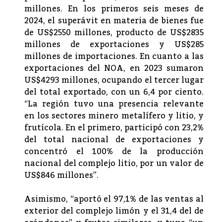
millones. En los primeros seis meses de
2024, el superávit en materia de bienes fue
de US$2550 millones, producto de US$2835
millones de exportaciones y US$285
millones de importaciones. En cuanto a las
exportaciones del NOA, en 2023 sumaron
US$4293 millones, ocupando el tercer lugar
del total exportado, con un 6,4 por ciento.
“La región tuvo una presencia relevante
en los sectores minero metalífero y litio, y
frutícola. En el primero, participó con 23,2%
del total nacional de exportaciones y
concentró el 100% de la producción
nacional del complejo litio, por un valor de
US$846 millones”.
Asimismo, “aportó el 97,1% de las ventas al
exterior del complejo limón y el 31,4 del de