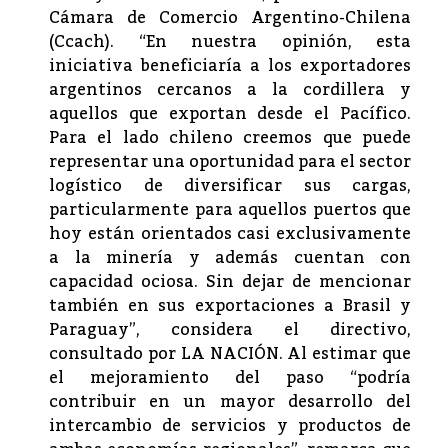
Cámara de Comercio Argentino-Chilena
(Ccach). “En nuestra opinión, esta
iniciativa beneficiaría a los exportadores
argentinos cercanos a la cordillera y
aquellos que exportan desde el Pacífico.
Para el lado chileno creemos que puede
representar una oportunidad para el sector
logístico de diversificar sus cargas,
particularmente para aquellos puertos que
hoy están orientados casi exclusivamente
a la minería y además cuentan con
capacidad ociosa. Sin dejar de mencionar
también en sus exportaciones a Brasil y
Paraguay”, considera el directivo,
consultado por LA NACIÓN. Al estimar que
el mejoramiento del paso “podría
contribuir en un mayor desarrollo del
intercambio de servicios y productos de