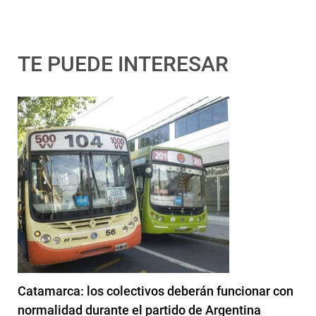
TE PUEDE INTERESAR
Catamarca: los colectivos deberán funcionar con
normalidad durante el partido de Argentina