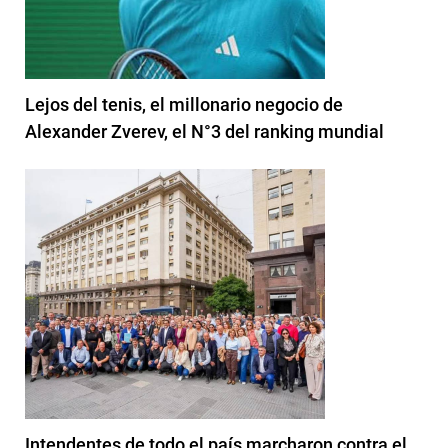
Lejos del tenis, el millonario negocio de
Alexander Zverev, el N°3 del ranking mundial
Intendentes de todo el país marcharon contra el