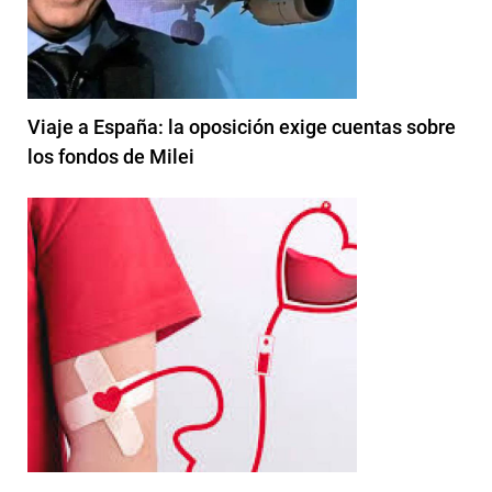
Viaje a España: la oposición exige cuentas sobre
los fondos de Milei