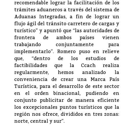
recomendable lograr la facilitación de los
trámites aduaneros a través del sistema de
Aduanas Integradas, a fin de lograr un
flujo ágil del tránsito carretero de cargas y
turístico” y apuntó que “las autoridades de
frontera de ambos países vienen
trabajando conjuntamente para
implementarlo”. Romero puso en relieve
que, “dentro de los estudios de
factibilidades que la Ccach realiza
regularmente, hemos analizado la
conveniencia de crear una Marca País
Turística, para el desarrollo de este sector
en el orden binacional, pudiendo en
conjunto publicitar de manera eficiente
los excepcionales puntos turísticos que la
región nos ofrece, divididos en tres zonas:
norte, central y sur”.