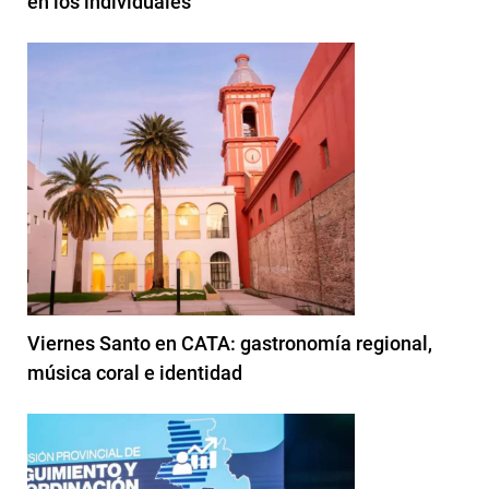
en los individuales”
Viernes Santo en CATA: gastronomía regional,
música coral e identidad