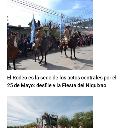
El Rodeo es la sede de los actos centrales por el
25 de Mayo: desfile y la Fiesta del Niquixao