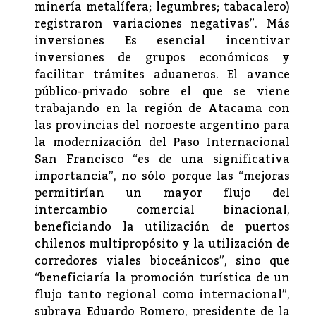
minería metalífera; legumbres; tabacalero)
registraron variaciones negativas”. Más
inversiones Es esencial incentivar
inversiones de grupos económicos y
facilitar trámites aduaneros. El avance
público-privado sobre el que se viene
trabajando en la región de Atacama con
las provincias del noroeste argentino para
la modernización del Paso Internacional
San Francisco “es de una significativa
importancia”, no sólo porque las “mejoras
permitirían un mayor flujo del
intercambio comercial binacional,
beneficiando la utilización de puertos
chilenos multipropósito y la utilización de
corredores viales bioceánicos”, sino que
“beneficiaría la promoción turística de un
flujo tanto regional como internacional”,
subraya Eduardo Romero, presidente de la