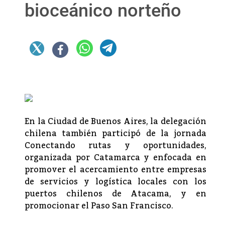
bioceánico norteño
En la Ciudad de Buenos Aires, la delegación
chilena también participó de la jornada
Conectando rutas y oportunidades,
organizada por Catamarca y enfocada en
promover el acercamiento entre empresas
de servicios y logística locales con los
puertos chilenos de Atacama, y en
promocionar el Paso San Francisco.