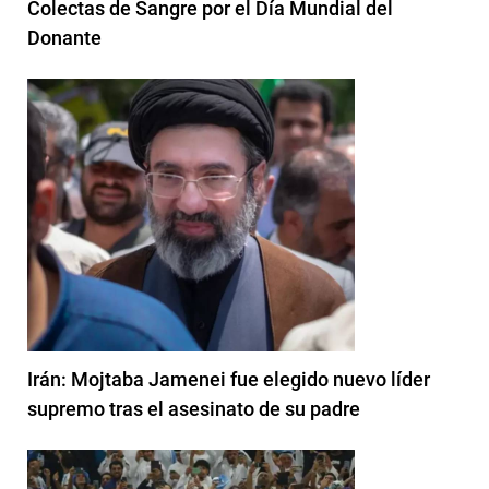
Colectas de Sangre por el Día Mundial del
Donante
Irán: Mojtaba Jamenei fue elegido nuevo líder
supremo tras el asesinato de su padre