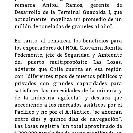
remarca Aníbal Ramos, gerente de
Desarrollo de la Terminal Guacolda I, que
actualmente “moviliza un promedio de un
millón de toneladas de graneles al año”.
En tanto, al remarcar los beneficios para
los exportadores del NOA, Giovanni Bonilla
Pedemonte, jefe de Seguridad y Ambiente
del puerto multipropósito Las Losas,
advierte que Chile cuenta en esa región
con “diferentes tipos de puertos públicos y
privados con grandes capacidades para
satisfacer las necesidades de la minería y
de la industria agrícola”, y destaca que
accediendo a los mercados asiáticos por el
Pacífico y no por el Atlántico, “se ahorran
entre diez y quince días de navegación”.
Las Losas registra “un total aproximado de