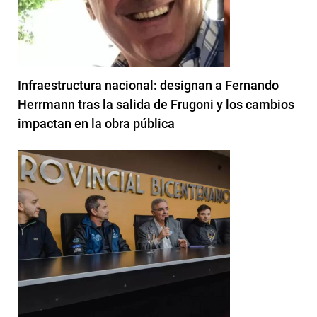
Infraestructura nacional: designan a Fernando
Herrmann tras la salida de Frugoni y los cambios
impactan en la obra pública