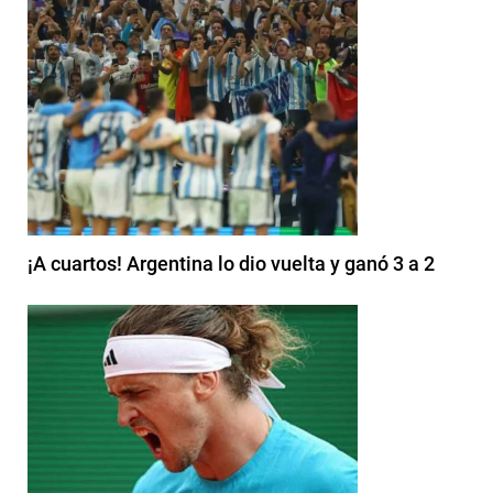
¡A cuartos! Argentina lo dio vuelta y ganó 3 a 2