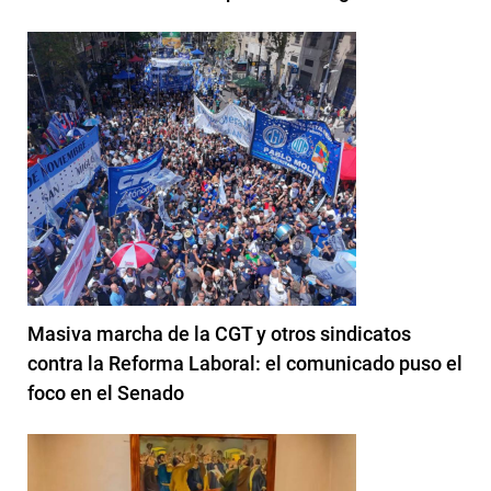
Masiva marcha de la CGT y otros sindicatos
contra la Reforma Laboral: el comunicado puso el
foco en el Senado