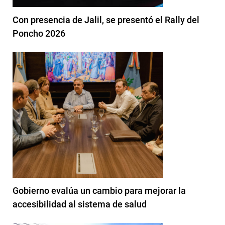
Con presencia de Jalil, se presentó el Rally del
Poncho 2026
Gobierno evalúa un cambio para mejorar la
accesibilidad al sistema de salud