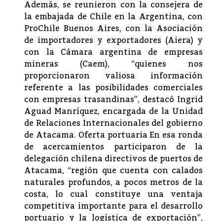
Además, se reunieron con la consejera de
la embajada de Chile en la Argentina, con
ProChile Buenos Aires, con la Asociación
de importadores y exportadores (Aiera) y
con la Cámara argentina de empresas
mineras (Caem), “quienes nos
proporcionaron valiosa información
referente a las posibilidades comerciales
con empresas trasandinas”, destacó Ingrid
Aguad Manríquez, encargada de la Unidad
de Relaciones Internacionales del gobierno
de Atacama. Oferta portuaria En esa ronda
de acercamientos participaron de la
delegación chilena directivos de puertos de
Atacama, “región que cuenta con calados
naturales profundos, a pocos metros de la
costa, lo cual constituye una ventaja
competitiva importante para el desarrollo
portuario y la logística de exportación”,