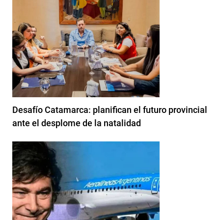
Desafío Catamarca: planifican el futuro provincial
ante el desplome de la natalidad