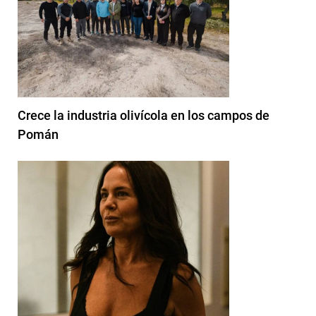
Crece la industria olivícola en los campos de
Pomán