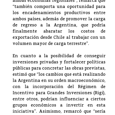
ambas economías regionales”, remarca que
“también comporta una oportunidad para
los encadenamientos productivos entre
ambos países, además de promover la carga
de regreso a la Argentina, que podría
finalmente abaratar los costos de
exportación desde Chile al trabajar con un
volumen mayor de carga terrestre”.
En cuanto a la posibilidad de conseguir
inversiones privadas y fortalecer políticas
públicas para concretar las obras previstas,
estimó que “los cambios que está realizando
la Argentina en su orden macroeconómico,
con la incorporación del Régimen de
Incentivo para Grandes Inversiones (Rigi),
entre otros, podrían influenciar a ciertos
grupos económicos a invertir en esta
iniciativa”. Asimismo, remarcó que “sería