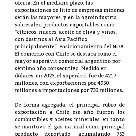
oferta. En el mediano plazo, las
exportaciones de litio de empresas mineras
serán las mayores, y en la agroindustria
sobresalen productos exportables como
“cítricos, nueces, aceite de oliva y vinos,
con destinos al Asia Pacífico,
principalmente”. Posicionamiento del NOA
El comercio con Chile se destaca como el
mayor superávit comercial argentino por
séptimo año consecutivo. Medido en
dólares, en 2023, el superávit fue de 4217
millones, con exportaciones por 4950
millones e importaciones por 733 millones.
De forma agregada, el principal rubro de
exportación a Chile ese año fueron los
combustibles y aceites minerales, en tanto
se mantuvo el gas natural como principal
producto exportado, acumulando 753