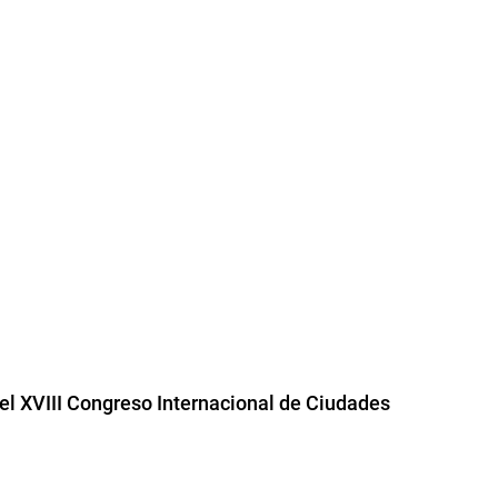
l XVIII Congreso Internacional de Ciudades