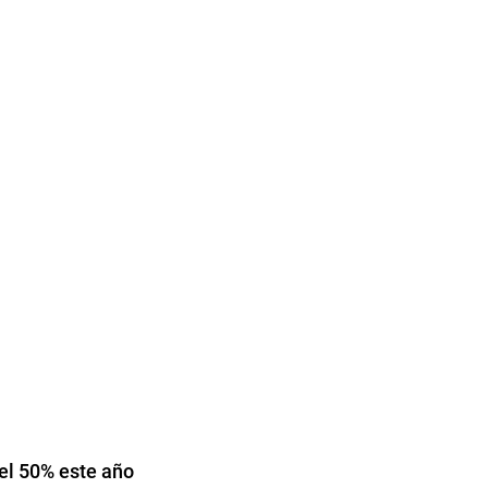
el 50% este año