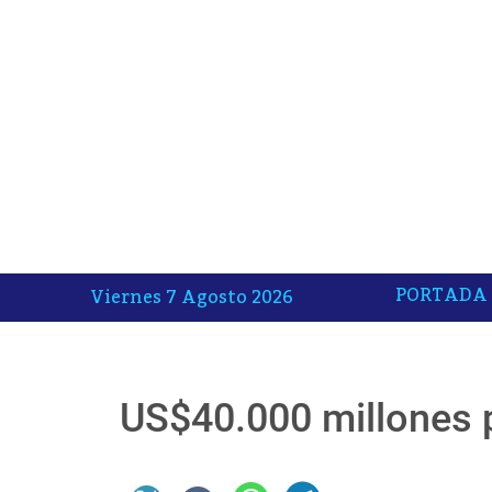
PORTADA
Viernes 7 Agosto 2026
US$40.000 millones p