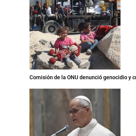
Comisión de la ONU denunció genocidio y cr