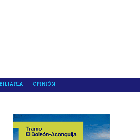
BILIARIA
OPINIÓN