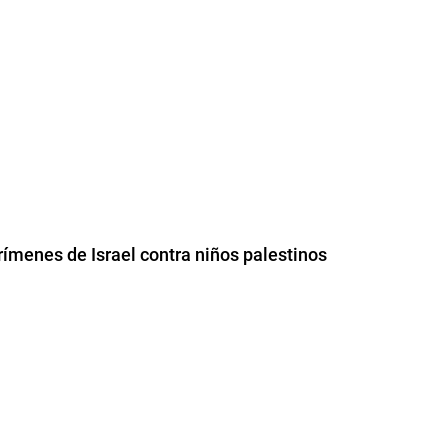
ímenes de Israel contra niños palestinos