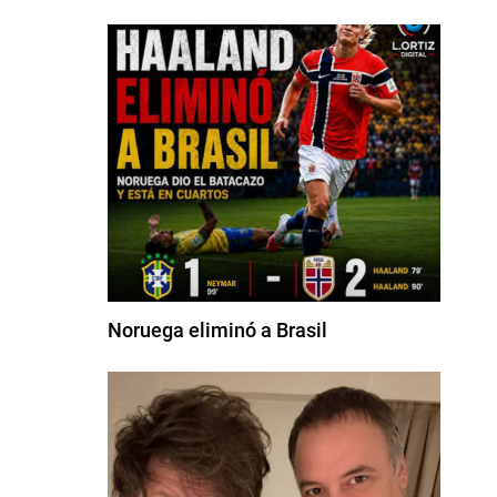
Noruega eliminó a Brasil