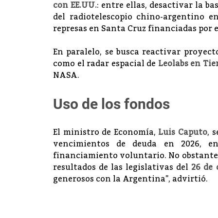
con EE.UU.
: entre ellas, desactivar la 
del radiotelescopio chino-argentino 
represas en Santa Cruz financiadas por e
En paralelo, se busca reactivar proyec
como el radar espacial de
Leolabs en Tie
NASA.
Uso de los fondos
El ministro de Economía,
Luis Caputo
, 
vencimientos de deuda en 2026, e
financiamiento voluntario. No obstante,
resultados de las legislativas del
26 de 
generosos con la Argentina", advirtió.