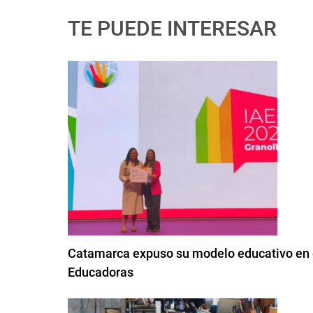
TE PUEDE INTERESAR
Catamarca expuso su modelo educativo en e
Educadoras