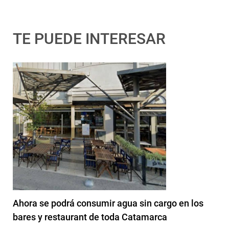
TE PUEDE INTERESAR
Ahora se podrá consumir agua sin cargo en los
bares y restaurant de toda Catamarca