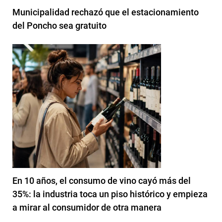
Municipalidad rechazó que el estacionamiento
del Poncho sea gratuito
En 10 años, el consumo de vino cayó más del
35%: la industria toca un piso histórico y empieza
a mirar al consumidor de otra manera