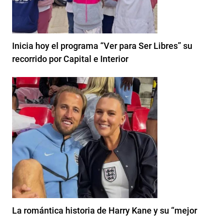
Inicia hoy el programa “Ver para Ser Libres” su
recorrido por Capital e Interior
La romántica historia de Harry Kane y su “mejor