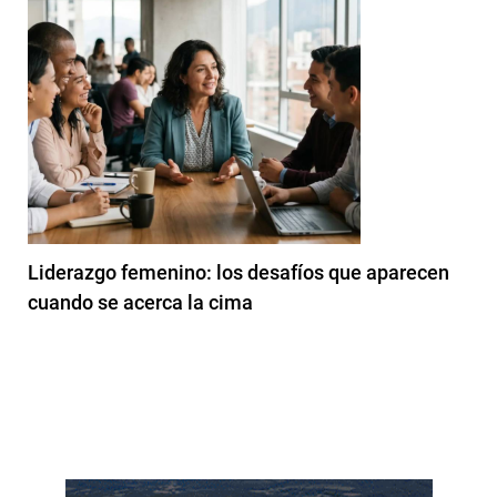
Liderazgo femenino: los desafíos que aparecen
cuando se acerca la cima