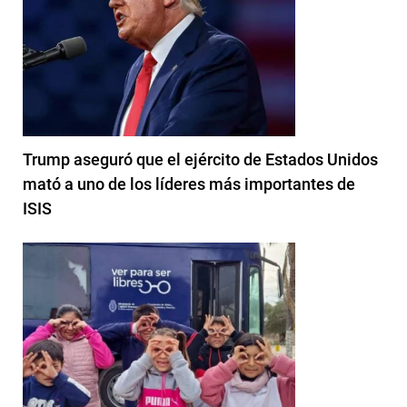
Trump aseguró que el ejército de Estados Unidos
mató a uno de los líderes más importantes de
ISIS