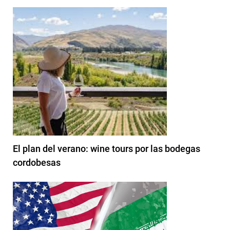
El plan del verano: wine tours por las bodegas
cordobesas