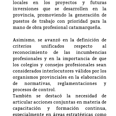
locales en los proyectos y futuras
inversiones que se desarrollen en la
provincia, promoviendo la generación de
puestos de trabajo con prioridad para la
mano de obra profesional catamarqueña.
Asimismo, se avanzó en la definición de
criterios unificados respecto al
reconocimiento de las incumbencias
profesionales y en la importancia de que
los colegios y consejos profesionales sean
considerados interlocutores válidos por los
organismos provinciales en la elaboración
de normativas, reglamentaciones y
procesos de control.
También se destacó la necesidad de
articular acciones conjuntas en materia de
capacitación y formación continua,
especialmente en áreas estratégicas como