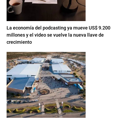
La economía del podcasting ya mueve US$ 9.200
millones y el video se vuelve la nueva llave de
crecimiento