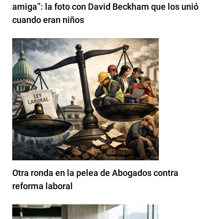
amiga”: la foto con David Beckham que los unió
cuando eran niños
Otra ronda en la pelea de Abogados contra
reforma laboral