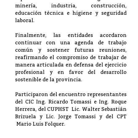
minería, industria, construcción,
educación técnica e higiene y seguridad
laboral.
Finalmente, las entidades acordaron
continuar con una agenda de trabajo
común y sostener futuras reuniones,
reafirmando el compromiso de trabajar de
manera articulada en defensa del ejercicio
profesional y en favor del desarrollo
sostenible de la provincia.
Participaron del encuentro representantes
del CIC Ing. Ricardo Tomassi e Ing. Roque
Herrera, del CUPHST Lic. Walter Sebastián
Brizuela y Lic. Jorge Tomassi y del CPT
Mario Luis Folquer.