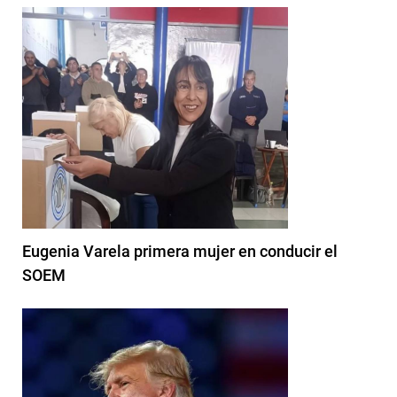
Eugenia Varela primera mujer en conducir el
SOEM