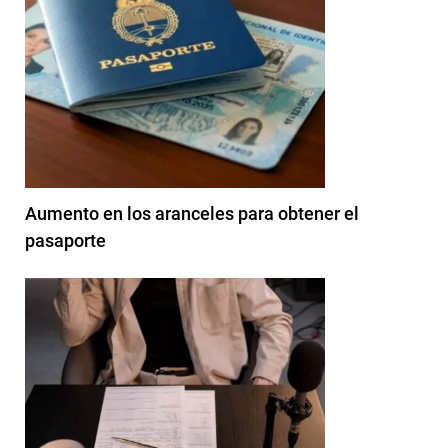
Aumento en los aranceles para obtener el
pasaporte