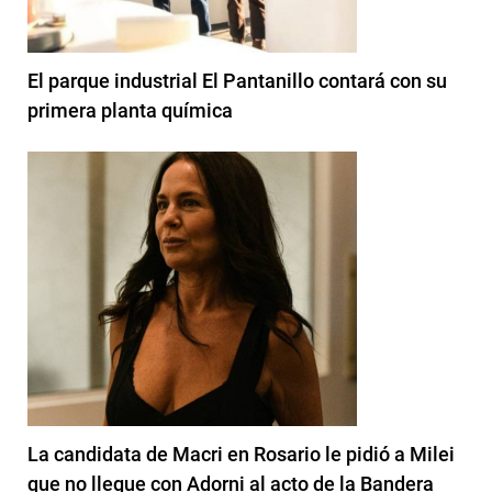
El parque industrial El Pantanillo contará con su
primera planta química
La candidata de Macri en Rosario le pidió a Milei
que no llegue con Adorni al acto de la Bandera