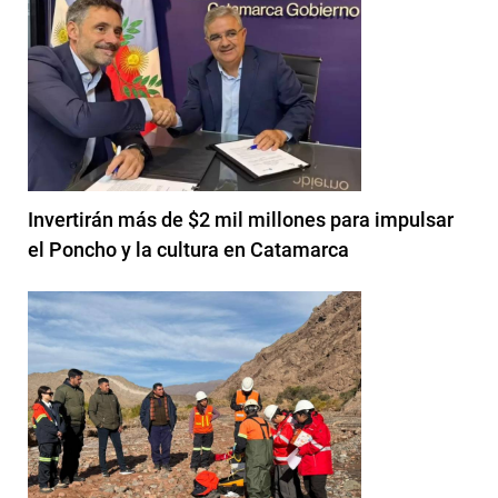
Invertirán más de $2 mil millones para impulsar
el Poncho y la cultura en Catamarca