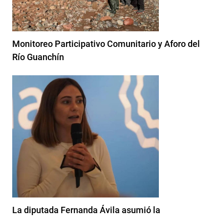
Monitoreo Participativo Comunitario y Aforo del
Río Guanchín
La diputada Fernanda Ávila asumió la