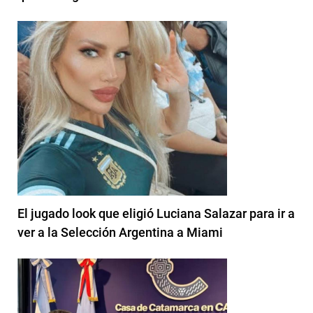
El jugado look que eligió Luciana Salazar para ir a
ver a la Selección Argentina a Miami