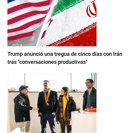
Trump anunció una tregua de cinco días con Irán
tras "conversaciones productivas"