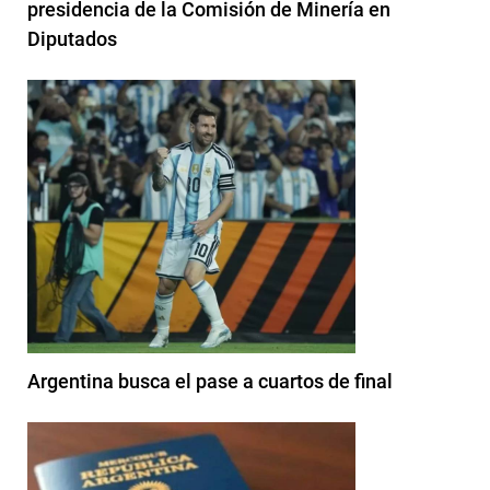
presidencia de la Comisión de Minería en
Diputados
Argentina busca el pase a cuartos de final