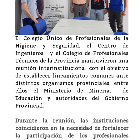
El Colegio Único de Profesionales de la
Higiene y Seguridad, el Centro de
Ingenieros, y el Colegio de Profesionales
Técnicos de la Provincia mantuvieron una
reunión interinstitucional con el objetivo
de establecer lineamientos comunes ante
distintos organismos provinciales, entre
ellos el Ministerio de Minería, de
Educación y autoridades del Gobierno
Provincial.
Durante la reunión, las instituciones
coincidieron en la necesidad de fortalecer
la participación de los profesionales