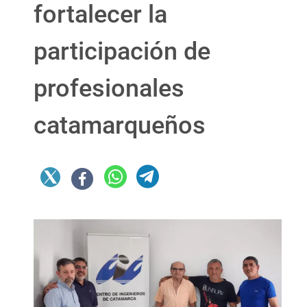
fortalecer la
participación de
profesionales
catamarqueños