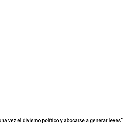
na vez el divismo político y abocarse a generar leyes”