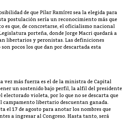
osibilidad de que
Pilar Ramírez
sea la elegida para
 esta postulación sería un reconocimiento más que
to es que, de concretarse, el oficialismo nacional
Legislatura porteña, donde Jorge Macri quedará a
 libertarios y peronistas. Las definiciones
 son pocos los que dan por descartada esta
 vez más fuerza es el de la ministra de Capital
ener un sostenido bajo perfil, la alfil del presidente
 electorado violeta, por lo que no se descarta que
 el campamento libertario descuentan ganada.
ta el 17 de agosto para anotar los nombres que
ntes a ingresar al Congreso. Hasta tanto, será