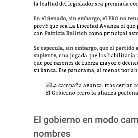
la lealtad del legislador sea premiada co
En el Senado, sin embargo, el PRO no ten
prevé que sea La Libertad Avanza el que 
con
Patricia Bullrich
como principal aspi
Se especula, sin embargo, que el partido
suplente,
una jugada que los habilitaría 
que por razones de fuerza mayor o decisi
su banca. Ese panorama, al menos por aho
El Gobierno cerró la alianza porteña
El gobierno en modo cam
nombres