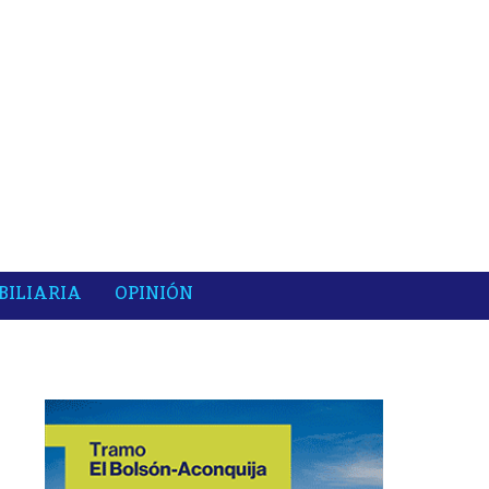
BILIARIA
OPINIÓN