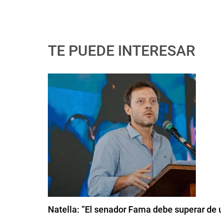
TE PUEDE INTERESAR
Natella: “El senador Fama debe superar de u