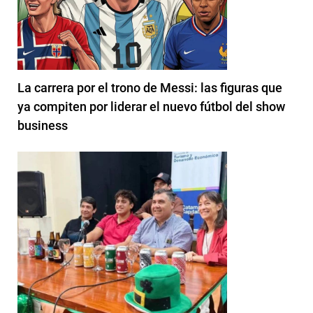
La carrera por el trono de Messi: las figuras que
ya compiten por liderar el nuevo fútbol del show
business