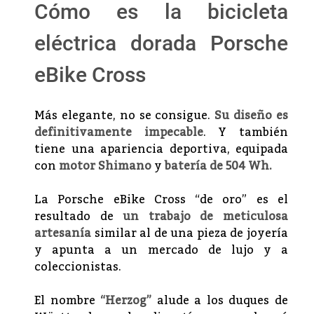
Cómo es la bicicleta
eléctrica dorada Porsche
eBike Cross
Más elegante, no se consigue.
Su diseño es
definitivamente impecable
. Y también
tiene una apariencia deportiva, equipada
con
motor Shimano
y
batería de 504 Wh.
La Porsche eBike Cross “de oro” es el
resultado de
un trabajo de meticulosa
artesanía
similar al de una pieza de joyería
y apunta a un mercado de lujo y a
coleccionistas.
El nombre
“Herzog”
alude a los duques de