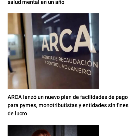
salud mental en un año
ARCA lanzó un nuevo plan de facilidades de pago
para pymes, monotributistas y entidades sin fines
de lucro