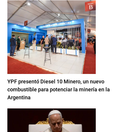
YPF presentó Diesel 10 Minero, un nuevo
combustible para potenciar la minería en la
Argentina