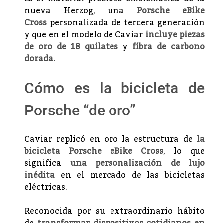
nueva Herzog, una
Porsche eBike
Cross
personalizada de tercera generación
y que en el modelo de Caviar
incluye piezas
de oro de 18 quilates
y
fibra de carbono
dorada.
Cómo es la bicicleta de
Porsche “de oro”
Caviar replicó en oro la estructura de
la
bicicleta Porsche eBike Cross
, lo que
significa
una personalización de lujo
inédita
en el mercado de las bicicletas
eléctricas.
Reconocida por su extraordinario hábito