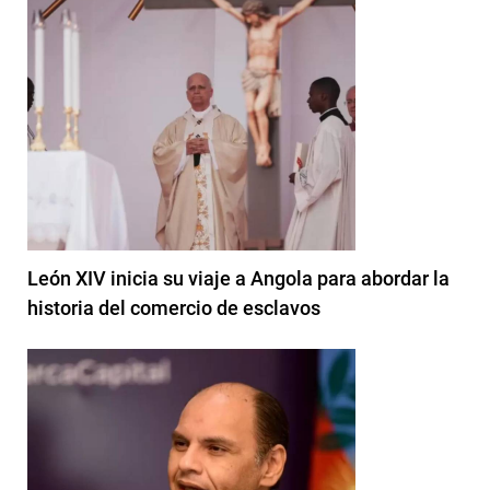
León XIV inicia su viaje a Angola para abordar la
historia del comercio de esclavos