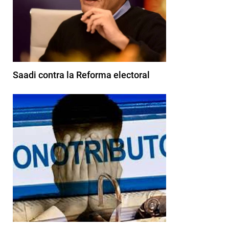
Saadi contra la Reforma electoral