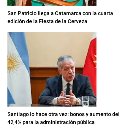
San Patricio llega a Catamarca con la cuarta
edición de la Fiesta de la Cerveza
Santiago lo hace otra vez: bonos y aumento del
42,4% para la administración pública