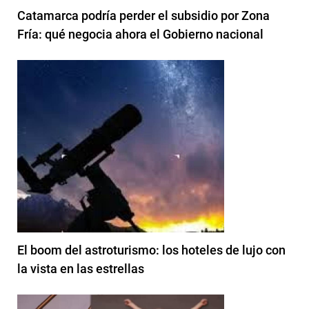
Catamarca podría perder el subsidio por Zona
Fría: qué negocia ahora el Gobierno nacional
El boom del astroturismo: los hoteles de lujo con
la vista en las estrellas