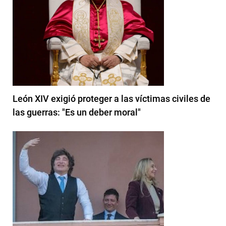
León XIV exigió proteger a las víctimas civiles de
las guerras: "Es un deber moral"