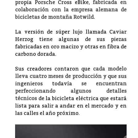
propia Porsche Cross eBike,
fabricada en
colaboración con la empresa alemana de
bicicletas de montaña Rotwild.
La versión de súper lujo llamada Caviar
Herzog tiene algunas de sus piezas
fabricadas en oro macizo y otras en fibra de
carbono dorada.
Sus creadores contaron que
cada modelo
lleva cuatro meses de producción
y que sus
ingenieros todavía
se encuentran
perfeccionando algunos detalles
técnicos
de la bicicleta eléctrica que estará
lista para salir a andar en el mercado y en
las calles el año próximo.