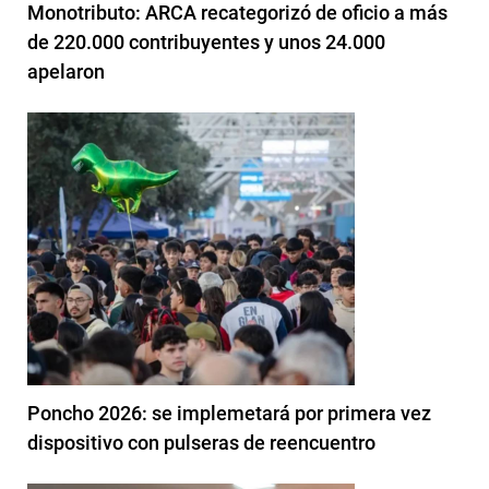
Monotributo: ARCA recategorizó de oficio a más
de 220.000 contribuyentes y unos 24.000
apelaron
Poncho 2026: se implemetará por primera vez
dispositivo con pulseras de reencuentro