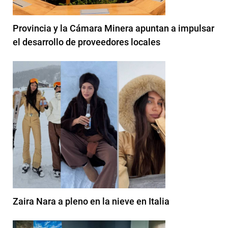
Provincia y la Cámara Minera apuntan a impulsar
el desarrollo de proveedores locales
Zaira Nara a pleno en la nieve en Italia