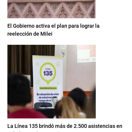
El Gobierno activa el plan para lograr la
reelección de Milei
La Línea 135 brindó más de 2.500 asistencias en