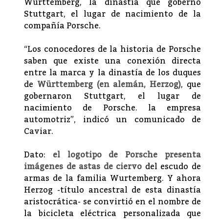
Württemberg, la dinastía que gobernó
Stuttgart, el lugar de nacimiento de la
compañía Porsche.
“Los conocedores de la historia de Porsche
saben que existe una conexión directa
entre la marca y la dinastía de los duques
de
Württemberg (en alemán, Herzog)
, que
gobernaron Stuttgart, el lugar de
nacimiento de Porsche. la empresa
automotriz”, indicó un comunicado de
Caviar.
Dato:
el logotipo de Porsche presenta
imágenes de astas de ciervo
del escudo de
armas de la familia Wurtemberg. Y ahora
Herzog -título ancestral de esta dinastía
aristocrática- se convirtió en el nombre de
la bicicleta eléctrica personalizada que