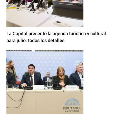
La Capital presentó la agenda turística y cultural
para julio: todos los detalles