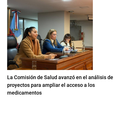
La Comisión de Salud avanzó en el análisis de
proyectos para ampliar el acceso a los
medicamentos