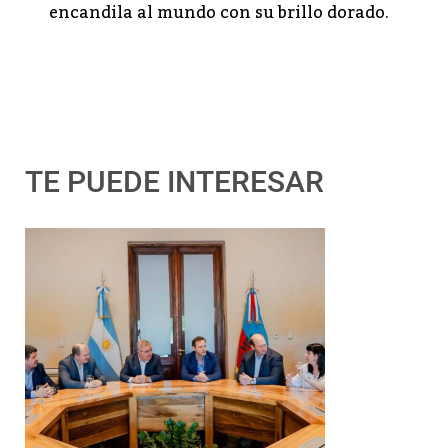
encandila al mundo con su brillo dorado.
TE PUEDE INTERESAR