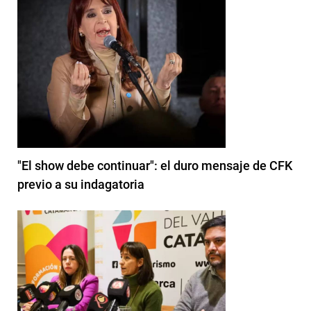
"El show debe continuar": el duro mensaje de CFK
previo a su indagatoria