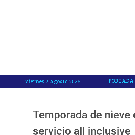
PORTADA
Viernes 7 Agosto 2026
Temporada de nieve e
servicio all inclusive