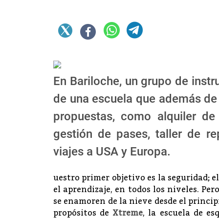
En Bariloche, un grupo de instru
de una escuela que además de 
propuestas, como alquiler de 
gestión de pases, taller de r
viajes a USA y Europa.
uestro primer objetivo es la seguridad; 
el aprendizaje, en todos los niveles. P
se enamoren de la nieve desde el princip
propósitos de
Xtreme
, la escuela de e