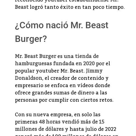
reconocido youtuber estadounidense
Mr.
Beast
logró tanto éxito en tan poco tiempo.
¿Cómo nació Mr. Beast
Burger?
Mr. Beast Burger
es una
tienda de
hamburguesas fundada en 2020
por el
popular youtuber Mr. Beast.
Jimmy
Donaldson
, el creador de contenido y
empresario se enfoca en vídeos donde
ofrece grandes sumas de dinero a las
personas por cumplir con ciertos retos.
Con su nueva empresa, en solo las
primeras
48 horas vendió más de 15
millones de dólares
y hasta julio de 2022