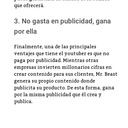
que ofrecerá.
3. No gasta en publicidad, gana
por ella
Finalmente, una de las principales
ventajes que tiene el youtuber es que no
paga por publicidad. Mientras otras
empresas invierten millonarios cifras en
crear contenido para sus clientes, Mr. Beast
genera su propio contenido donde
publicita su producto. De esta forma,
gana
por la misma publicidad que él crea y
publica.