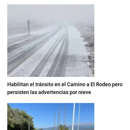
Habilitan el tránsito en el Camino a El Rodeo pero
persisten las advertencias por nieve