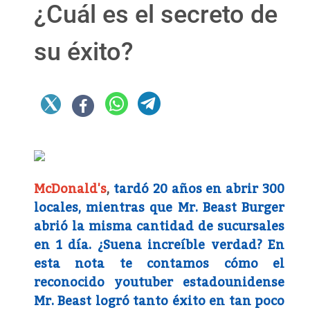
¿Cuál es el secreto de
su éxito?
McDonald's
,
tardó 20 años en abrir 300
locales, mientras que Mr. Beast Burger
abrió la misma cantidad de sucursales
en 1 día. ¿Suena increíble verdad? En
esta nota te contamos cómo el
reconocido youtuber estadounidense
Mr. Beast logró tanto éxito en tan poco