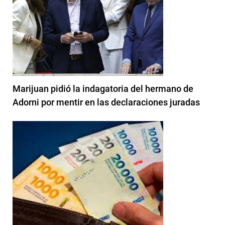
Marijuan pidió la indagatoria del hermano de
Adorni por mentir en las declaraciones juradas