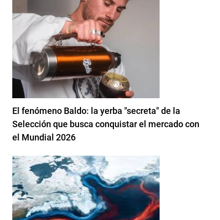
El fenómeno Baldo: la yerba "secreta" de la
Selección que busca conquistar el mercado con
el Mundial 2026