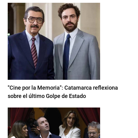
"Cine por la Memoria": Catamarca reflexiona
sobre el último Golpe de Estado