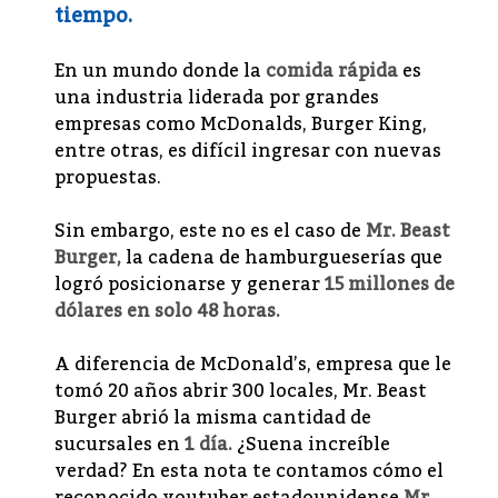
tiempo.
En un mundo donde la
comida rápida
es
una industria liderada por grandes
empresas como McDonalds, Burger King,
entre otras, es difícil ingresar con nuevas
propuestas.
Sin embargo, este no es el caso de
Mr. Beast
Burger,
la cadena de hamburgueserías que
logró posicionarse y generar
15 millones de
dólares en solo 48 horas.
A diferencia de McDonald’s, empresa que le
tomó 20 años abrir 300 locales, Mr. Beast
Burger abrió la misma cantidad de
sucursales en
1 día.
¿Suena increíble
verdad? En esta nota te contamos cómo el