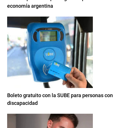
economía argentina
Boleto gratuito con la SUBE para personas con
discapacidad