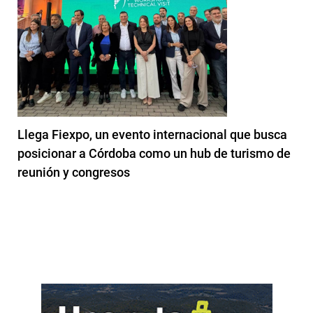
Llega Fiexpo, un evento internacional que busca
posicionar a Córdoba como un hub de turismo de
reunión y congresos