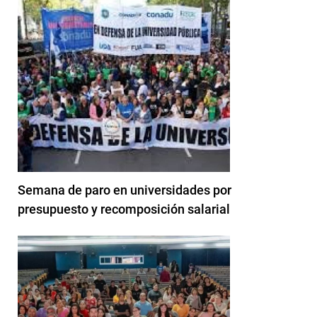
Semana de paro en universidades por
presupuesto y recomposición salarial