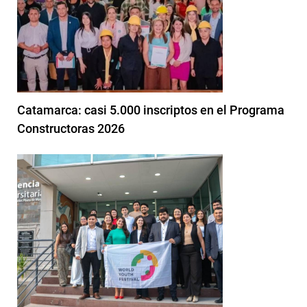
Catamarca: casi 5.000 inscriptos en el Programa
Constructoras 2026