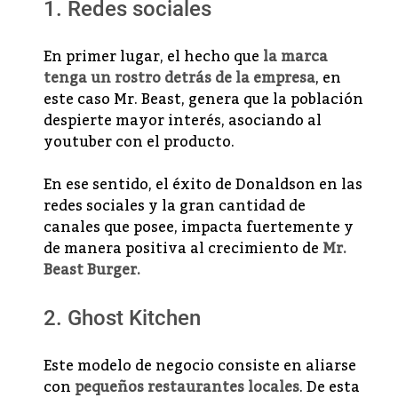
1. Redes sociales
En primer lugar, el hecho que
la marca
tenga un rostro detrás de la empresa
, en
este caso Mr. Beast, genera que la población
despierte mayor interés, asociando al
youtuber con el producto.
En ese sentido, el éxito de Donaldson en las
redes sociales y la gran cantidad de
canales que posee, impacta fuertemente y
de manera positiva al crecimiento de
Mr.
Beast Burger.
2. Ghost Kitchen
Este modelo de negocio consiste en aliarse
con
pequeños restaurantes locales
. De esta