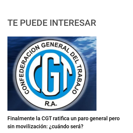
TE PUEDE INTERESAR
Finalmente la CGT ratifica un paro general pero
sin movilización: ¿cuándo será?