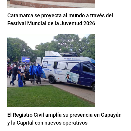
Catamarca se proyecta al mundo a través del
Festival Mundial de la Juventud 2026
El Registro Civil amplía su presencia en Capayán
y la Capital con nuevos operativos