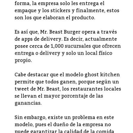
forma, la empresa solo les entrega el
empaque y los stickers y finalmente, estos
son los que elaboran el producto.
Es así que, Mr. Beast Burger opera a través
de apps de delivery. Es decir, actualmente
posee cerca de
1,000 sucursales que ofrecen
entrega o delivery y solo un local físico
propio.
Cabe destacar que el modelo ghost kitchen
permite que todos ganen, porque según un
tweet de Mr. Beast, los restaurantes locales
se llevan el
mayor porcentaje de las
ganancias.
Sin embargo, existe un problema en este
modelo, pues el dueño de la empresa no
puede garantizar la calidad de la comida