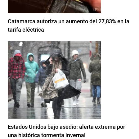
Catamarca autoriza un aumento del 27,83% en la
tarifa eléctrica
Estados Unidos bajo asedio: alerta extrema por
una histórica tormenta invernal