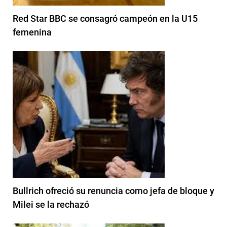
Red Star BBC se consagró campeón en la U15
femenina
Bullrich ofreció su renuncia como jefa de bloque y
Milei se la rechazó