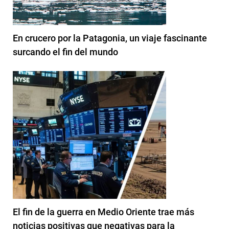
En crucero por la Patagonia, un viaje fascinante
surcando el fin del mundo
El fin de la guerra en Medio Oriente trae más
noticias positivas que negativas para la