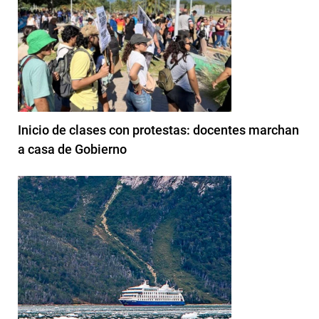
Inicio de clases con protestas: docentes marchan
a casa de Gobierno