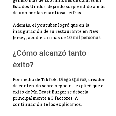
generó más de 100 millones de dólares en
Estados Unidos, dejando sorprendido a más
de uno por las cuantiosas cifras.
Además, el youtuber logró que en la
inauguración de su restaurante en New
Jersey, acudieran más de
10 mil personas.
¿Cómo alcanzó tanto
éxito?
Por medio de TikTok,
Diego Quiroz
, creador
de contenido sobre negocios, explicó que el
éxito de Mr. Beast Burger se debería
principalmente a 3 factores. A
continuación te los explicamos.