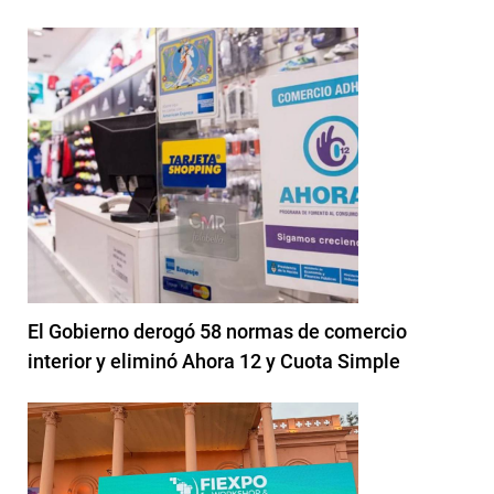
El Gobierno derogó 58 normas de comercio
interior y eliminó Ahora 12 y Cuota Simple