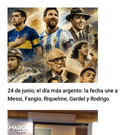
24 de junio, el día más argento: la fecha une a
Messi, Fangio, Riquelme, Gardel y Rodrigo