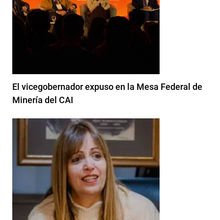
El vicegobernador expuso en la Mesa Federal de
Minería del CAI