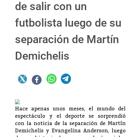
de salir con un
futbolista luego de su
separación de Martín
Demichelis
Hace apenas unos meses, el mundo del
espectáculo y el deporte se sorprendió
con la noticia de la separación de
Martín
Demichelis
y
Evangelina Anderson
, luego