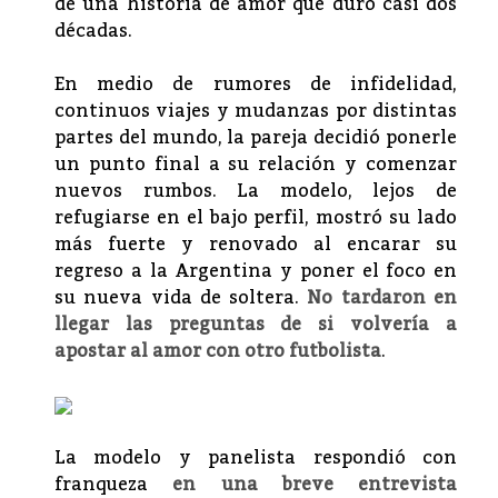
de una historia de amor que duró casi dos
décadas.
En medio de rumores de infidelidad,
continuos viajes y mudanzas por distintas
partes del mundo, la pareja decidió ponerle
un punto final a su relación y comenzar
nuevos rumbos. La modelo, lejos de
refugiarse en el bajo perfil, mostró su lado
más fuerte y renovado al encarar su
regreso a la Argentina y poner el foco en
su nueva vida de soltera.
No tardaron en
llegar las preguntas de si volvería a
apostar al amor con otro futbolista
.
La modelo y panelista respondió con
franqueza
en una breve entrevista