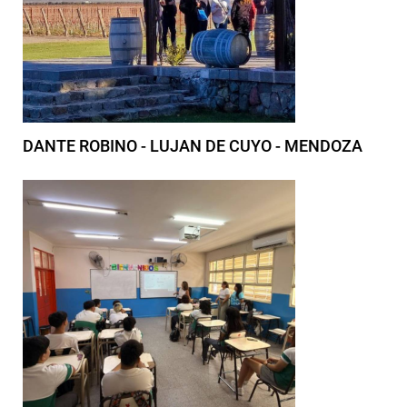
DANTE ROBINO - LUJAN DE CUYO - MENDOZA