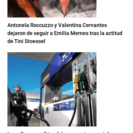
Antonela Roccuzzo y Valentina Cervantes
dejaron de seguir a Emilia Mernes tras la actitud
de Tini Stoessel