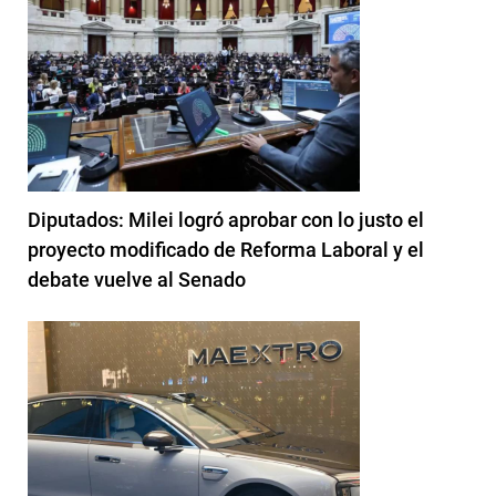
Diputados: Milei logró aprobar con lo justo el
proyecto modificado de Reforma Laboral y el
debate vuelve al Senado