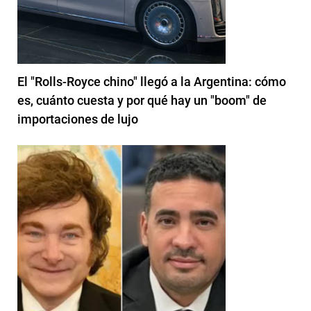
El "Rolls-Royce chino" llegó a la Argentina: cómo
es, cuánto cuesta y por qué hay un "boom" de
importaciones de lujo