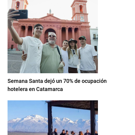
Semana Santa dejó un 70% de ocupación
hotelera en Catamarca