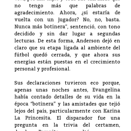
no tengo más que palabras de
agradecimiento.
Ahora, ¿si estaría de
vuelta con un jugador? No, no, basta.
Nunca más botinera
”, sentenció, con tono
decidido y sin dar lugar a segundas
lecturas. De esta forma, Anderson dejó en
claro que su etapa ligada al ambiente del
fútbol quedó cerrada, y que ahora sus
energías están puestas en el crecimiento
personal y profesional.
Sus declaraciones tuvieron eco porque,
apenas unas noches antes,
Evangelina
había contado detalles de su vida en la
época “botinera”
y las amistades que tejió
lejos del país, particularmente con
Karina
La Princesita
. El disparador fue una
pregunta en la trivia del certamen,