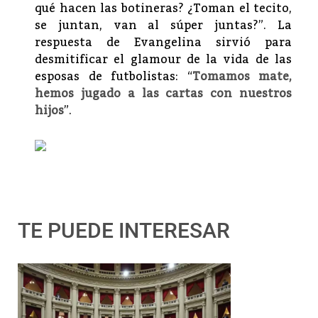
qué hacen las botineras? ¿Toman el tecito,
se juntan, van al súper juntas?”. La
respuesta de Evangelina sirvió para
desmitificar el glamour de la vida de las
esposas de futbolistas: “
Tomamos mate,
hemos jugado a las cartas con nuestros
hijos
”.
TE PUEDE INTERESAR