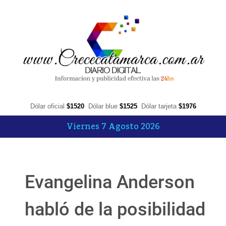
Dólar oficial
$1520
Dólar blue
$1525
Dólar tarjeta
$1976
Viernes 7 Agosto 2026
Evangelina Anderson
habló de la posibilidad