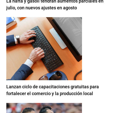
La nafta y gasoil tendrán aumentos parciales en
julio, con nuevos ajustes en agosto
Lanzan ciclo de capacitaciones gratuitas para
fortalecer el comercio y la producción local