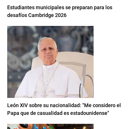
Estudiantes municipales se preparan para los
desafíos Cambridge 2026
León XIV sobre su nacionalidad: "Me considero el
Papa que de casualidad es estadounidense"