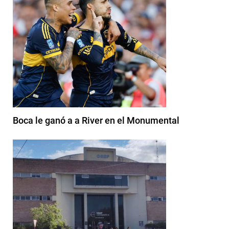
Boca le ganó a a River en el Monumental