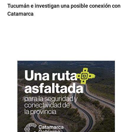
Tucumán e investigan una posible conexión con
Catamarca