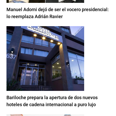
Manuel Adorni dejó de ser el vocero presidencial:
lo reemplaza Adrián Ravier
Bariloche prepara la apertura de dos nuevos
hoteles de cadena internacional a puro lujo