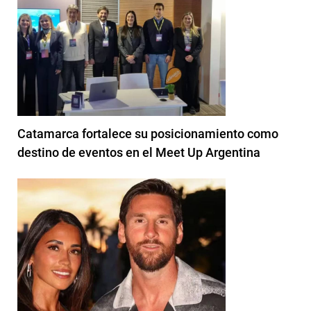
Catamarca fortalece su posicionamiento como
destino de eventos en el Meet Up Argentina