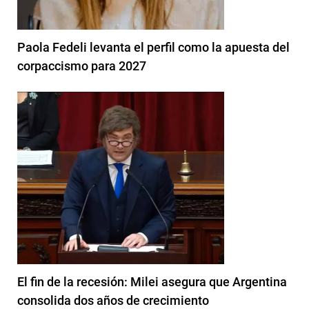
Paola Fedeli levanta el perfil como la apuesta del
corpaccismo para 2027
El fin de la recesión: Milei asegura que Argentina
consolida dos años de crecimiento