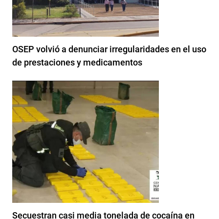
OSEP volvió a denunciar irregularidades en el uso
de prestaciones y medicamentos
Secuestran casi media tonelada de cocaína en