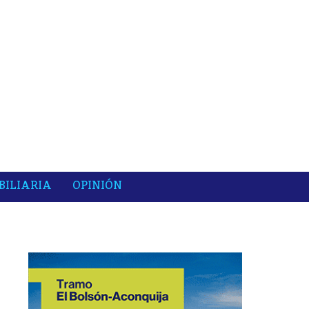
BILIARIA
OPINIÓN