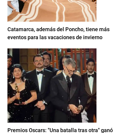
Catamarca, además del Poncho, tiene más
eventos para las vacaciones de invierno
Premios Oscars: "Una batalla tras otra" ganó