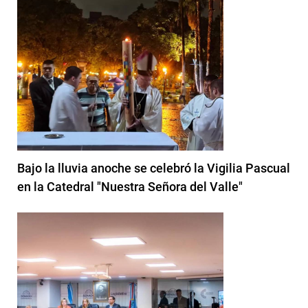
Bajo la lluvia anoche se celebró la Vigilia Pascual
en la Catedral "Nuestra Señora del Valle"