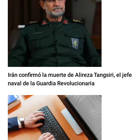
Irán confirmó la muerte de Alireza Tangsiri, el jefe
naval de la Guardia Revolucionaria