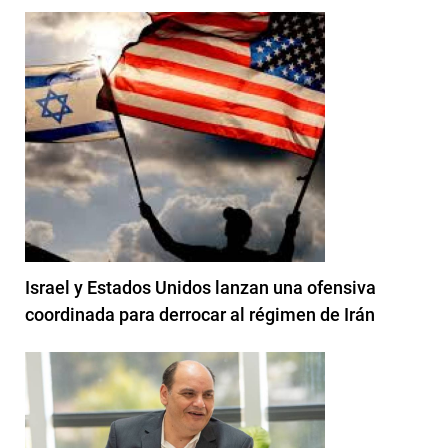
Israel y Estados Unidos lanzan una ofensiva
coordinada para derrocar al régimen de Irán