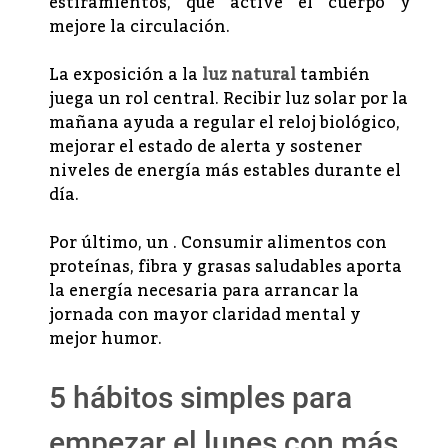
estiramientos, que active el cuerpo y
mejore la circulación.
La exposición a la
luz natural
también
juega un rol central. Recibir luz solar por la
mañana ayuda a regular el reloj biológico,
mejorar el estado de alerta y sostener
niveles de energía más estables durante el
día.
Por último, un . Consumir alimentos con
proteínas, fibra y grasas saludables aporta
la energía necesaria para arrancar la
jornada con mayor claridad mental y
mejor humor.
5 hábitos simples para
empezar el lunes con más