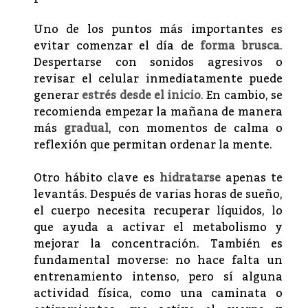
Uno de los puntos más importantes es
evitar comenzar el día de
forma brusca
.
Despertarse con sonidos agresivos o
revisar el celular inmediatamente puede
generar
estrés desde el inicio
. En cambio, se
recomienda empezar la mañana de manera
más
gradual
, con momentos de calma o
reflexión que permitan ordenar la mente.
Otro hábito clave es
hidratarse
apenas te
levantás. Después de varias horas de sueño,
el cuerpo necesita recuperar líquidos, lo
que ayuda a activar el metabolismo y
mejorar la concentración. También es
fundamental moverse: no hace falta un
entrenamiento intenso, pero sí alguna
actividad física, como una caminata o