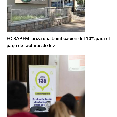
EC SAPEM lanza una bonificación del 10% para el
pago de facturas de luz