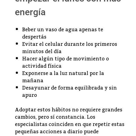
energía
Beber un vaso de agua apenas te
despertás
Evitar el celular durante los primeros
minutos del día
Hacer algún tipo de movimiento o
actividad física
Exponerse a la luz natural por la
mañana
Desayunar de forma equilibrada y sin
apuro
Adoptar estos hábitos no requiere grandes
cambios, pero sí constancia. Los
especialistas coinciden en que repetir estas
pequeñas acciones a diario puede