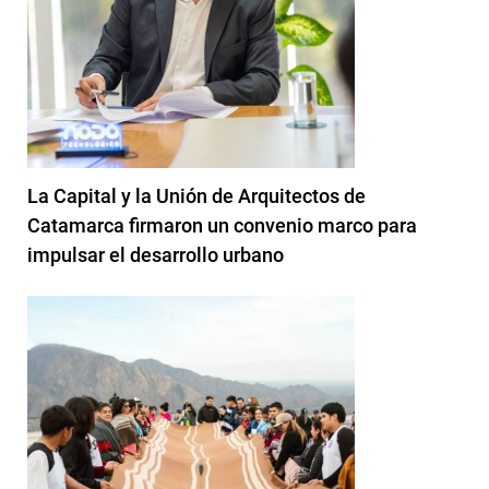
La Capital y la Unión de Arquitectos de
Catamarca firmaron un convenio marco para
impulsar el desarrollo urbano