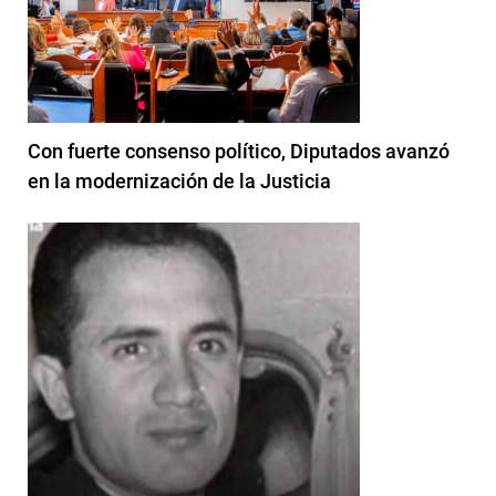
Con fuerte consenso político, Diputados avanzó
en la modernización de la Justicia