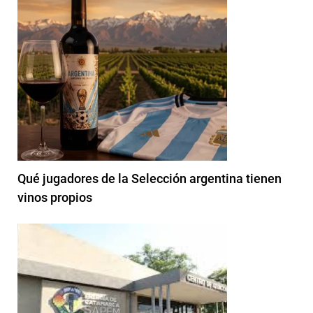
Qué jugadores de la Selección argentina tienen
vinos propios