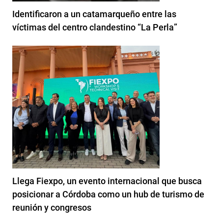
Identificaron a un catamarqueño entre las
víctimas del centro clandestino “La Perla”
Llega Fiexpo, un evento internacional que busca
posicionar a Córdoba como un hub de turismo de
reunión y congresos