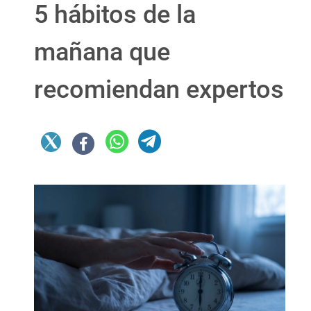
5 hábitos de la
mañana que
recomiendan expertos