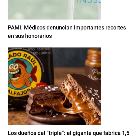
PAMI: Médicos denuncian importantes recortes
en sus honorarios
Los dueños del “triple”: el gigante que fabrica 1,5