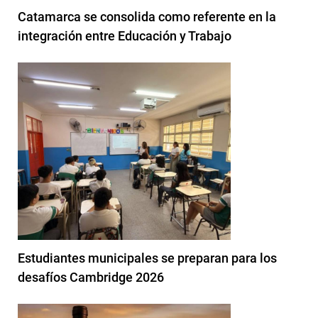
Catamarca se consolida como referente en la
integración entre Educación y Trabajo
Estudiantes municipales se preparan para los
desafíos Cambridge 2026