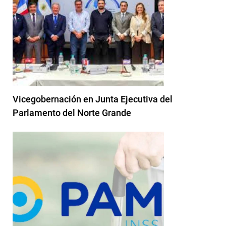
Vicegobernación en Junta Ejecutiva del
Parlamento del Norte Grande