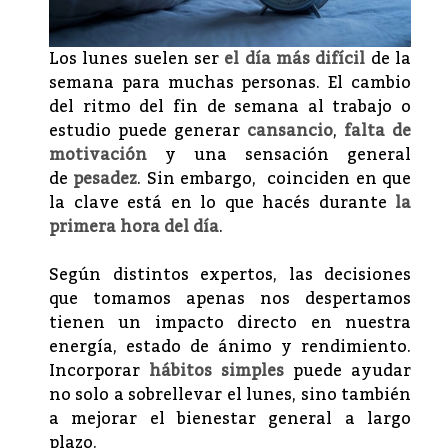
Los lunes suelen ser
el día más difícil
de la
semana para muchas personas. El cambio
del ritmo del fin de semana al trabajo o
estudio puede generar
cansancio
,
falta de
motivación
y una sensación general
de
pesadez
. Sin embargo, coinciden en que
la clave está en lo que hacés durante
la
primera hora del día
.
Según distintos expertos, las decisiones
que tomamos apenas nos despertamos
tienen un impacto directo en nuestra
energía, estado de ánimo y rendimiento.
Incorporar
hábitos simples
puede ayudar
no solo a sobrellevar el lunes, sino también
a mejorar el bienestar general a largo
plazo.