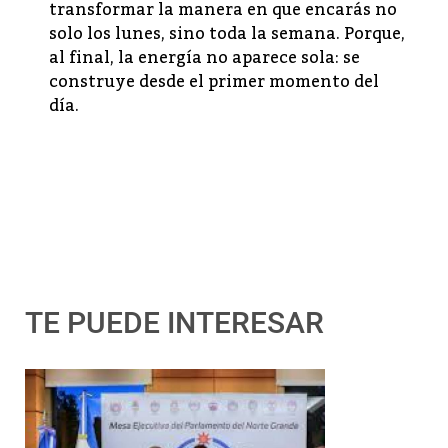
transformar la manera en que encarás no
solo los lunes, sino toda la semana. Porque,
al final, la energía no aparece sola: se
construye desde el primer momento del
día.
TE PUEDE INTERESAR