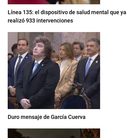
Línea 135: el dispositivo de salud mental que ya
realizó 933 intervenciones
Duro mensaje de García Cuerva