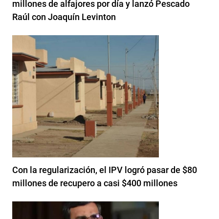
millones de alfajores por día y lanzó Pescado
Raúl con Joaquín Levinton
Con la regularización, el IPV logró pasar de $80
millones de recupero a casi $400 millones