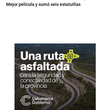
Mejor película y sumó seis estatuillas