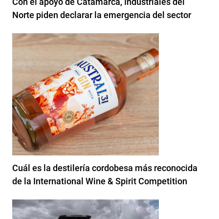
Con el apoyo de Catamarca, Industriales del
Norte piden declarar la emergencia del sector
Cuál es la destilería cordobesa más reconocida
de la International Wine & Spirit Competition