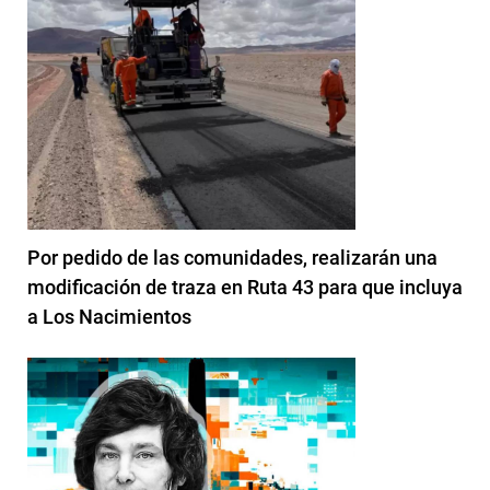
Por pedido de las comunidades, realizarán una
modificación de traza en Ruta 43 para que incluya
a Los Nacimientos