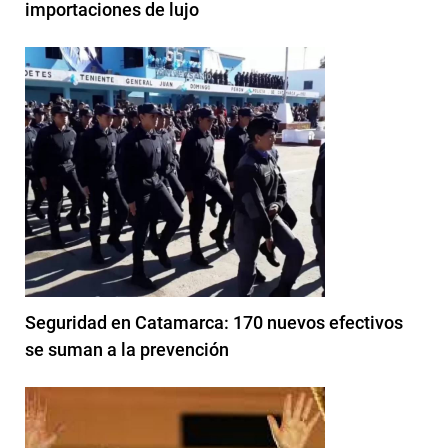
importaciones de lujo
Seguridad en Catamarca: 170 nuevos efectivos
se suman a la prevención