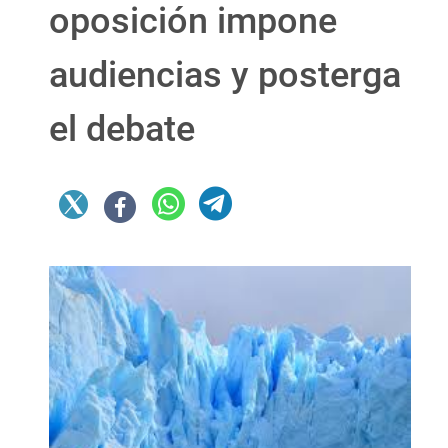
oposición impone
audiencias y posterga
el debate