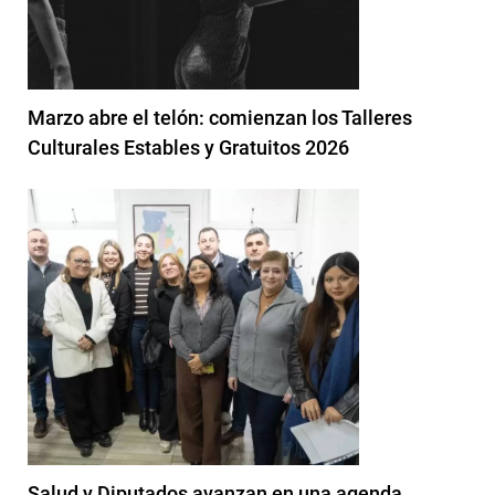
Marzo abre el telón: comienzan los Talleres
Culturales Estables y Gratuitos 2026
Salud y Diputados avanzan en una agenda