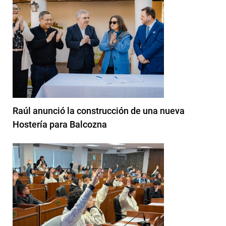
Raúl anunció la construcción de una nueva
Hostería para Balcozna