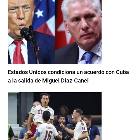
Estados Unidos condiciona un acuerdo con Cuba
a la salida de Miguel Díaz-Canel