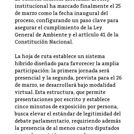
institucional ha marcado finalmente el
25
de marzo
como la fecha inaugural del
proceso, configurando un paso clave para
asegurar el cumplimiento de la Ley
General de Ambiente y el
artículo 41 de la
Constitución Nacional
.
La hoja de ruta establece un sistema
híbrido diseñado para favorecer la amplia
participación: la primera jornada será
presencial y la segunda, prevista para el
26
de marzo
, se desarrollará bajo modalidad
virtual. Esta estructura, que permite
presentaciones por escrito y establece
cinco minutos de exposición por persona,
busca elevar el estándar de legitimidad del
debate parlamentario, requiriendo además
la presencia de al menos cuatro diputados