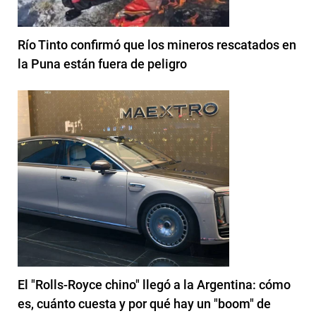
Río Tinto confirmó que los mineros rescatados en
la Puna están fuera de peligro
El "Rolls-Royce chino" llegó a la Argentina: cómo
es, cuánto cuesta y por qué hay un "boom" de