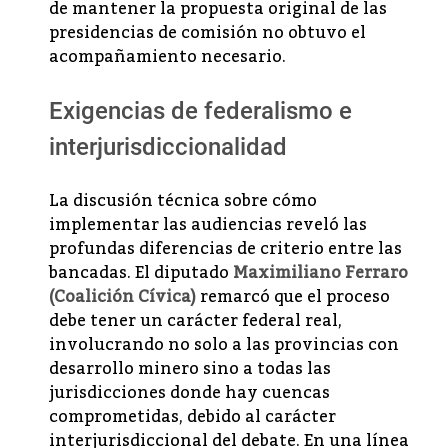
de mantener la propuesta original de las
presidencias de comisión no obtuvo el
acompañamiento necesario.
Exigencias de federalismo e
interjurisdiccionalidad
La discusión técnica sobre cómo
implementar las audiencias reveló las
profundas diferencias de criterio entre las
bancadas. El diputado
Maximiliano Ferraro
(Coalición Cívica)
remarcó que el proceso
debe tener un carácter federal real,
involucrando no solo a las provincias con
desarrollo minero sino a todas las
jurisdicciones donde hay cuencas
comprometidas, debido al carácter
interjurisdiccional del debate. En una línea