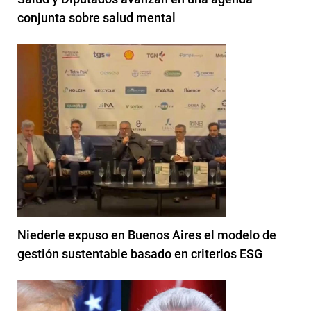
conjunta sobre salud mental
Niederle expuso en Buenos Aires el modelo de
gestión sustentable basado en criterios ESG