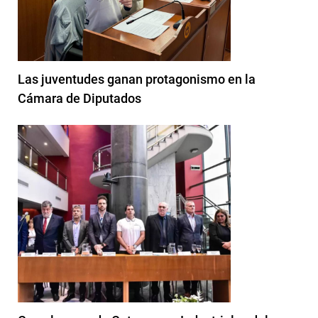
Las juventudes ganan protagonismo en la
Cámara de Diputados