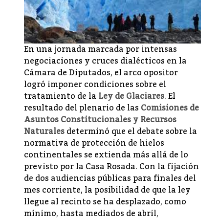
En una jornada marcada por intensas
negociaciones y cruces dialécticos en la
Cámara de Diputados, el arco opositor
logró imponer condiciones sobre el
tratamiento de la
Ley de Glaciares
. El
resultado del plenario de las
Comisiones de
Asuntos Constitucionales y Recursos
Naturales
determinó que el debate sobre la
normativa de protección de hielos
continentales se extienda más allá de lo
previsto por la Casa Rosada. Con la fijación
de dos audiencias públicas para finales del
mes corriente, la posibilidad de que la ley
llegue al recinto se ha desplazado, como
mínimo, hasta mediados de abril,