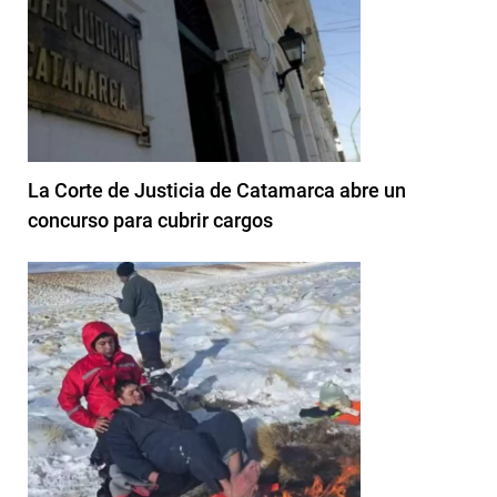
La Corte de Justicia de Catamarca abre un
concurso para cubrir cargos