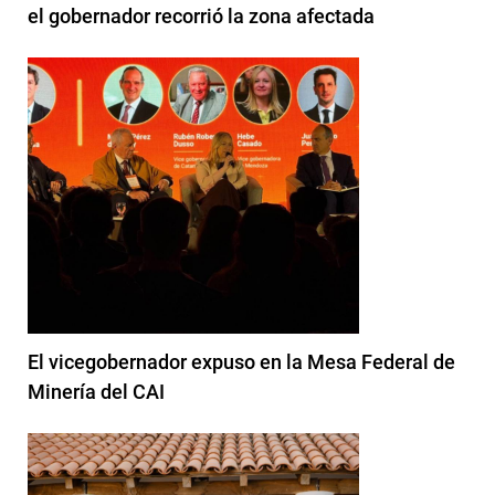
el gobernador recorrió la zona afectada
El vicegobernador expuso en la Mesa Federal de
Minería del CAI