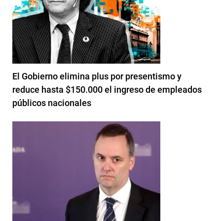
El Gobierno elimina plus por presentismo y
reduce hasta $150.000 el ingreso de empleados
públicos nacionales