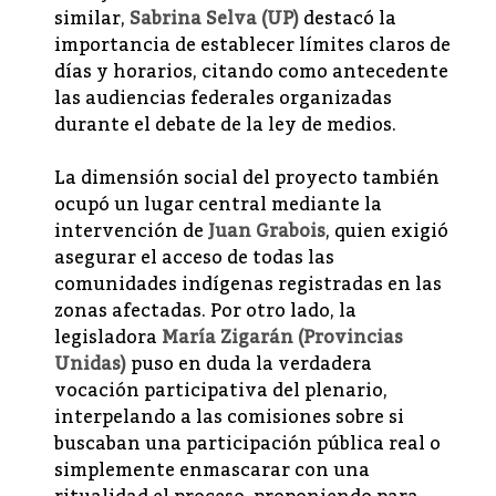
similar,
Sabrina Selva (UP)
destacó la
importancia de establecer límites claros de
días y horarios, citando como antecedente
las audiencias federales organizadas
durante el debate de la ley de medios.
La dimensión social del proyecto también
ocupó un lugar central mediante la
intervención de
Juan Grabois
, quien exigió
asegurar el acceso de todas las
comunidades indígenas registradas en las
zonas afectadas. Por otro lado, la
legisladora
María Zigarán (Provincias
Unidas)
puso en duda la verdadera
vocación participativa del plenario,
interpelando a las comisiones sobre si
buscaban una participación pública real o
simplemente enmascarar con una