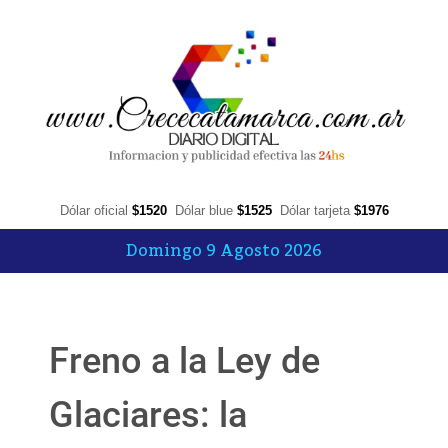
Dólar oficial
$1520
Dólar blue
$1525
Dólar tarjeta
$1976
Domingo 9 Agosto 2026
Freno a la Ley de
Glaciares: la