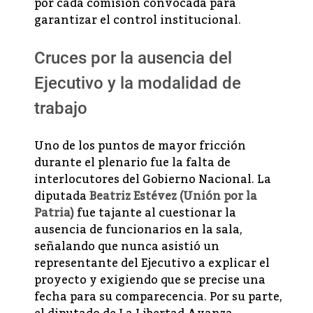
por cada comisión convocada para
garantizar el control institucional.
Cruces por la ausencia del
Ejecutivo y la modalidad de
trabajo
Uno de los puntos de mayor fricción
durante el plenario fue la falta de
interlocutores del Gobierno Nacional. La
diputada
Beatriz Estévez (Unión por la
Patria)
fue tajante al cuestionar la
ausencia de funcionarios en la sala,
señalando que nunca asistió un
representante del Ejecutivo a explicar el
proyecto y exigiendo que se precise una
fecha para su comparecencia. Por su parte,