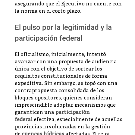
asegurando que el Ejecutivo no cuente con
la norma en el corto plazo.
El pulso por la legitimidad y la
participación federal
El oficialismo, inicialmente, intentó
avanzar con una propuesta de audiencia
única con el objetivo de sortear los
requisitos constitucionales de forma
expeditiva. Sin embargo, se topó con una
contrapropuesta consolidada de los
bloques opositores, quienes consideran
imprescindible adoptar mecanismos que
garanticen una
participación
federal
efectiva, especialmente de aquellas
provincias involucradas en la gestión
de
cuencas hídricas
afectadas. El reloj