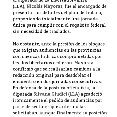
el diputado de La Libertad Avanza
(LLA),
Nicolás Mayoraz
, fue el encargado de
presentar los detalles del plan de trabajo,
proponiendo inicialmente una jornada
única para cumplir con el requisito federal
sin necesidad de traslados.
No obstante, ante la presión de los bloques
que exigían audiencias en las provincias
con cuencas hídricas comprometidas por
ley, los libertarios cedieron. Mayoraz
confirmó que se realizarían cambios a la
redacción original para desdoblar el
encuentro en dos jornadas consecutivas.
En defensa de la postura oficialista, la
diputada
Silvana Giudici (LLA)
agradeció
irónicamente el pedido de audiencias por
parte de sectores que antes no las
solicitaban, aunque finalmente su posición