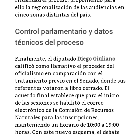
ritualidad el proceso, proponiendo para
ello la regionalización de las audiencias en
cinco zonas distintas del país.
Control parlamentario y datos
técnicos del proceso
Finalmente, el diputado
Diego Giuliano
calificó como llamativo el proceder del
oficialismo en comparación con el
tratamiento previo en el Senado, donde sus
referentes votaron a libro cerrado. El
acuerdo final establece que para el inicio
de las sesiones se habilitó el correo
electrónico de la Comisión de Recursos
Naturales para las inscripciones,
manteniendo un horario de 10:00 a 19:00
horas. Con este nuevo esquema, el debate