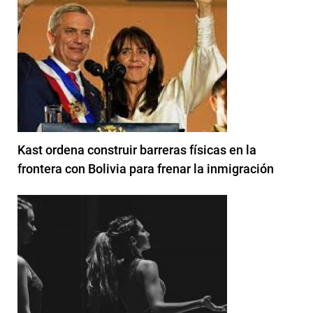
Kast ordena construir barreras físicas en la
frontera con Bolivia para frenar la inmigración