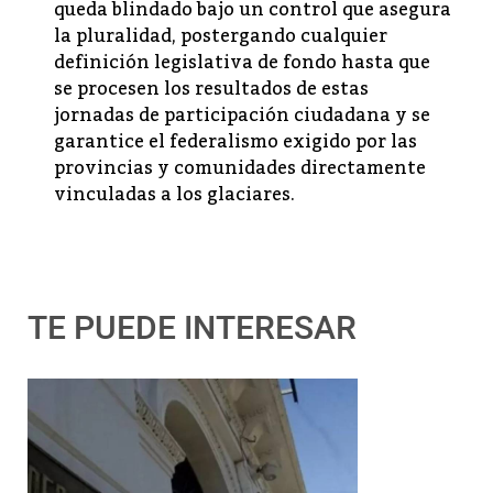
queda blindado bajo un control que asegura
la pluralidad, postergando cualquier
definición legislativa de fondo hasta que
se procesen los resultados de estas
jornadas de participación ciudadana y se
garantice el federalismo exigido por las
provincias y comunidades directamente
vinculadas a los glaciares.
TE PUEDE INTERESAR