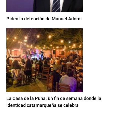
Piden la detención de Manuel Adorni
La Casa de la Puna: un fin de semana donde la
identidad catamarqueña se celebra