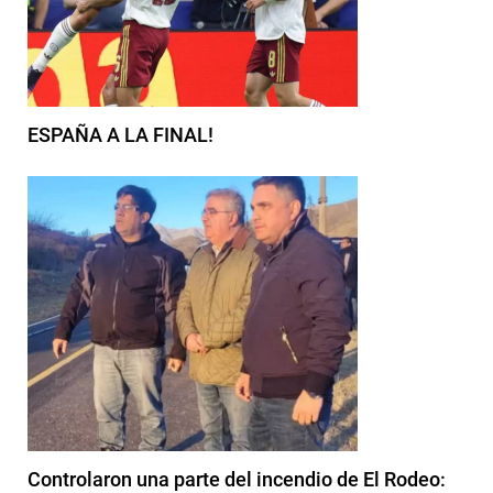
ESPAÑA A LA FINAL!
Controlaron una parte del incendio de El Rodeo: