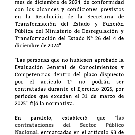
mes de diciembre de 2024, de conformidad
con los alcances y condiciones previstos
en la Resolución de la Secretaría de
Transformación del Estado y Función
Pública del Ministerio de Desregulación y
Transformación del Estado N° 26 del 4 de
diciembre de 2024".
"Las personas que no hubiesen aprobado la
Evaluación General de Conocimientos y
Competencias dentro del plazo dispuesto
por el artículo 1° no podrán ser
contratadas durante el Ejercicio 2025, por
períodos que excedan el 31 de marzo de
2025", fijó la normativa.
En paralelo, estableció que "
las
contrataciones del Sector Público
Nacional
, enmarcadas en el artículo 93 de