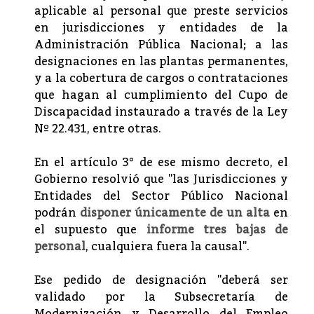
aplicable al personal que preste servicios
en jurisdicciones y entidades de la
Administración Pública Nacional; a las
designaciones en las plantas permanentes,
y a la cobertura de cargos o contrataciones
que hagan al cumplimiento del Cupo de
Discapacidad instaurado a través de la Ley
Nº 22.431, entre otras.
En el artículo 3° de ese mismo decreto, el
Gobierno resolvió que "las Jurisdicciones y
Entidades del Sector Público Nacional
podrán
disponer únicamente de un alta
en
el supuesto que
informe tres bajas de
personal
, cualquiera fuera la causal".
Ese pedido de designación "deberá ser
validado por la Subsecretaría de