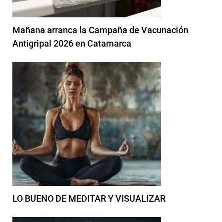
Mañana arranca la Campaña de Vacunación
Antigripal 2026 en Catamarca
LO BUENO DE MEDITAR Y VISUALIZAR