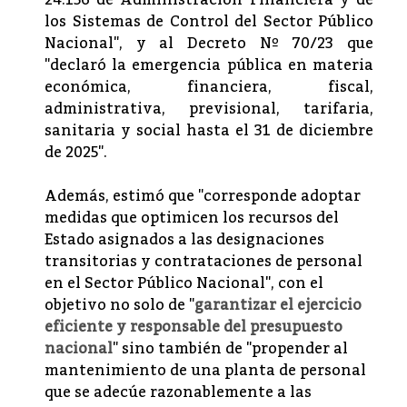
24.156 de Administración Financiera y de
los Sistemas de Control del Sector Público
Nacional", y al Decreto Nº 70/23 que
"declaró la emergencia pública en materia
económica, financiera, fiscal,
administrativa, previsional, tarifaria,
sanitaria y social hasta el 31 de diciembre
de 2025".
Además, estimó que "corresponde adoptar
medidas que optimicen los recursos del
Estado asignados a las designaciones
transitorias y contrataciones de personal
en el Sector Público Nacional", con el
objetivo no solo de "
garantizar el ejercicio
eficiente y responsable del presupuesto
nacional
" sino también de "propender al
mantenimiento de una planta de personal
que se adecúe razonablemente a las