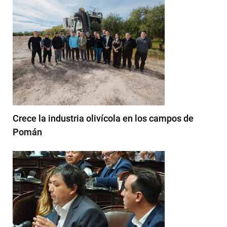
Crece la industria olivícola en los campos de
Pomán