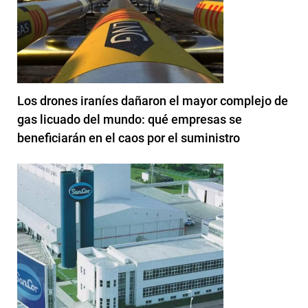
Los drones iraníes dañaron el mayor complejo de
gas licuado del mundo: qué empresas se
beneficiarán en el caos por el suministro