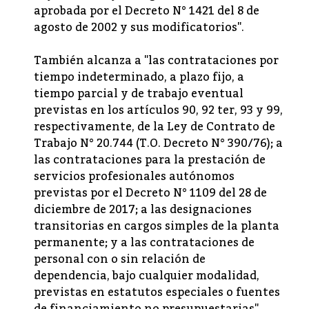
aprobada por el Decreto N° 1421 del 8 de
agosto de 2002 y sus modificatorios".
También alcanza a "las contrataciones por
tiempo indeterminado, a plazo fijo, a
tiempo parcial y de trabajo eventual
previstas en los artículos 90, 92 ter, 93 y 99,
respectivamente, de la Ley de Contrato de
Trabajo N° 20.744 (T.O. Decreto N° 390/76); a
las contrataciones para la prestación de
servicios profesionales autónomos
previstas por el Decreto N° 1109 del 28 de
diciembre de 2017; a las designaciones
transitorias en cargos simples de la planta
permanente; y a las contrataciones de
personal con o sin relación de
dependencia, bajo cualquier modalidad,
previstas en estatutos especiales o fuentes