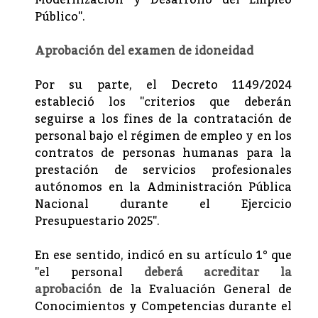
Modernización y Desarrollo del Empleo
Público".
Aprobación del examen de idoneidad
Por su parte, el Decreto 1149/2024
estableció los "criterios que deberán
seguirse a los fines de la contratación de
personal bajo el régimen de empleo y en los
contratos de personas humanas para la
prestación de servicios profesionales
autónomos en la Administración Pública
Nacional durante el Ejercicio
Presupuestario 2025".
En ese sentido, indicó en su artículo 1° que
"el personal
deberá acreditar la
aprobación
de la Evaluación General de
Conocimientos y Competencias durante el