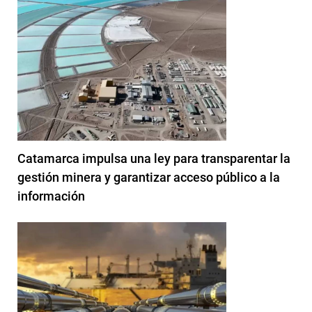
Catamarca impulsa una ley para transparentar la
gestión minera y garantizar acceso público a la
información