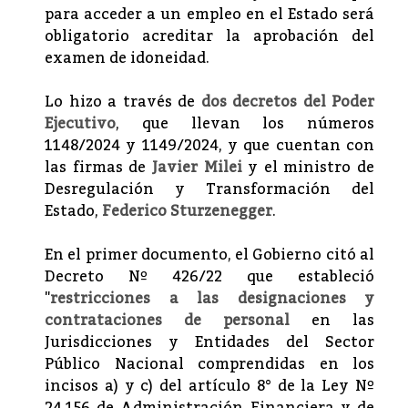
para acceder a un empleo en el Estado será
obligatorio acreditar la aprobación del
examen de idoneidad.
Lo hizo a través de
dos decretos del Poder
Ejecutivo
, que llevan los números
1148/2024 y 1149/2024, y que cuentan con
las firmas de
Javier Milei
y el ministro de
Desregulación y Transformación del
Estado,
Federico Sturzenegger
.
En el primer documento, el Gobierno citó al
Decreto Nº 426/22 que estableció
"
restricciones a las designaciones y
contrataciones de personal
en las
Jurisdicciones y Entidades del Sector
Público Nacional comprendidas en los
incisos a) y c) del artículo 8° de la Ley Nº