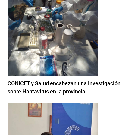
CONICET y Salud encabezan una investigación
sobre Hantavirus en la provincia