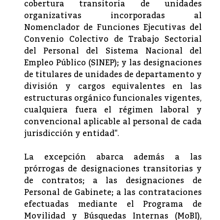
cobertura transitoria de unidades
organizativas incorporadas al
Nomenclador de Funciones Ejecutivas del
Convenio Colectivo de Trabajo Sectorial
del Personal del Sistema Nacional del
Empleo Público (SINEP); y las designaciones
de titulares de unidades de departamento y
división y cargos equivalentes en las
estructuras orgánico funcionales vigentes,
cualquiera fuera el régimen laboral y
convencional aplicable al personal de cada
jurisdicción y entidad".
La excepción abarca además a las
prórrogas de designaciones transitorias y
de contratos; a las designaciones de
Personal de Gabinete; a las contrataciones
efectuadas mediante el Programa de
Movilidad y Búsquedas Internas (MoBI),