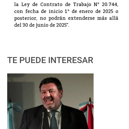
la Ley de Contrato de Trabajo N° 20.744,
con fecha de inicio 1° de enero de 2025 o
posterior,
no podrán extenderse más allá
del 30 de junio de 2025
".
TE PUEDE INTERESAR