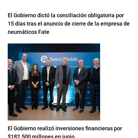
El Gobierno dictó la conciliación obligatoria por
15 días tras el anuncio de cierre de la empresa de
neumáticos Fate
El Gobierno realizó inversiones financieras por
$182.500 millones en junio