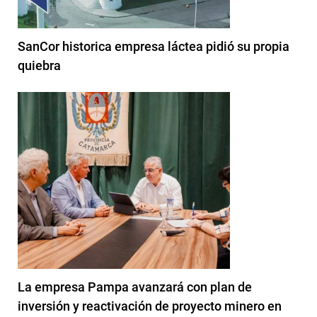
SanCor historica empresa láctea pidió su propia
quiebra
La empresa Pampa avanzará con plan de
inversión y reactivación de proyecto minero en