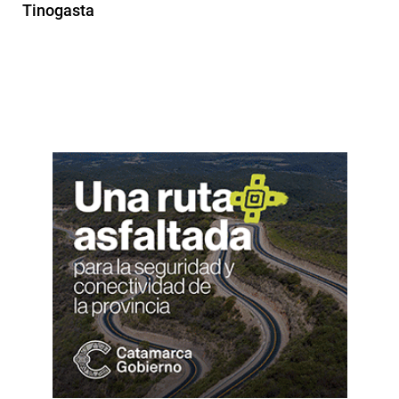
Tinogasta