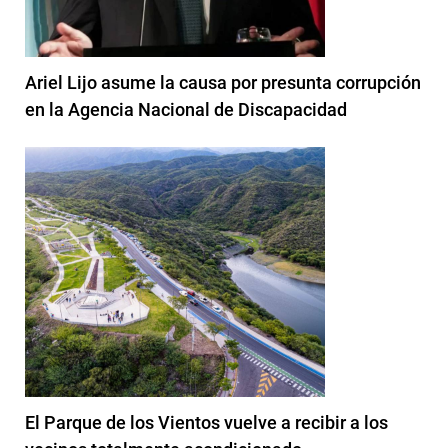
Ariel Lijo asume la causa por presunta corrupción
en la Agencia Nacional de Discapacidad
El Parque de los Vientos vuelve a recibir a los