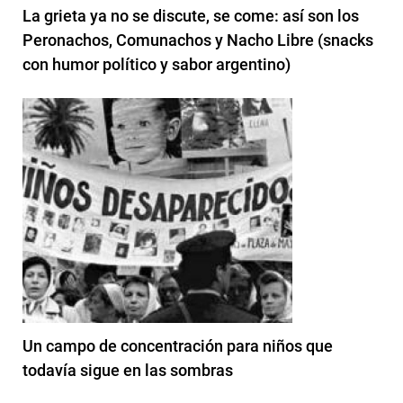
La grieta ya no se discute, se come: así son los
Peronachos, Comunachos y Nacho Libre (snacks
con humor político y sabor argentino)
Un campo de concentración para niños que
todavía sigue en las sombras