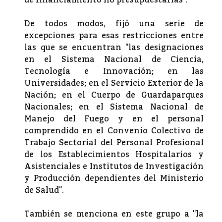
de financiamiento no presupuestarias".
De todos modos, fijó una serie de
excepciones para esas restricciones entre
las que se encuentran "las designaciones
en el Sistema Nacional de Ciencia,
Tecnología e Innovación; en las
Universidades; en el Servicio Exterior de la
Nación; en el Cuerpo de Guardaparques
Nacionales; en el Sistema Nacional de
Manejo del Fuego y en el personal
comprendido en el Convenio Colectivo de
Trabajo Sectorial del Personal Profesional
de los Establecimientos Hospitalarios y
Asistenciales e Institutos de Investigación
y Producción dependientes del Ministerio
de Salud".
También se menciona en este grupo a "la