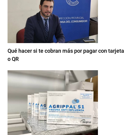
Qué hacer si te cobran más por pagar con tarjeta
o QR