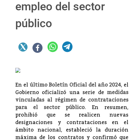
empleo del sector
público
En el
último Boletín Oficial del año 2024
, el
Gobierno oficializó una serie de
medidas
vinculadas al régimen de contrataciones
para el sector público
. En resumen,
prohibió que se realicen nuevas
designaciones y contrataciones en el
ámbito nacional, estableció la duración
máxima de los contratos y confirmó que