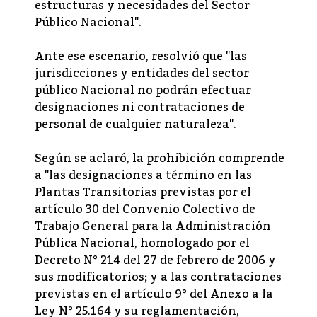
estructuras y necesidades del Sector
Público Nacional".
Ante ese escenario, resolvió que "las
jurisdicciones y entidades del sector
público Nacional no podrán efectuar
designaciones ni contrataciones de
personal de cualquier naturaleza".
Según se aclaró, la prohibición comprende
a "las designaciones a término en las
Plantas Transitorias previstas por el
artículo 30 del Convenio Colectivo de
Trabajo General para la Administración
Pública Nacional, homologado por el
Decreto N° 214 del 27 de febrero de 2006 y
sus modificatorios; y a las contrataciones
previstas en el artículo 9° del Anexo a la
Ley N° 25.164 y su reglamentación,