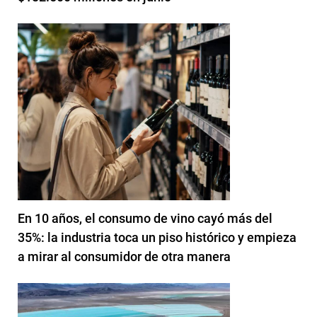
En 10 años, el consumo de vino cayó más del
35%: la industria toca un piso histórico y empieza
a mirar al consumidor de otra manera