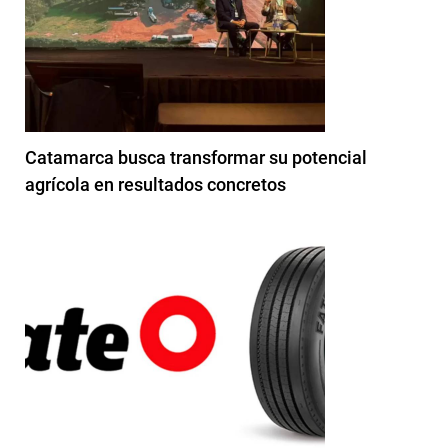
Catamarca busca transformar su potencial
agrícola en resultados concretos