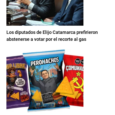
Los diputados de Elijo Catamarca prefirieron
abstenerse a votar por el recorte al gas