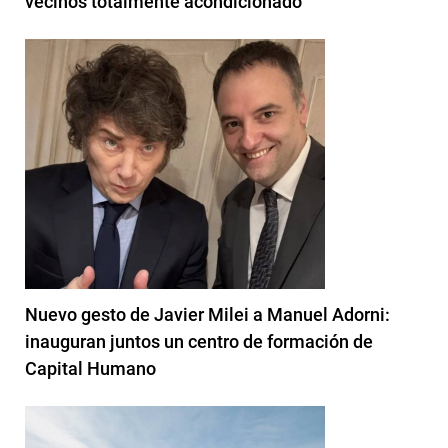
vecinos totalmente acondicionado
Nuevo gesto de Javier Milei a Manuel Adorni:
inauguran juntos un centro de formación de
Capital Humano