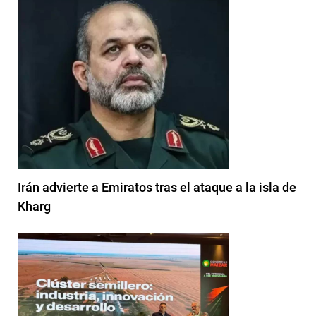
Irán advierte a Emiratos tras el ataque a la isla de
Kharg