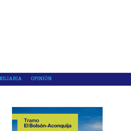
BILIARIA
OPINIÓN