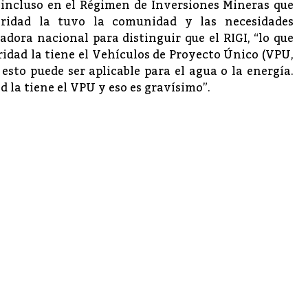
incluso en el Régimen de Inversiones Mineras que
ioridad la tuvo la comunidad y las necesidades
adora nacional para distinguir que el RIGI, “lo que
oridad la tiene el Vehículos de Proyecto Único (VPU,
 esto puede ser aplicable para el agua o la energía.
ad la tiene el VPU y eso es gravísimo”.