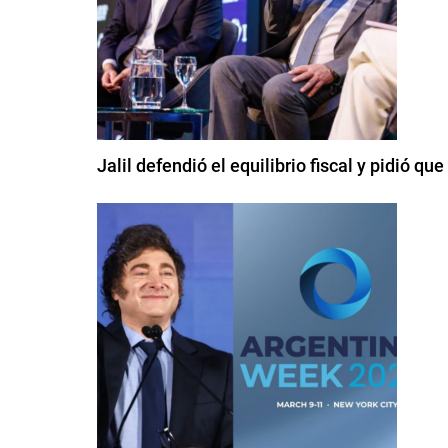
Jalil defendió el equilibrio fiscal y pidió q