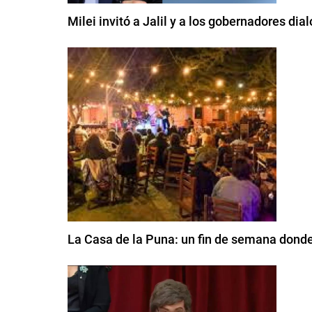
Milei invitó a Jalil y a los gobernadores di
La Casa de la Puna: un fin de semana dond