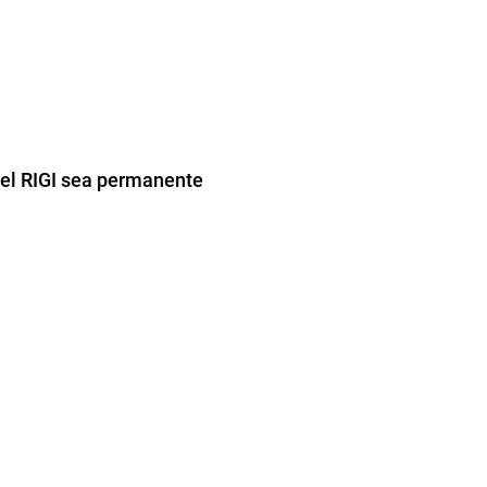
ue el RIGI sea permanente