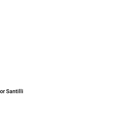
or Santilli