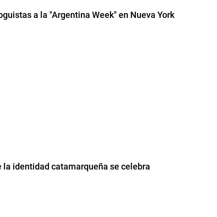
aloguistas a la "Argentina Week" en Nueva York
e la identidad catamarqueña se celebra