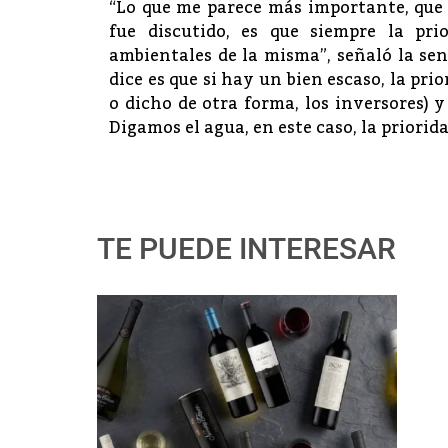
“Lo que me parece más importante, que 
fue discutido, es que siempre la pr
ambientales de la misma”, señaló la sen
dice es que si hay un bien escaso, la pri
o dicho de otra forma, los inversores) y
Digamos el agua, en este caso, la priorid
TE PUEDE INTERESAR