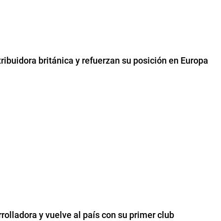
ibuidora británica y refuerzan su posición en Europa
rolladora y vuelve al país con su primer club