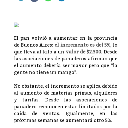
El pan volvió a aumentar en la provincia
de Buenos Aires:
el incremento es del 5%
, lo
que lleva al kilo a un
valor de $2.300
. Desde
las asociaciones de panaderos afirman que
el aumento debería ser mayor pero que “la
gente no tiene un mango”.
No obstante, el incremento se aplica debido
al aumento de materias primas, alquileres
y tarifas. Desde las asociaciones de
panadero reconocen estar limitados por la
caída de ventas. Igualmente, en las
próximas semanas se aumentará otro 5%.