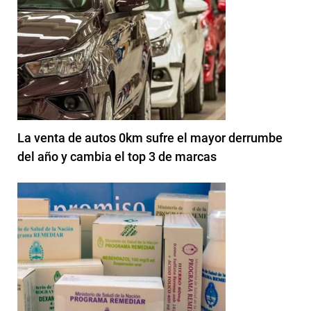
La venta de autos 0km sufre el mayor derrumbe
del año y cambia el top 3 de marcas