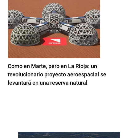
Como en Marte, pero en La Rioja: un
revolucionario proyecto aeroespacial se
levantará en una reserva natural