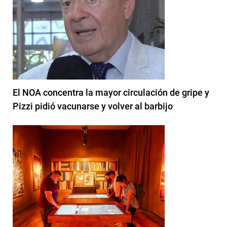
El NOA concentra la mayor circulación de gripe y
Pizzi pidió vacunarse y volver al barbijo