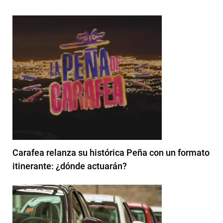
Carafea relanza su histórica Peña con un formato
itinerante: ¿dónde actuarán?