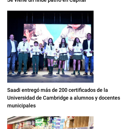
Saadi entregó más de 200 certificados de la
Universidad de Cambridge a alumnos y docentes
municipales