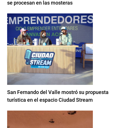
se procesan en las mosteras
San Fernando del Valle mostró su propuesta
turística en el espacio Ciudad Stream