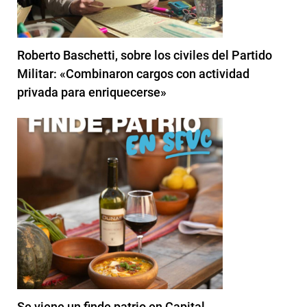
Roberto Baschetti, sobre los civiles del Partido
Militar: «Combinaron cargos con actividad
privada para enriquecerse»
Se viene un finde patrio en Capital