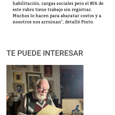
habilitación, cargas sociales pero el 85% de
este rubro tiene trabajo sin registrar.
Muchos lo hacen para abaratar costos y a
nosotros nos arruinan”, detalló Pinto.
TE PUEDE INTERESAR