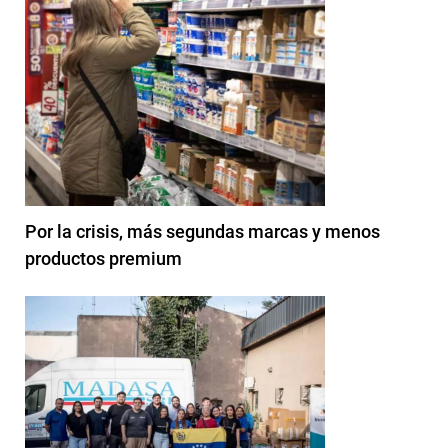
Por la crisis, más segundas marcas y menos
productos premium