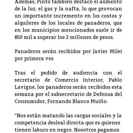
Además, Pinto también destacó el aumento
de la luz, el gas y la nafta, lo que provocan
un importante incremento en los costos y
alquileres de los locales de panaderos, que
en los municipios mencionados suele ir de
850 mil a superar los 2 millones de pesos.
Panaderos serán recibidos por Javier Milei
por primera vez
Tras el pedido de audiencia con el
secretario de Comercio Interior, Pablo
Lavigne, los panaderos serán recibidos esta
semana por el subsecretario de Defensa del
Consumidor, Fernando Blanco Muiño.
“Nos están matando las cargas sociales y la
competencia desleal directa que es quienes
tienen laburo en negro. Nosotros pagamos