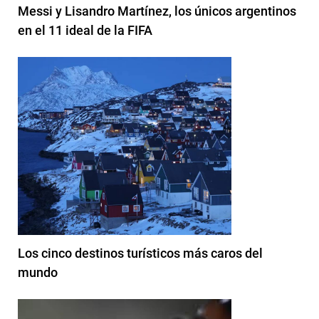
Messi y Lisandro Martínez, los únicos argentinos
en el 11 ideal de la FIFA
Los cinco destinos turísticos más caros del
mundo