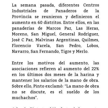
La semana pasada, diferentes
Centros
Industriales de Panaderos de la
Provincia
se reunieron y definieron el
aumento en 60 distritos. Entre ellos, en las
panaderías de Marcos Paz, Las Heras,
Moreno, San Miguel, General Rodríguez,
José C Paz, Malvinas Argentinas, Quilmes,
Florencio Varela, San Pedro, Lobos,
Navarro, San Fernando, Tigre y Merlo.
Entre los motivos del aumento, las
asociaciones refieren al aumento del 22%
en los últimos dos meses de la harina y
mantener los salarios de la mano de obra.
Sobre ello, Pinto exclamó: “La mano de obra
no se discute, es el sueldo de los
muchachos”.