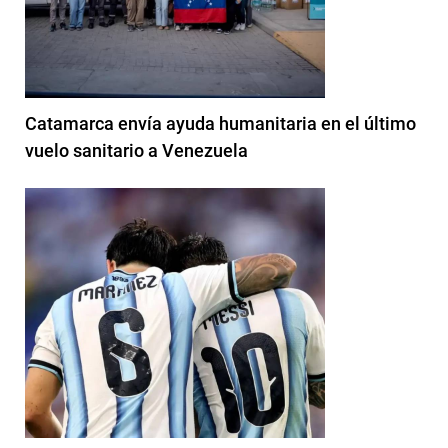
Catamarca envía ayuda humanitaria en el último
vuelo sanitario a Venezuela