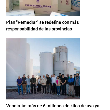
Plan "Remediar" se redefine con más
responsabilidad de las provincias
Vendimia: más de 6 millones de kilos de uva ya