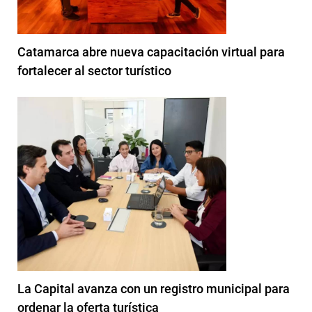
Catamarca abre nueva capacitación virtual para
fortalecer al sector turístico
La Capital avanza con un registro municipal para
ordenar la oferta turística