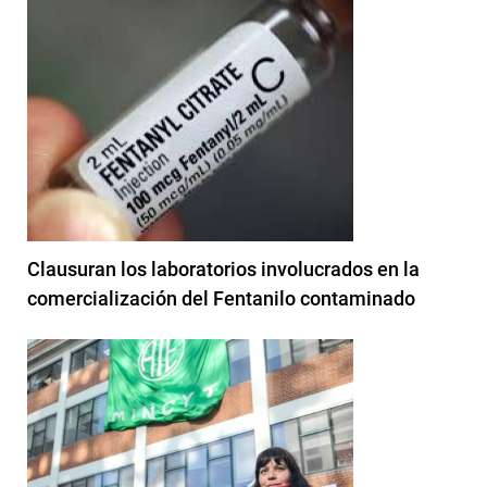
Clausuran los laboratorios involucrados en la
comercialización del Fentanilo contaminado