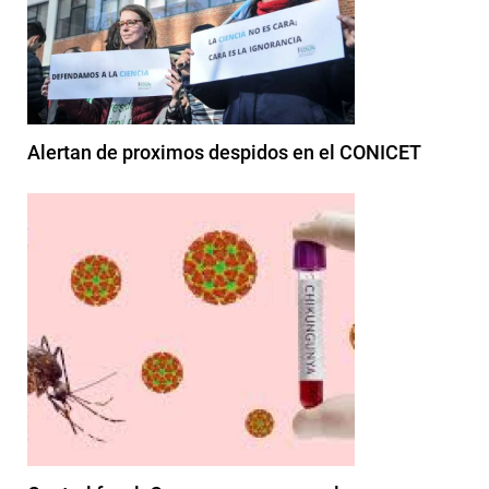
Alertan de proximos despidos en el CONICET