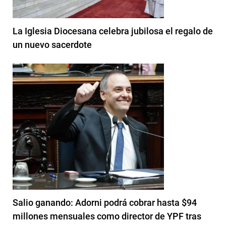
La Iglesia Diocesana celebra jubilosa el regalo de
un nuevo sacerdote
Salio ganando: Adorni podrá cobrar hasta $94
millones mensuales como director de YPF tras