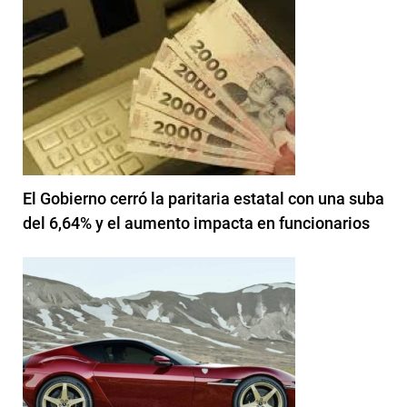
El Gobierno cerró la paritaria estatal con una suba
del 6,64% y el aumento impacta en funcionarios