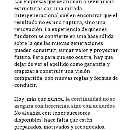
Las empresas que se animan a revisar sus
estructuras con una mirada
intergeneracional suelen encontrar que el
resultado no es una ruptura, sino una
renovación. La experiencia de quienes
fundaron se convierte en una base sólida
sobre la que las nuevas generaciones
pueden construir, sumar valor y proyectar
futuro. Pero para que eso ocurra, hay que
dejar de ver al apellido como garantía y
empezar a construir una visión
compartida, con nuevas reglas y formas de
conducir.
Hoy, más que nunca,
la continuidad no se
asegura con herencias, sino con acuerdos
.
No alcanza con tener sucesores
disponibles; hace falta que estén
preparados, motivados y reconocidos.