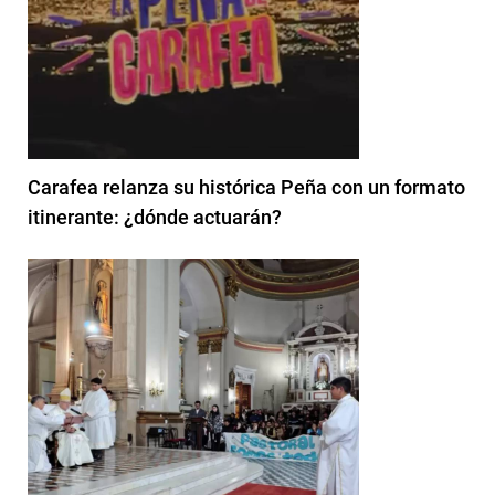
Carafea relanza su histórica Peña con un formato
itinerante: ¿dónde actuarán?