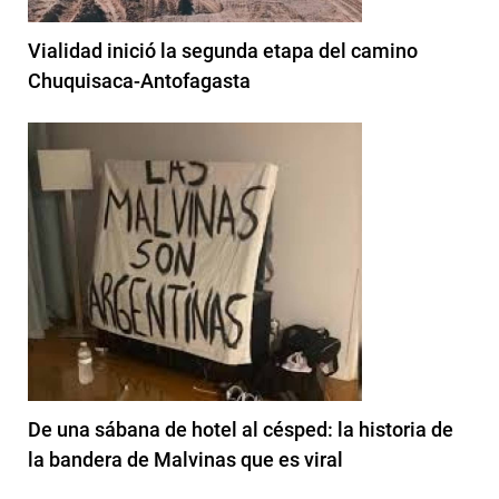
Vialidad inició la segunda etapa del camino
Chuquisaca-Antofagasta
De una sábana de hotel al césped: la historia de
la bandera de Malvinas que es viral