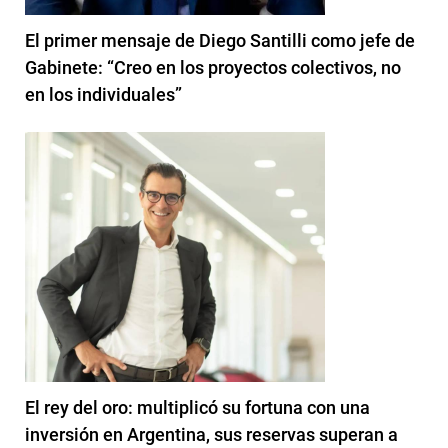
El primer mensaje de Diego Santilli como jefe de
Gabinete: “Creo en los proyectos colectivos, no
en los individuales”
El rey del oro: multiplicó su fortuna con una
inversión en Argentina, sus reservas superan a