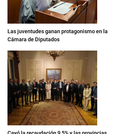
Las juventudes ganan protagonismo en la
Cámara de Diputados
Cayó la recaudación 9,5% y las provincias