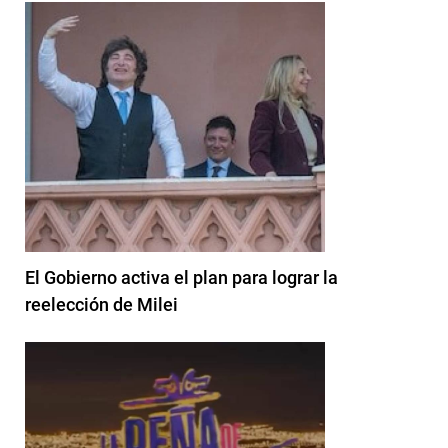
El Gobierno activa el plan para lograr la
reelección de Milei