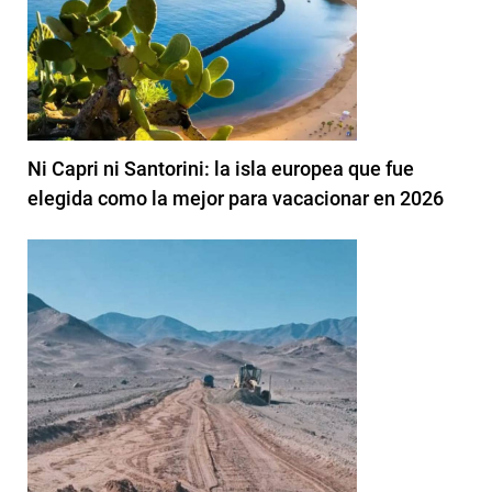
Ni Capri ni Santorini: la isla europea que fue
elegida como la mejor para vacacionar en 2026