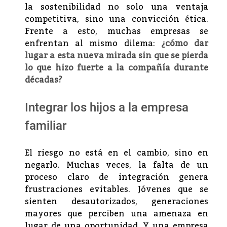
la sostenibilidad no solo una ventaja
competitiva, sino una convicción ética.
Frente a esto, muchas empresas se
enfrentan al mismo dilema:
¿cómo dar
lugar a esta nueva mirada sin que se pierda
lo que hizo fuerte a la compañía durante
décadas?
Integrar los hijos a la empresa
familiar
El riesgo no está en el cambio, sino en
negarlo. Muchas veces, la falta de un
proceso claro de integración genera
frustraciones evitables. Jóvenes que se
sienten desautorizados, generaciones
mayores que perciben una amenaza en
lugar de una oportunidad. Y una empresa