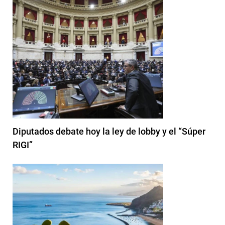
Diputados debate hoy la ley de lobby y el “Súper
RIGI”