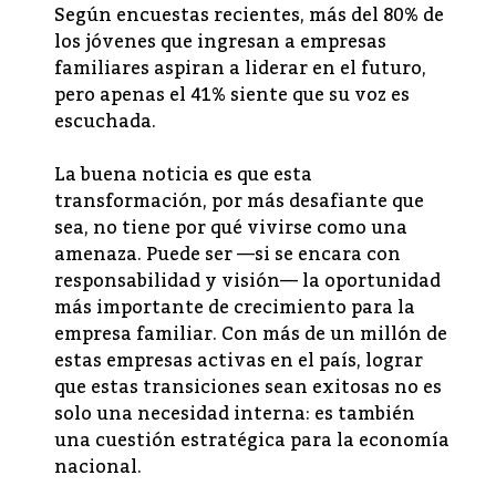
Según encuestas recientes, más del 80% de
los jóvenes que ingresan a empresas
familiares aspiran a liderar en el futuro,
pero apenas el 41% siente que su voz es
escuchada.
La buena noticia es que esta
transformación, por más desafiante que
sea, no tiene por qué vivirse como una
amenaza. Puede ser —si se encara con
responsabilidad y visión— la oportunidad
más importante de crecimiento para la
empresa familiar. Con más de un millón de
estas empresas activas en el país, lograr
que estas transiciones sean exitosas no es
solo una necesidad interna: es también
una cuestión estratégica para la economía
nacional.