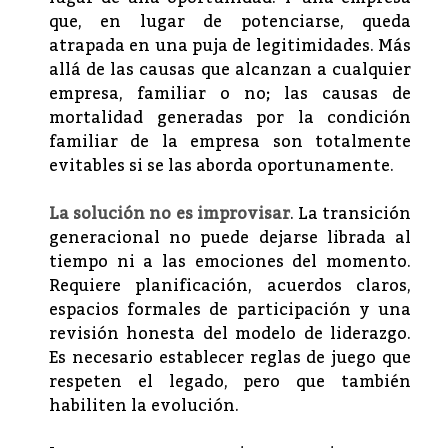
que, en lugar de potenciarse, queda
atrapada en una puja de legitimidades. Más
allá de las causas que alcanzan a cualquier
empresa, familiar o no; las causas de
mortalidad generadas por la condición
familiar de la empresa son totalmente
evitables si se las aborda oportunamente.
La solución no es improvisar
. La transición
generacional no puede dejarse librada al
tiempo ni a las emociones del momento.
Requiere planificación, acuerdos claros,
espacios formales de participación y una
revisión honesta del modelo de liderazgo.
Es necesario establecer reglas de juego que
respeten el legado, pero que también
habiliten la evolución.