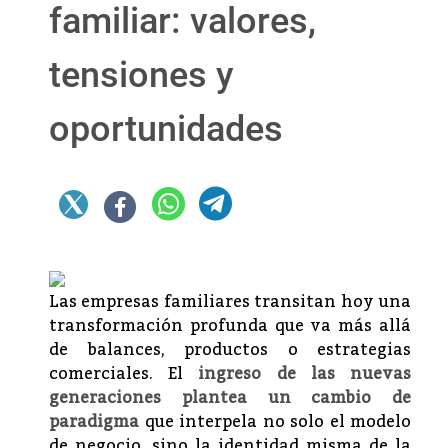
familiar: valores,
tensiones y
oportunidades
Las empresas familiares transitan hoy una
transformación profunda que va más allá
de balances, productos o estrategias
comerciales. El
ingreso de las nuevas
generaciones plantea un cambio de
paradigma
que interpela no solo el modelo
de negocio, sino la identidad misma de la