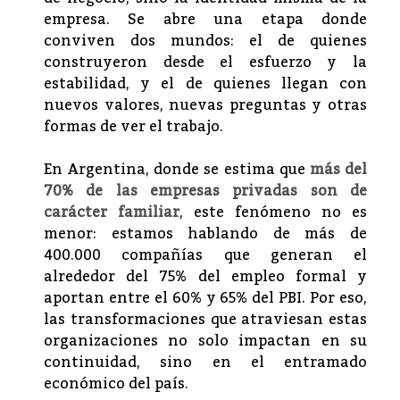
empresa. Se abre una etapa donde
conviven dos mundos: el de quienes
construyeron desde el esfuerzo y la
estabilidad, y el de quienes llegan con
nuevos valores, nuevas preguntas y otras
formas de ver el trabajo.
En Argentina, donde se estima que
más del
70% de las empresas privadas son de
carácter familiar
, este fenómeno no es
menor: estamos hablando de más de
400.000 compañías que generan el
alrededor del 75% del empleo formal y
aportan entre el 60% y 65% del PBI. Por eso,
las transformaciones que atraviesan estas
organizaciones no solo impactan en su
continuidad, sino en el entramado
económico del país.