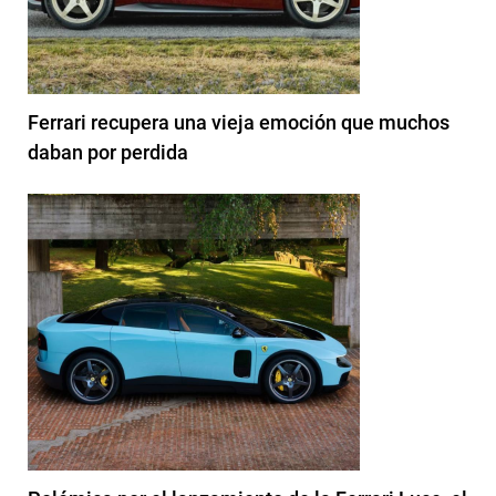
Ferrari recupera una vieja emoción que muchos
daban por perdida