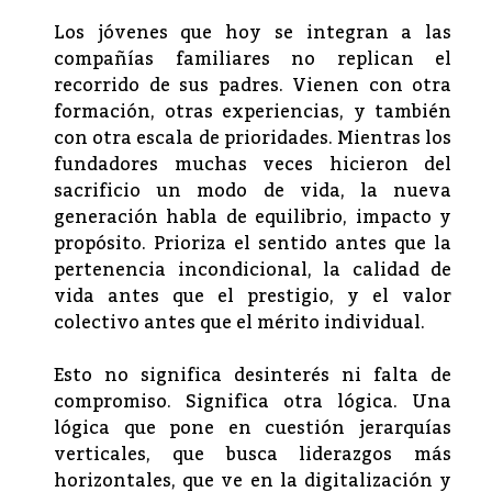
Los jóvenes que hoy se integran a las
compañías familiares no replican el
recorrido de sus padres. Vienen con otra
formación, otras experiencias, y también
con otra escala de prioridades. Mientras los
fundadores muchas veces hicieron del
sacrificio un modo de vida, la nueva
generación habla de equilibrio, impacto y
propósito. Prioriza el sentido antes que la
pertenencia incondicional, la calidad de
vida antes que el prestigio, y el valor
colectivo antes que el mérito individual.
Esto no significa desinterés ni falta de
compromiso. Significa otra lógica. Una
lógica que pone en cuestión jerarquías
verticales, que busca liderazgos más
horizontales, que ve en la digitalización y