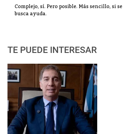
Complejo, sí. Pero posible. Más sencillo, si se
busca ayuda.
TE PUEDE INTERESAR