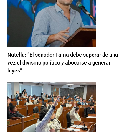
Natella: “El senador Fama debe superar de una
vez el divismo político y abocarse a generar
leyes”