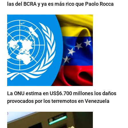
las del BCRA y ya es más rico que Paolo Rocca
La ONU estima en US$6.700 millones los daños
provocados por los terremotos en Venezuela