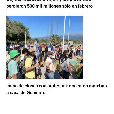
perdieron 500 mil millones sólo en febrero
Inicio de clases con protestas: docentes marchan
a casa de Gobierno