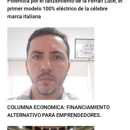
Polémica por el lanzamiento de la Ferrari Luce, el
primer modelo 100% eléctrico de la célebre
marca italiana
COLUMNA ECONOMICA: FINANCIAMIENTO
ALTERNATIVO PARA EMPRENDEDORES.