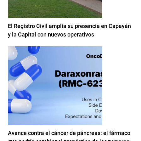
El Registro Civil amplía su presencia en Capayán
y la Capital con nuevos operativos
Avance contra el cáncer de páncreas: el fármaco