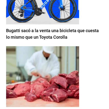
Bugatti sacó a la venta una bicicleta que cuesta
lo mismo que un Toyota Corolla