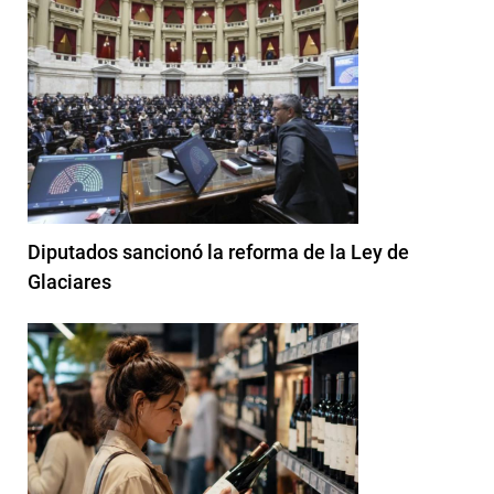
Diputados sancionó la reforma de la Ley de
Glaciares