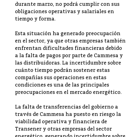
durante marzo, no podrá cumplir con sus
obligaciones operativas y salariales en
tiempo y forma.
Esta situación ha generado preocupación
en el sector, ya que otras empresas también
enfrentan dificultades financieras debido
a la falta de pagos por parte de Cammesa y
las distribuidoras. La incertidumbre sobre
cuánto tiempo podrán sostener estas
compañías sus operaciones en estas
condiciones es una de las principales
preocupaciones en el mercado energético.
La falta de transferencias del gobierno a
través de Cammesa ha puesto en riesgo la
viabilidad operativa y financiera de
Transener y otras empresas del sector
energético, generando incertidumbre sobre