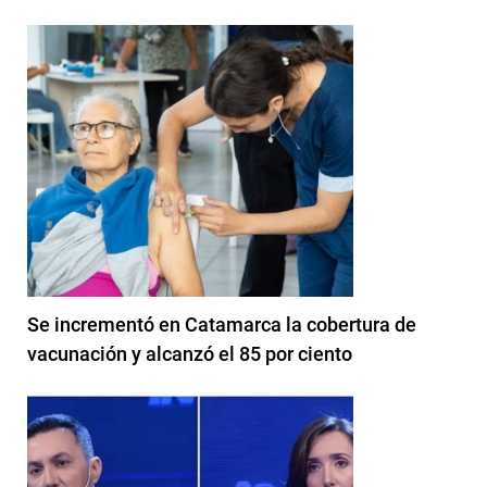
Se incrementó en Catamarca la cobertura de
vacunación y alcanzó el 85 por ciento