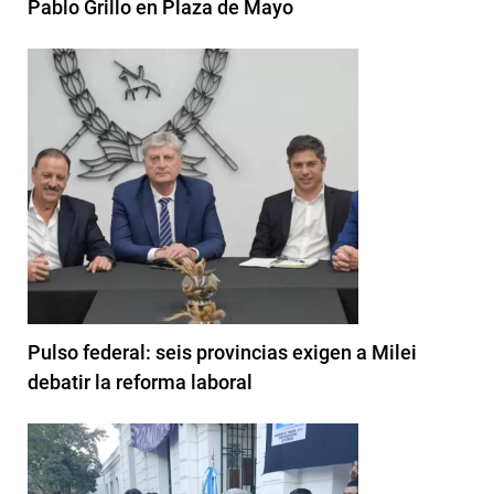
Pablo Grillo en Plaza de Mayo
Pulso federal: seis provincias exigen a Milei
debatir la reforma laboral