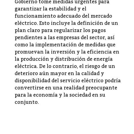
Gobierno tome medidas urgentes para
garantizar la estabilidad y el
funcionamiento adecuado del mercado
eléctrico. Esto incluye la definición de un
plan claro para regularizar los pagos
pendientes a las empresas del sector, así
como la implementación de medidas que
promuevan la inversión y la eficiencia en
la producción y distribución de energía
eléctrica. De lo contrario, el riesgo de un
deterioro aún mayor en la calidad y
disponibilidad del servicio eléctrico podría
convertirse en una realidad preocupante
para la economía y la sociedad en su
conjunto.