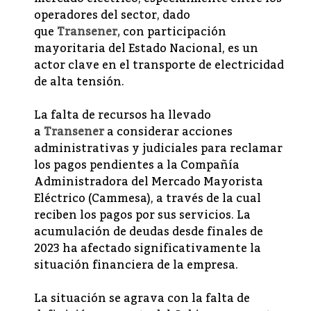
operadores del sector, dado
que
Transener,
con participación
mayoritaria del Estado Nacional, es un
actor clave en el transporte de electricidad
de alta tensión.
La falta de recursos ha llevado
a
Transener
a considerar acciones
administrativas y judiciales para reclamar
los pagos pendientes a la Compañía
Administradora del Mercado Mayorista
Eléctrico (Cammesa), a través de la cual
reciben los pagos por sus servicios. La
acumulación de deudas desde finales de
2023 ha afectado significativamente la
situación financiera de la empresa.
La situación se agrava con la falta de