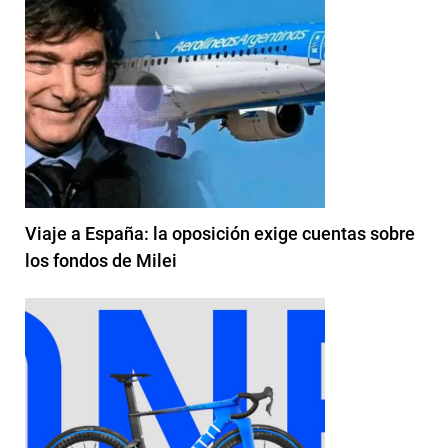
Viaje a España: la oposición exige cuentas sobre
los fondos de Milei