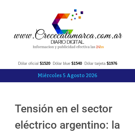
Dólar oficial
$1520
Dólar blue
$1540
Dólar tarjeta
$1976
Miércoles 5 Agosto 2026
Tensión en el sector
eléctrico argentino: la