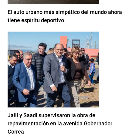
El auto urbano más simpático del mundo ahora
tiene espíritu deportivo
Jalil y Saadi supervisaron la obra de
repavimentación en la avenida Gobernador
Correa