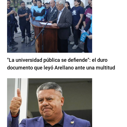
"La universidad pública se defiende": el duro
documento que leyó Arellano ante una multitud