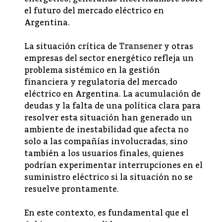
el futuro del mercado eléctrico en
Argentina.
La situación crítica de
Transener
y otras
empresas del sector energético refleja un
problema sistémico en la gestión
financiera y regulatoria del mercado
eléctrico en Argentina. La acumulación de
deudas y la falta de una política clara para
resolver esta situación han generado un
ambiente de inestabilidad que afecta no
solo a las compañías involucradas, sino
también a los usuarios finales, quienes
podrían experimentar interrupciones en el
suministro eléctrico si la situación no se
resuelve prontamente.
En este contexto, es fundamental que el