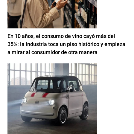
En 10 años, el consumo de vino cayó más del
35%: la industria toca un piso histórico y empieza
a mirar al consumidor de otra manera