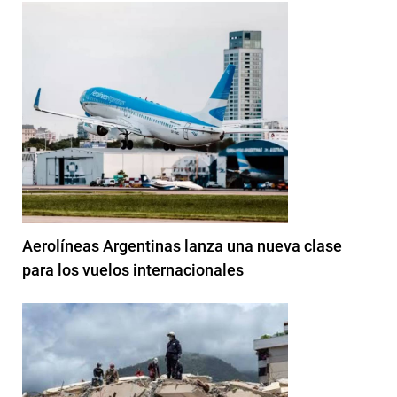
Aerolíneas Argentinas lanza una nueva clase
para los vuelos internacionales