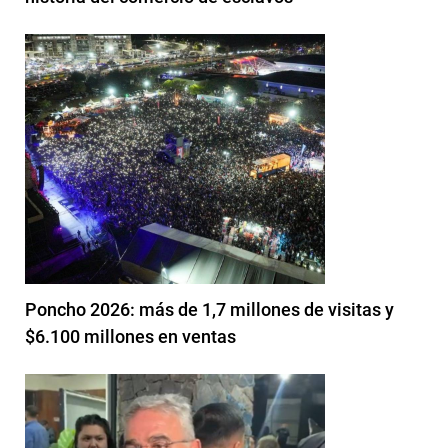
Poncho 2026: más de 1,7 millones de visitas y
$6.100 millones en ventas