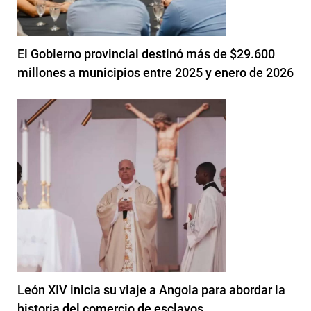
El Gobierno provincial destinó más de $29.600
millones a municipios entre 2025 y enero de 2026
León XIV inicia su viaje a Angola para abordar la
historia del comercio de esclavos