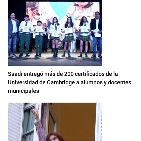
Saadi entregó más de 200 certificados de la
Universidad de Cambridge a alumnos y docentes
municipales