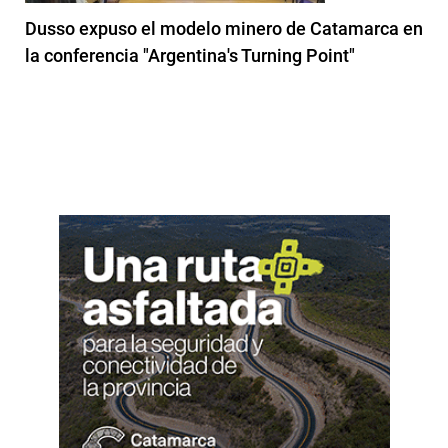
Dusso expuso el modelo minero de Catamarca en
la conferencia "Argentina's Turning Point"