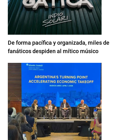
De forma pacífica y organizada, miles de
fanáticos despiden al mítico músico