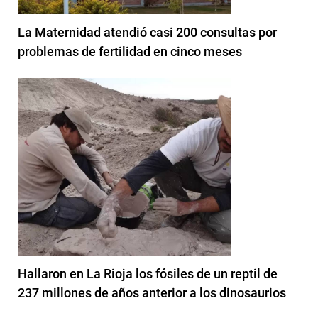
La Maternidad atendió casi 200 consultas por
problemas de fertilidad en cinco meses
Hallaron en La Rioja los fósiles de un reptil de
237 millones de años anterior a los dinosaurios