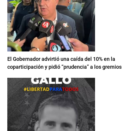
El Gobernador advirtió una caída del 10% en la
coparticipación y pidió “prudencia” a los gremios