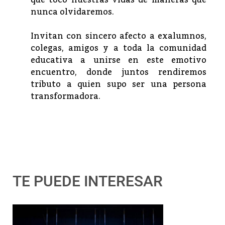
que tocó nuestras vidas de maneras que
nunca olvidaremos.
Invitan con sincero afecto a exalumnos,
colegas, amigos y a toda la comunidad
educativa a unirse en este emotivo
encuentro, donde juntos rendiremos
tributo a quien supo ser una persona
transformadora.
TE PUEDE INTERESAR