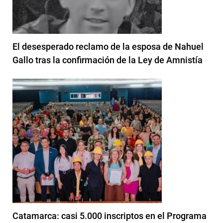
El desesperado reclamo de la esposa de Nahuel
Gallo tras la confirmación de la Ley de Amnistía
Catamarca: casi 5.000 inscriptos en el Programa