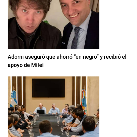
Adorni aseguró que ahorró “en negro” y recibió el
apoyo de Milei