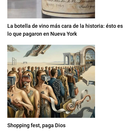
La botella de vino más cara de la historia: ésto es
lo que pagaron en Nueva York
Shopping fest, paga Dios