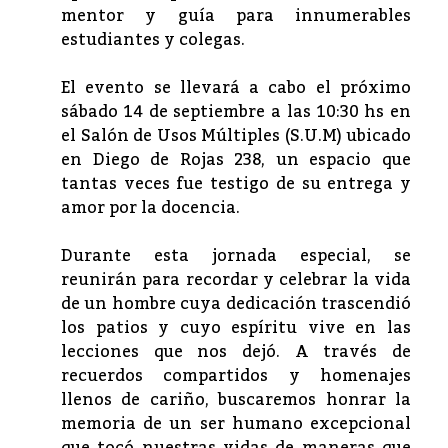
mentor y guía para innumerables
estudiantes y colegas.
El evento se llevará a cabo el próximo
sábado 14 de septiembre a las 10:30 hs en
el Salón de Usos Múltiples (S.
U.M) ubicado
en Diego de Rojas 238, un espacio que
tantas veces fue testigo de su entrega y
amor por la docencia.
Durante esta jornada especial, se
reunirán para recordar y celebrar la vida
de un hombre cuya dedicación trascendió
los patios y cuyo espíritu vive en las
lecciones que nos dejó. A través de
recuerdos compartidos y homenajes
llenos de cariño, buscaremos honrar la
memoria de un ser humano excepcional