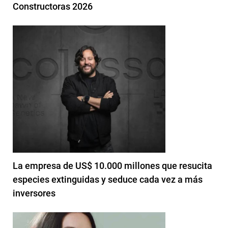
Constructoras 2026
La empresa de US$ 10.000 millones que resucita
especies extinguidas y seduce cada vez a más
inversores