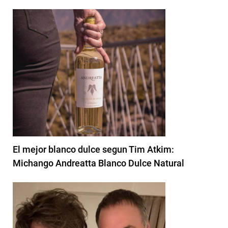
El mejor blanco dulce segun Tim Atkim:
Michango Andreatta Blanco Dulce Natural