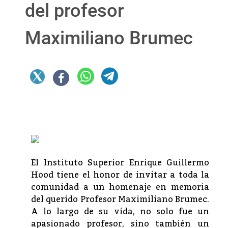
del profesor
Maximiliano Brumec
El Instituto Superior Enrique Guillermo
Hood tiene el honor de invitar a toda la
comunidad a un homenaje en memoria
del querido Profesor Maximiliano Brumec.
A lo largo de su vida, no solo fue un
apasionado profesor, sino también un