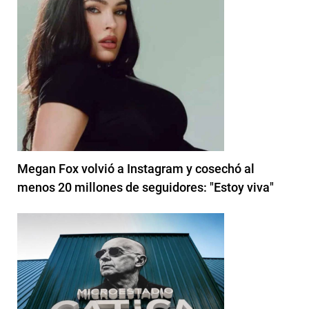
Megan Fox volvió a Instagram y cosechó al
menos 20 millones de seguidores: "Estoy viva"