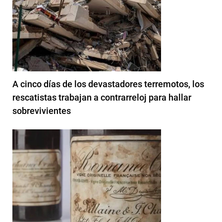
A cinco días de los devastadores terremotos, los
rescatistas trabajan a contrarreloj para hallar
sobrevivientes