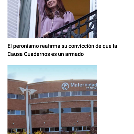
El peronismo reafirma su convicción de que la
Causa Cuadernos es un armado