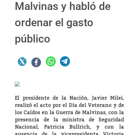
Malvinas y habló de
ordenar el gasto
público
El presidente de la Nación, Javier Milei,
realizó el acto por el Día del Veterano y de
los Caídos en la Guerra de Malvinas, con la
presencia de la ministra de Seguridad
Nacional, Patricia Bullrich, y con la
ausencia de la vicepresidenta Victoria