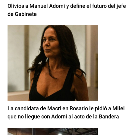
Olivios a Manuel Adorni y define el futuro del jefe
de Gabinete
La candidata de Macri en Rosario le pidió a Milei
que no llegue con Adorni al acto de la Bandera