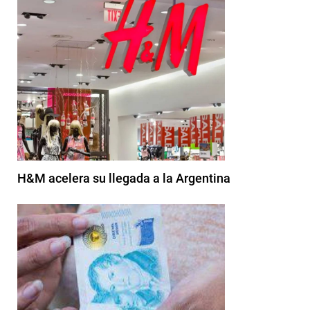
H&M acelera su llegada a la Argentina