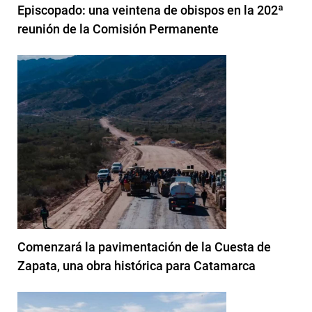
Episcopado: una veintena de obispos en la 202ª
reunión de la Comisión Permanente
Comenzará la pavimentación de la Cuesta de
Zapata, una obra histórica para Catamarca