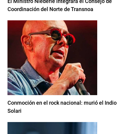
El Ministro Niederle integrará el Consejo de
Coordinación del Norte de Transnoa
Conmoción en el rock nacional: murió el Indio
Solari