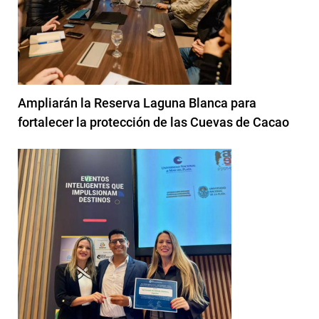
Ampliarán la Reserva Laguna Blanca para
fortalecer la protección de las Cuevas de Cacao