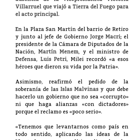
Villarruel que viajó a Tierra del Fuego para
el acto principal.
En la Plaza San Martín del barrio de Retiro
y junto al jefe de Gobierno
Jorge Macri
; el
presidente de la Cámara de Diputados de la
Nación,
Martín Menem
, y el ministro de
Defensa,
Luis Petri
, Milei recordó «a esos
héroes que dieron su vida por la Patria».
Asimismo, reafirmó el pedido de la
soberanía de las
Islas Malvinas
y que debe
hacerlo un gobierno que no sea «corrupto»
ni que haga alianzas «con dictadores»
porque el reclamo es «poco serio».
«Tenemos que levantarnos como país en
todo sentido, aplicando las ideas de la