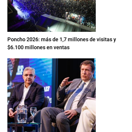
Poncho 2026: más de 1,7 millones de visitas y
$6.100 millones en ventas