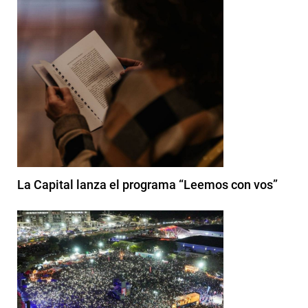
La Capital lanza el programa “Leemos con vos”