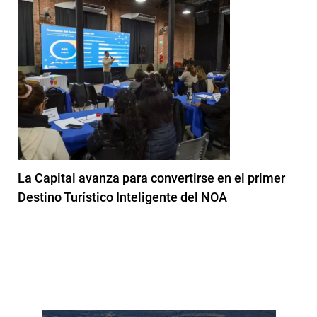
La Capital avanza para convertirse en el primer
Destino Turístico Inteligente del NOA