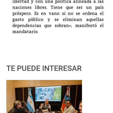
libertad y con una política alineada a las
naciones libres. Tiene que ser un país
próspero. Es en vano si no se ordena el
gasto público y se eliminan aquellas
dependencias que sobran», manifestó el
mandatario.
TE PUEDE INTERESAR