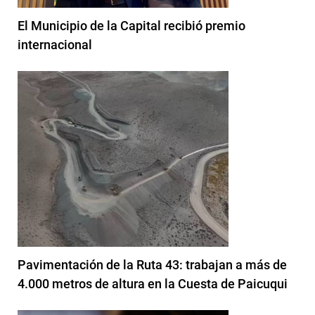
El Municipio de la Capital recibió premio
internacional
Pavimentación de la Ruta 43: trabajan a más de
4.000 metros de altura en la Cuesta de Paicuqui