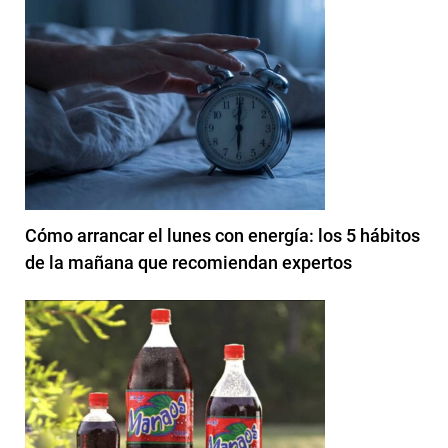
Cómo arrancar el lunes con energía: los 5 hábitos
de la mañana que recomiendan expertos