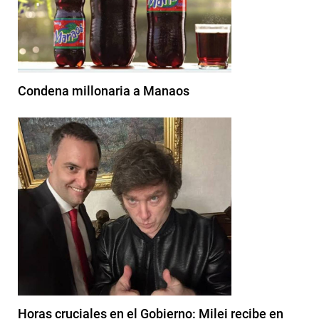
Condena millonaria a Manaos
Horas cruciales en el Gobierno: Milei recibe en