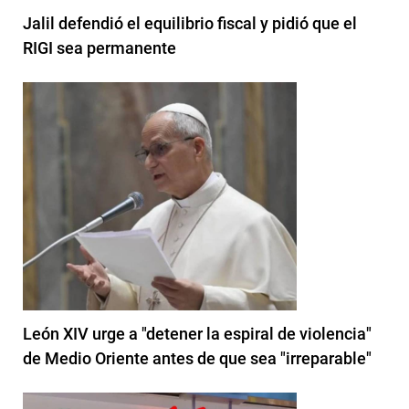
Jalil defendió el equilibrio fiscal y pidió que el
RIGI sea permanente
León XIV urge a "detener la espiral de violencia"
de Medio Oriente antes de que sea "irreparable"