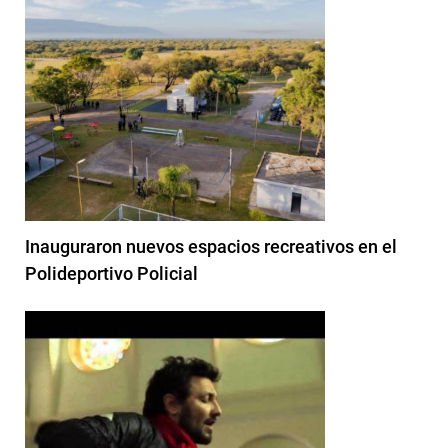
Inauguraron nuevos espacios recreativos en el
Polideportivo Policial