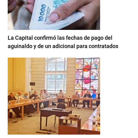
La Capital confirmó las fechas de pago del
aguinaldo y de un adicional para contratados