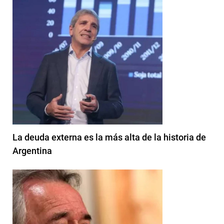
La deuda externa es la más alta de la historia de
Argentina