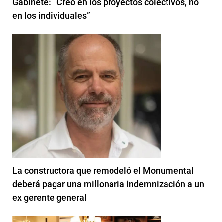
Gabinete: “Creo en los proyectos colectivos, no
en los individuales”
La constructora que remodeló el Monumental
deberá pagar una millonaria indemnización a un
ex gerente general