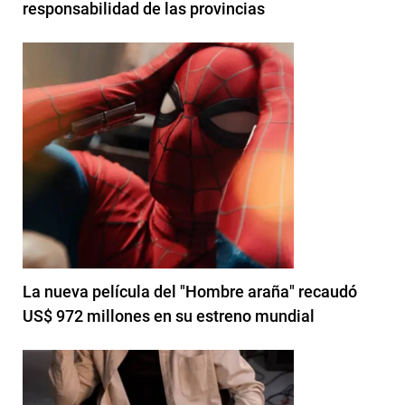
responsabilidad de las provincias
La nueva película del "Hombre araña" recaudó
US$ 972 millones en su estreno mundial