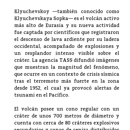
Klyuchevskoy —también conocido como
Klyuchevskaya Sopka— es el volcán activo
más alto de Eurasia y su nueva actividad
fue captada por científicos que registraron
el descenso de lava ardiente por su ladera
occidental, acompañado de explosiones y
un resplandor intenso visible sobre el
cráter. La agencia TASS difundió imágenes
que muestran la magnitud del fenómeno,
que ocurre en un contexto de crisis sísmica
tras el terremoto más fuerte en la zona
desde 1952, el cual ya provocó alertas de
tsunami en el Pacífico.
El volcán posee un cono regular con un
cráter de unos 700 metros de diámetro y
cuenta con cerca de 80 cráteres explosivos