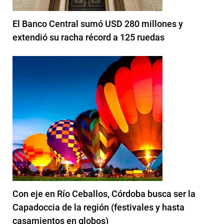
El Banco Central sumó USD 280 millones y
extendió su racha récord a 125 ruedas
Con eje en Río Ceballos, Córdoba busca ser la
Capadoccia de la región (festivales y hasta
casamientos en globos)