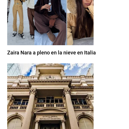
Zaira Nara a pleno en la nieve en Italia