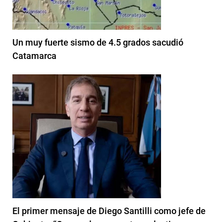
Un muy fuerte sismo de 4.5 grados sacudió
Catamarca
El primer mensaje de Diego Santilli como jefe de