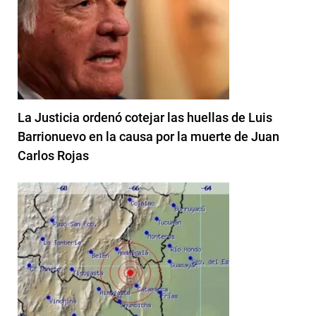
La Justicia ordenó cotejar las huellas de Luis
Barrionuevo en la causa por la muerte de Juan
Carlos Rojas