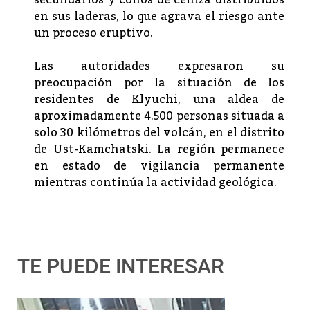
secundarios y conos de ceniza distribuidos
en sus laderas, lo que agrava el riesgo ante
un proceso eruptivo.
Las autoridades expresaron su
preocupación por la situación de los
residentes de Klyuchi, una aldea de
aproximadamente 4.500 personas situada a
solo 30 kilómetros del volcán, en el distrito
de Ust-Kamchatski. La región permanece
en estado de vigilancia permanente
mientras continúa la actividad geológica.
TE PUEDE INTERESAR