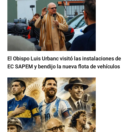
El Obispo Luis Urbanc visitó las instalaciones de
EC SAPEM y bendijo la nueva flota de vehículos