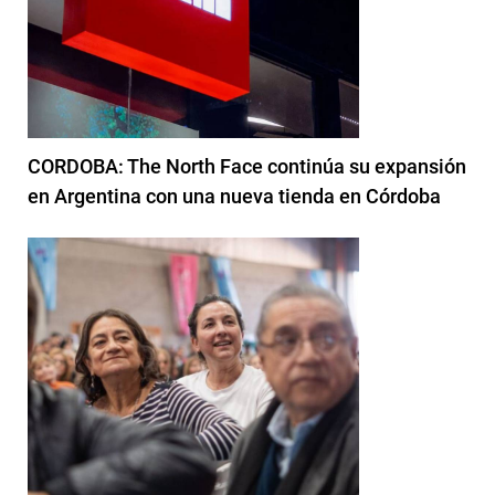
CORDOBA: The North Face continúa su expansión
en Argentina con una nueva tienda en Córdoba