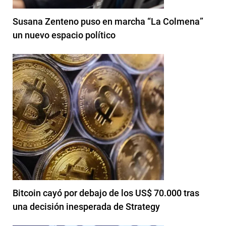
Susana Zenteno puso en marcha “La Colmena”
un nuevo espacio político
Bitcoin cayó por debajo de los US$ 70.000 tras
una decisión inesperada de Strategy