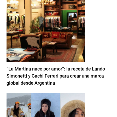
“La Martina nace por amor”: la receta de Lando
Simonetti y Gachi Ferrari para crear una marca
global desde Argentina