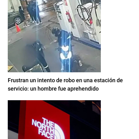
Frustran un intento de robo en una estación de
servicio: un hombre fue aprehendido