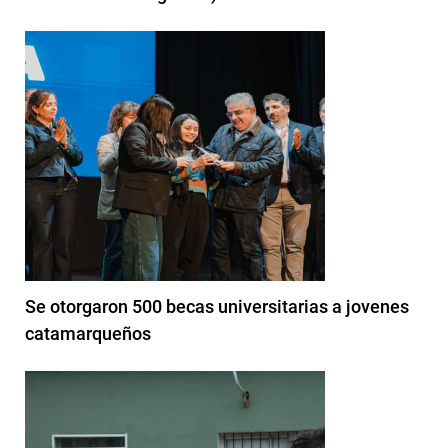
Se otorgaron 500 becas universitarias a jovenes
catamarqueños