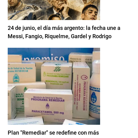
24 de junio, el día más argento: la fecha une a
Messi, Fangio, Riquelme, Gardel y Rodrigo
Plan "Remediar" se redefine con más