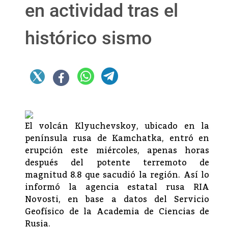
en actividad tras el
histórico sismo
El volcán Klyuchevskoy, ubicado en la
península rusa de Kamchatka, entró en
erupción este miércoles, apenas horas
después del potente terremoto de
magnitud 8.8 que sacudió la región. Así lo
informó la agencia estatal rusa RIA
Novosti, en base a datos del Servicio
Geofísico de la Academia de Ciencias de
Rusia.