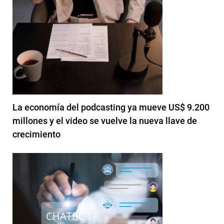
La economía del podcasting ya mueve US$ 9.200
millones y el video se vuelve la nueva llave de
crecimiento