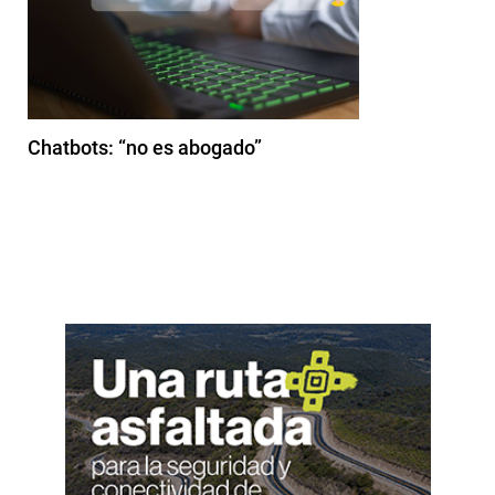
Chatbots: “no es abogado”