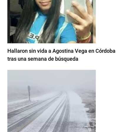
Hallaron sin vida a Agostina Vega en Córdoba
tras una semana de búsqueda