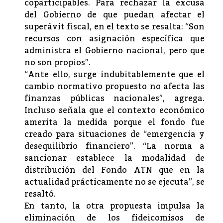
coparticipables. Para rechazar la excusa
del Gobierno de que puedan afectar el
superávit fiscal, en el texto se resalta: “Son
recursos con asignación específica que
administra el Gobierno nacional, pero que
no son propios”.
“Ante ello, surge indubitablemente que el
cambio normativo propuesto no afecta las
finanzas públicas nacionales”, agrega.
Incluso señala que el contexto económico
amerita la medida porque el fondo fue
creado para situaciones de “emergencia y
desequilibrio financiero”. “La norma a
sancionar establece la modalidad de
distribución del Fondo ATN que en la
actualidad prácticamente no se ejecuta”, se
resaltó.
En tanto, la otra propuesta impulsa la
eliminación de los fideicomisos de