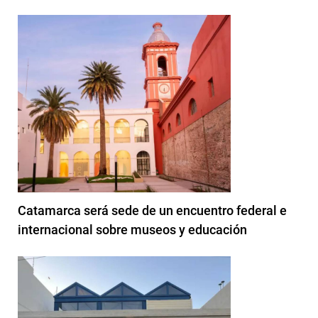
Catamarca será sede de un encuentro federal e
internacional sobre museos y educación