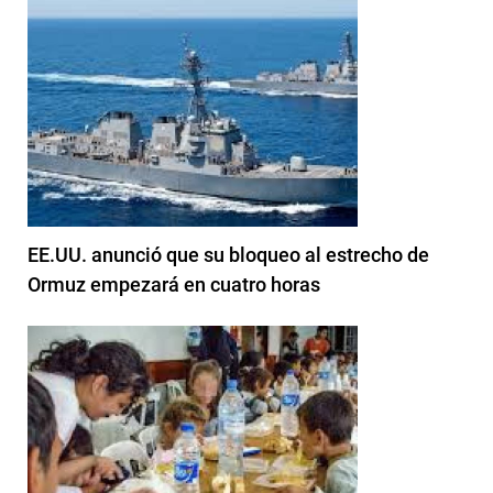
EE.UU. anunció que su bloqueo al estrecho de
Ormuz empezará en cuatro horas