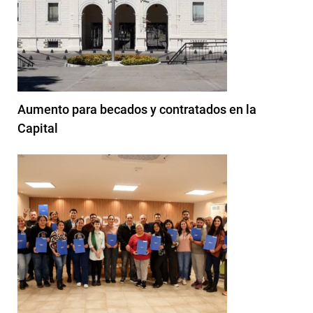
Aumento para becados y contratados en la
Capital