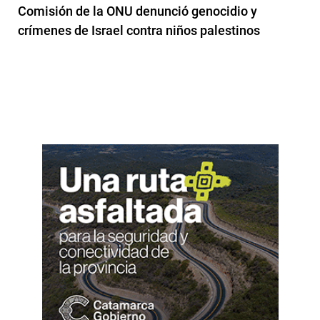
Comisión de la ONU denunció genocidio y
crímenes de Israel contra niños palestinos