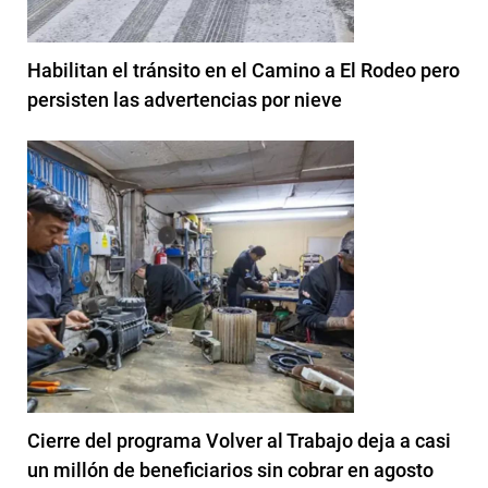
Habilitan el tránsito en el Camino a El Rodeo pero
persisten las advertencias por nieve
Cierre del programa Volver al Trabajo deja a casi
un millón de beneficiarios sin cobrar en agosto