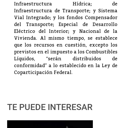
Infraestructura Hídrica; de
Infraestructura de Transporte; y Sistema
Vial Integrado; y los fondos Compensador
del Transporte; Especial de Desarrollo
Eléctrico del Interior; y Nacional de la
Vivienda. Al mismo tiempo, se establece
que los recursos en cuestión, excepto los
previstos en el impuesto a los Combustibles
Líquidos, “serán distribuidos de
conformidad” a lo establecido en la Ley de
Coparticipación Federal.
TE PUEDE INTERESAR