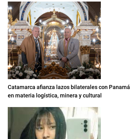
Catamarca afianza lazos bilaterales con Panamá
en materia logística, minera y cultural