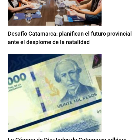
Desafío Catamarca: planifican el futuro provincial
ante el desplome de la natalidad
La Cámara de Diputados de Catamarca adhiere