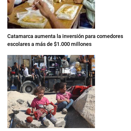
Catamarca aumenta la inversión para comedores
escolares a más de $1.000 millones