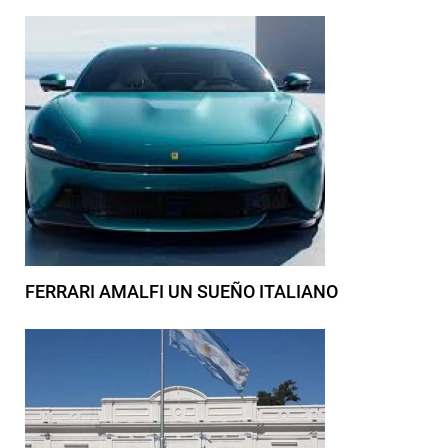
FERRARI AMALFI UN SUEÑO ITALIANO