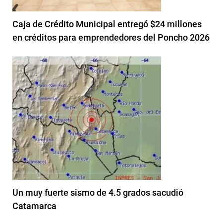
Caja de Crédito Municipal entregó $24 millones
en créditos para emprendedores del Poncho 2026
Un muy fuerte sismo de 4.5 grados sacudió
Catamarca