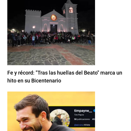
Fe y récord: "Tras las huellas del Beato" marca un
hito en su Bicentenario