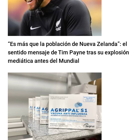
“Es más que la población de Nueva Zelanda”: el
sentido mensaje de Tim Payne tras su explosión
mediática antes del Mundial