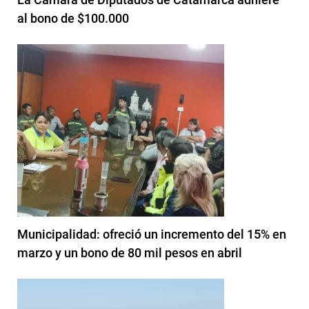
al bono de $100.000
Municipalidad: ofreció un incremento del 15% en
marzo y un bono de 80 mil pesos en abril