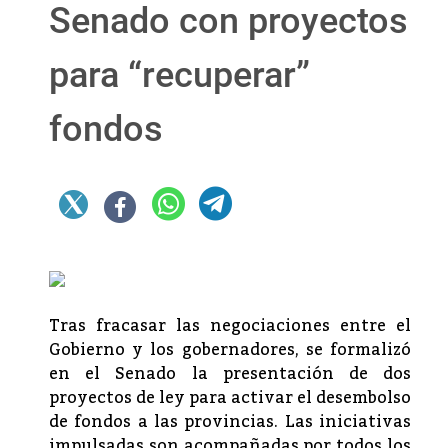
Senado con proyectos
para “recuperar”
fondos
Tras fracasar las negociaciones entre el
Gobierno y los gobernadores, se formalizó
en el Senado la presentación de dos
proyectos de ley para activar el desembolso
de fondos a las provincias. Las iniciativas
impulsadas son acompañadas por todos los