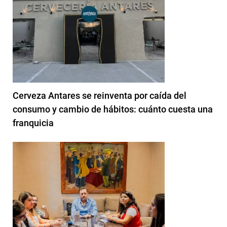
Cerveza Antares se reinventa por caída del
consumo y cambio de hábitos: cuánto cuesta una
franquicia