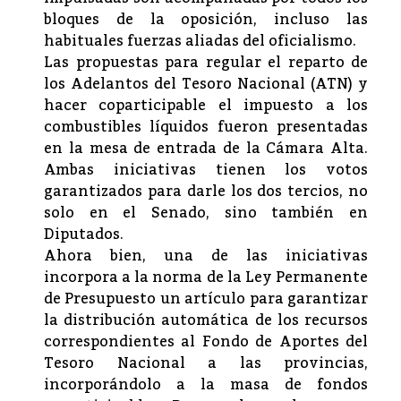
bloques de la oposición, incluso las
habituales fuerzas aliadas del oficialismo.
Las propuestas para regular el reparto de
los Adelantos del Tesoro Nacional (ATN) y
hacer coparticipable el impuesto a los
combustibles líquidos fueron presentadas
en la mesa de entrada de la Cámara Alta.
Ambas iniciativas tienen los votos
garantizados para darle los dos tercios, no
solo en el Senado, sino también en
Diputados.
Ahora bien, una de las iniciativas
incorpora a la norma de la Ley Permanente
de Presupuesto un artículo para garantizar
la distribución automática de los recursos
correspondientes al Fondo de Aportes del
Tesoro Nacional a las provincias,
incorporándolo a la masa de fondos