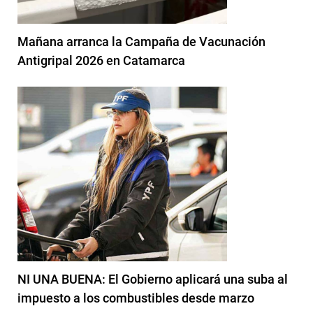
Mañana arranca la Campaña de Vacunación
Antigripal 2026 en Catamarca
NI UNA BUENA: El Gobierno aplicará una suba al
impuesto a los combustibles desde marzo