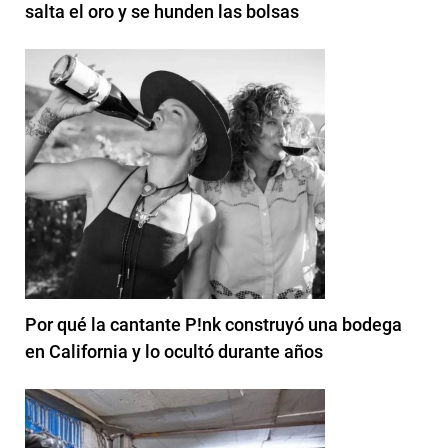
salta el oro y se hunden las bolsas
Por qué la cantante P!nk construyó una bodega
en California y lo ocultó durante años