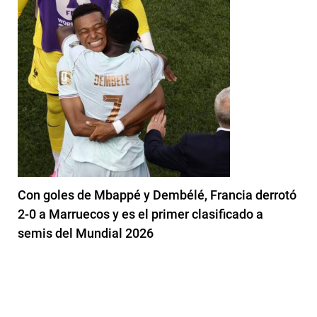
Con goles de Mbappé y Dembélé, Francia derrotó
2-0 a Marruecos y es el primer clasificado a
semis del Mundial 2026