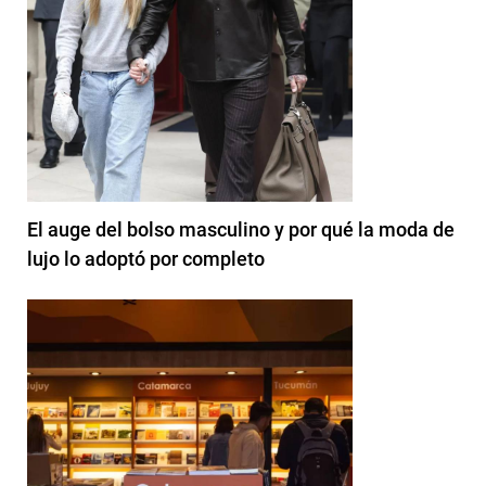
El auge del bolso masculino y por qué la moda de
lujo lo adoptó por completo