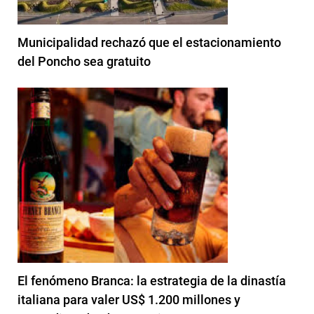
Municipalidad rechazó que el estacionamiento
del Poncho sea gratuito
El fenómeno Branca: la estrategia de la dinastía
italiana para valer US$ 1.200 millones y