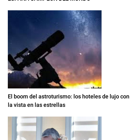
El boom del astroturismo: los hoteles de lujo con
la vista en las estrellas