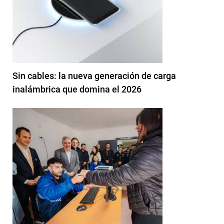
Sin cables: la nueva generación de carga
inalámbrica que domina el 2026