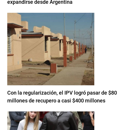
expandirse desde Argentina
Con la regularización, el IPV logró pasar de $80
millones de recupero a casi $400 millones