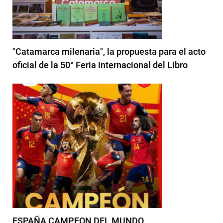
"Catamarca milenaria", la propuesta para el acto
oficial de la 50° Feria Internacional del Libro
ESPAÑA CAMPEON DEL MUNDO