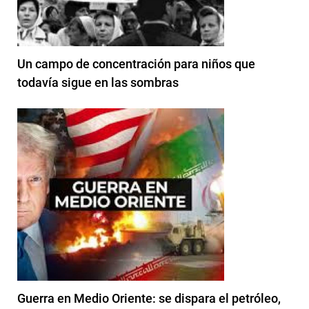
Un campo de concentración para niños que
todavía sigue en las sombras
Guerra en Medio Oriente: se dispara el petróleo,