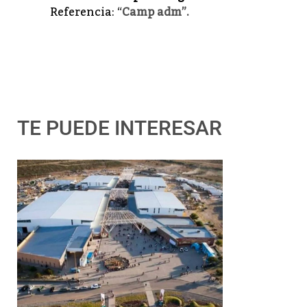
Referencia:
“
Camp adm”
.
TE PUEDE INTERESAR