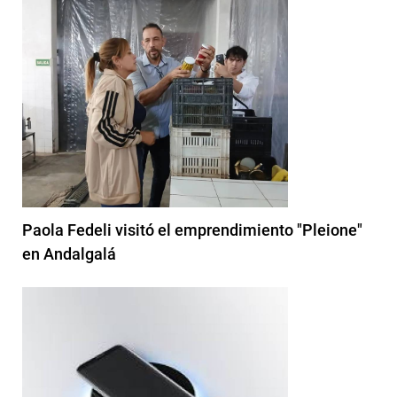
Paola Fedeli visitó el emprendimiento "Pleione"
en Andalgalá