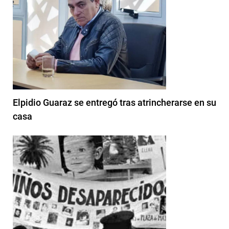
Elpidio Guaraz se entregó tras atrincherarse en su
casa