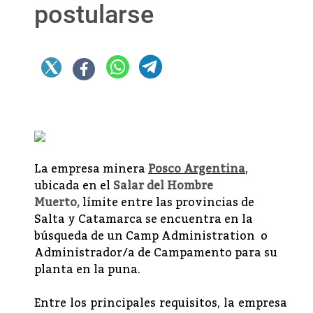
postularse
La empresa minera
Posco Argentina
,
ubicada en el
Salar del Hombre
Muerto,
límite entre las provincias de
Salta y Catamarca se encuentra en la
búsqueda de un Camp Administration o
Administrador/a de Campamento para su
planta en la puna.
Entre los principales requisitos, la empresa