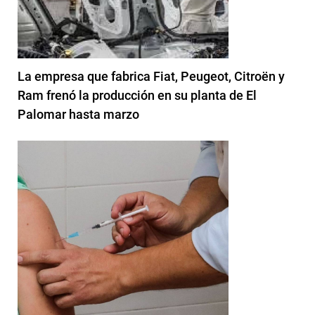
La empresa que fabrica Fiat, Peugeot, Citroën y
Ram frenó la producción en su planta de El
Palomar hasta marzo