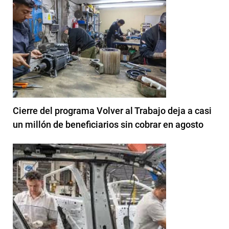
Cierre del programa Volver al Trabajo deja a casi
un millón de beneficiarios sin cobrar en agosto