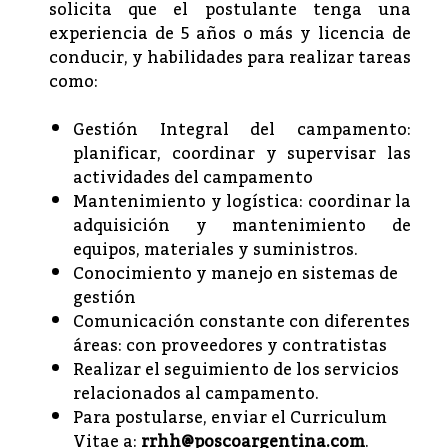
solicita que el postulante tenga una
experiencia de 5 años o más y licencia de
conducir, y habilidades para realizar tareas
como:
Gestión Integral del campamento:
planificar, coordinar y supervisar las
actividades del campamento
Mantenimiento y logística: coordinar la
adquisición y mantenimiento de
equipos, materiales y suministros.
Conocimiento y manejo en sistemas de
gestión
Comunicación constante con diferentes
áreas: con proveedores y contratistas
Realizar el seguimiento de los servicios
relacionados al campamento.
Para postularse, enviar el Curriculum
Vitae a:
rrhh@poscoargentina.com
.