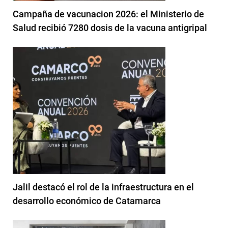
Campaña de vacunacion 2026: el Ministerio de
Salud recibió 7280 dosis de la vacuna antigripal
Jalil destacó el rol de la infraestructura en el
desarrollo económico de Catamarca