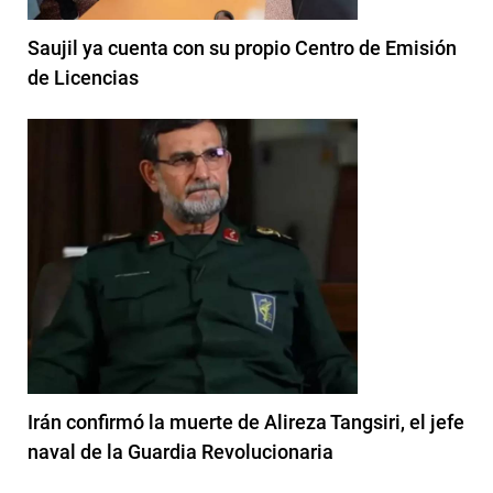
Saujil ya cuenta con su propio Centro de Emisión
de Licencias
Irán confirmó la muerte de Alireza Tangsiri, el jefe
naval de la Guardia Revolucionaria