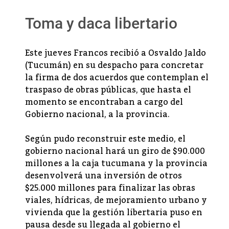
Toma y daca libertario
Este jueves Francos recibió a Osvaldo Jaldo
(Tucumán) en su despacho para concretar
la firma de dos acuerdos que contemplan el
traspaso de obras públicas, que hasta el
momento se encontraban a cargo del
Gobierno nacional, a la provincia.
Según pudo reconstruir este medio, el
gobierno nacional hará un giro de $90.000
millones a la caja tucumana y la provincia
desenvolverá una inversión de otros
$25.000 millones para finalizar las obras
viales, hídricas, de mejoramiento urbano y
vivienda que la gestión libertaria puso en
pausa desde su llegada al gobierno el