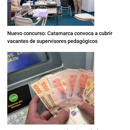
Nuevo concurso: Catamarca convoca a cubrir
vacantes de supervisores pedagógicos