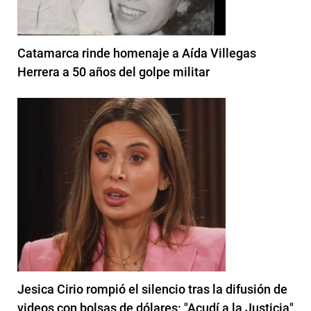
Catamarca rinde homenaje a Aída Villegas
Herrera a 50 años del golpe militar
Jesica Cirio rompió el silencio tras la difusión de
videos con bolsas de dólares: "Acudí a la Justicia"