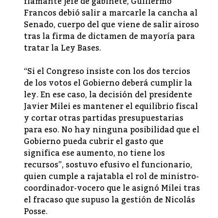
flamante jefe de gabinete, Guillermo
Francos debió salir a marcarle la cancha al
Senado, cuerpo del que viene de salir airoso
tras la firma de dictamen de mayoría para
tratar la Ley Bases.
“Si el Congreso insiste con los dos tercios
de los votos el Gobierno deberá cumplir la
ley. En ese caso, la decisión del presidente
Javier Milei es mantener el equilibrio fiscal
y cortar otras partidas presupuestarias
para eso. No hay ninguna posibilidad que el
Gobierno pueda cubrir el gasto que
significa ese aumento, no tiene los
recursos”, sostuvo efusivo el funcionario,
quien cumple a rajatabla el rol de ministro-
coordinador-vocero que le asignó Milei tras
el fracaso que supuso la gestión de Nicolás
Posse.