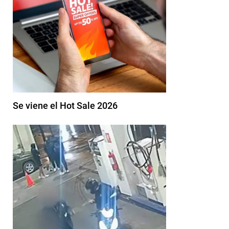
Se viene el Hot Sale 2026