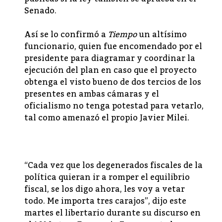
Senado.
Así se lo confirmó a
Tiempo
un altísimo
funcionario, quien fue encomendado por el
presidente para diagramar y coordinar la
ejecución del plan en caso que el proyecto
obtenga el visto bueno de dos tercios de los
presentes en ambas cámaras y el
oficialismo no tenga potestad para vetarlo,
tal como amenazó el propio Javier Milei.
“Cada vez que los degenerados fiscales de la
política quieran ir a romper el equilibrio
fiscal, se los digo ahora, les voy a vetar
todo. Me importa tres carajos”, dijo este
martes el libertario durante su discurso en