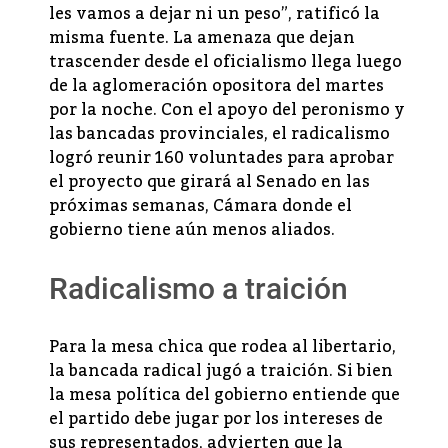
les vamos a dejar ni un peso”, ratificó la
misma fuente. La amenaza que dejan
trascender desde el oficialismo llega luego
de la aglomeración opositora del martes
por la noche. Con el apoyo del peronismo y
las bancadas provinciales, el radicalismo
logró reunir 160 voluntades para aprobar
el proyecto que girará al
Senado
en las
próximas semanas, Cámara donde el
gobierno tiene aún menos aliados.
Radicalismo a traición
Para la mesa chica que rodea al libertario,
la bancada radical jugó a traición. Si bien
la mesa política del gobierno entiende que
el partido debe jugar por los intereses de
sus representados, advierten que la