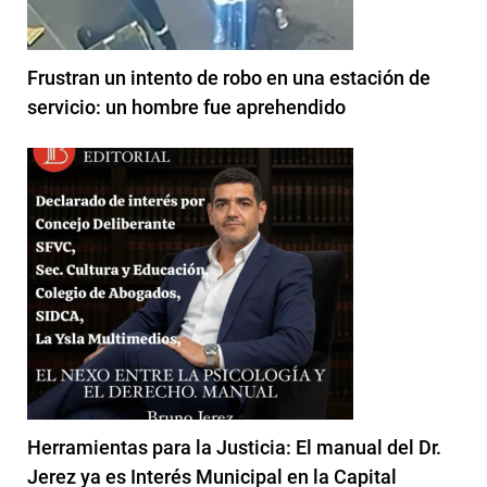
Frustran un intento de robo en una estación de
servicio: un hombre fue aprehendido
Herramientas para la Justicia: El manual del Dr.
Jerez ya es Interés Municipal en la Capital