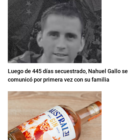
Luego de 445 días secuestrado, Nahuel Gallo se
comunicó por primera vez con su familia