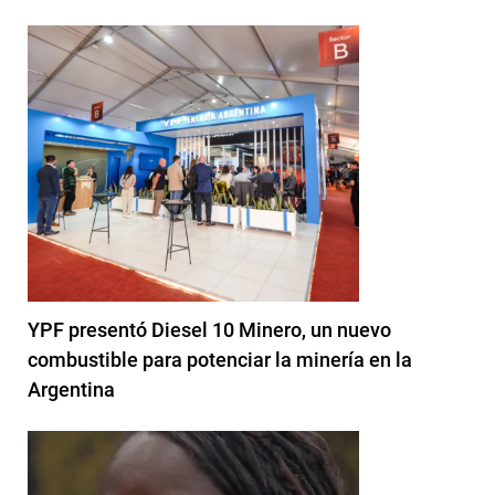
YPF presentó Diesel 10 Minero, un nuevo
combustible para potenciar la minería en la
Argentina