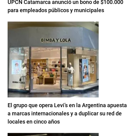
UPCN Catamarca anunció un bono de $100.000
para empleados públicos y municipales
El grupo que opera Levi’s en la Argentina apuesta
a marcas internacionales y a duplicar su red de
locales en cinco años