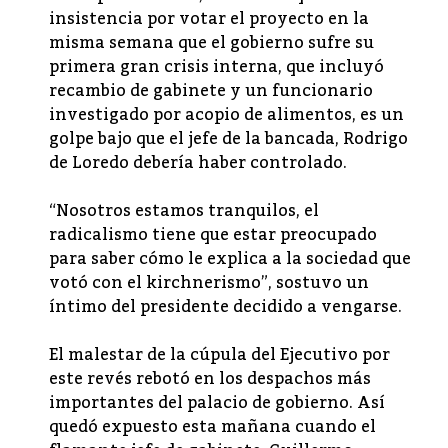
insistencia por votar el proyecto en la
misma semana que el gobierno sufre su
primera gran crisis interna, que incluyó
recambio de gabinete y un funcionario
investigado por acopio de alimentos, es un
golpe bajo que el jefe de la bancada, Rodrigo
de Loredo debería haber controlado.
“Nosotros estamos tranquilos, el
radicalismo tiene que estar preocupado
para saber cómo le explica a la sociedad que
votó con el kirchnerismo”, sostuvo un
íntimo del presidente decidido a vengarse.
El malestar de la cúpula del Ejecutivo por
este revés rebotó en los despachos más
importantes del palacio de gobierno. Así
quedó expuesto esta mañana cuando el