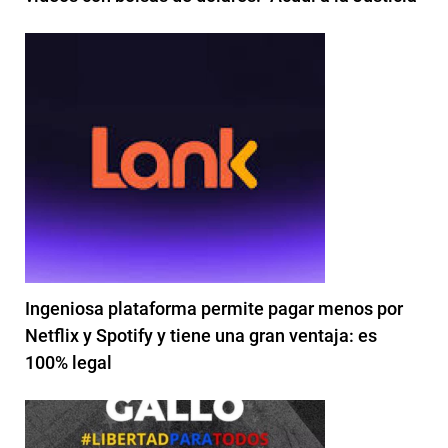
Ingeniosa plataforma permite pagar menos por
Netflix y Spotify y tiene una gran ventaja: es
100% legal