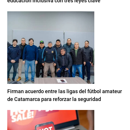
educación inclusiva con tres leyes clave
Firman acuerdo entre las ligas del fútbol amateur
de Catamarca para reforzar la seguridad