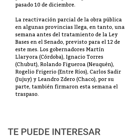
pasado 10 de diciembre.
La reactivación parcial de la obra pública
en algunas provincias llega, en tanto, una
semana antes del tratamiento de la Ley
Bases en el Senado, previsto para el 12 de
este mes. Los gobernadores Martín
Llaryora (Córdoba), Ignacio Torres
(Chubut), Rolando Figueroa (Neuquén),
Rogelio Frigerio (Entre Ríos), Carlos Sadir
(Jujuy) y Leandro Zdero (Chaco), por su
parte, también firmaron esta semana el
traspaso.
TE PUEDE INTERESAR