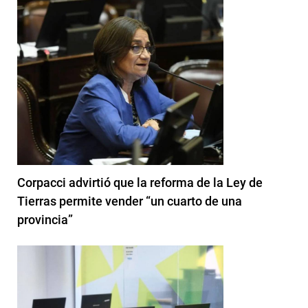
Corpacci advirtió que la reforma de la Ley de
Tierras permite vender “un cuarto de una
provincia”