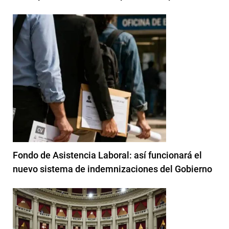
Fondo de Asistencia Laboral: así funcionará el
nuevo sistema de indemnizaciones del Gobierno