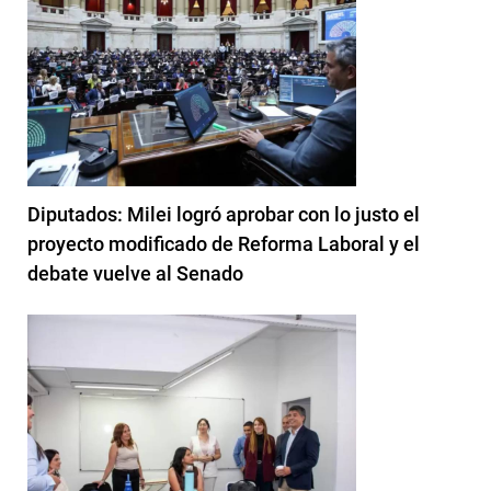
Diputados: Milei logró aprobar con lo justo el
proyecto modificado de Reforma Laboral y el
debate vuelve al Senado