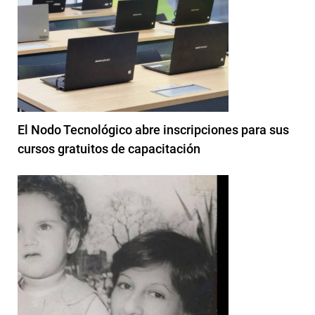
El Nodo Tecnológico abre inscripciones para sus
cursos gratuitos de capacitación