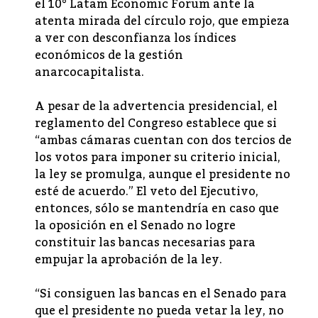
el 10° Latam Economic Forum ante la
atenta mirada del círculo rojo, que empieza
a ver con desconfianza los índices
económicos de la gestión
anarcocapitalista.
A pesar de la advertencia presidencial, el
reglamento del Congreso establece que si
“ambas cámaras cuentan con dos tercios de
los votos para imponer su criterio inicial,
la ley se promulga, aunque el presidente no
esté de acuerdo.” El veto del Ejecutivo,
entonces, sólo se mantendría en caso que
la oposición en el Senado no logre
constituir las bancas necesarias para
empujar la aprobación de la ley.
“Si consiguen las bancas en el Senado para
que el presidente no pueda vetar la ley, no