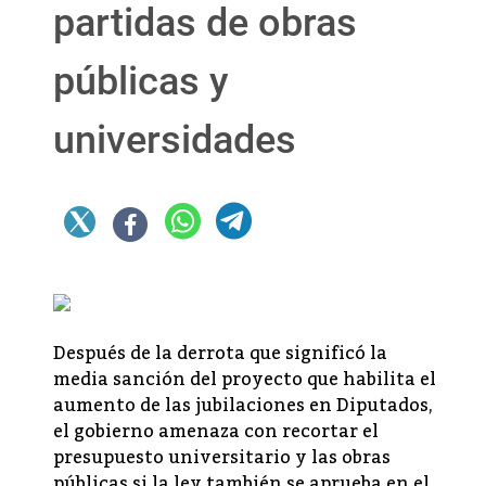
partidas de obras
públicas y
universidades
Después de la derrota que significó la
media sanción del proyecto que habilita el
aumento de las jubilaciones en Diputados,
el gobierno amenaza con recortar el
presupuesto universitario y las obras
públicas si la ley también se aprueba en el