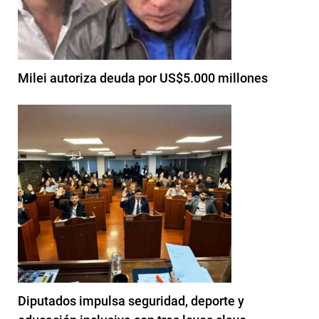
Milei autoriza deuda por US$5.000 millones
Diputados impulsa seguridad, deporte y