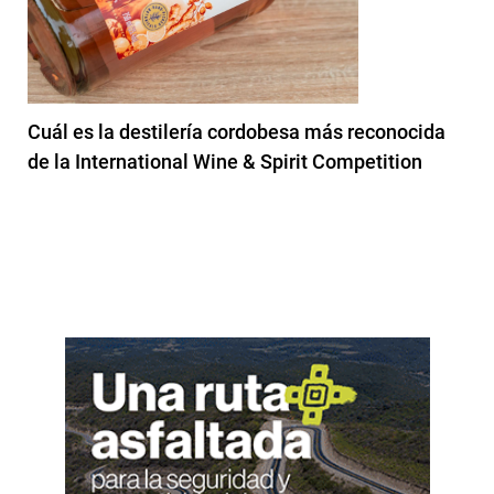
Cuál es la destilería cordobesa más reconocida
de la International Wine & Spirit Competition