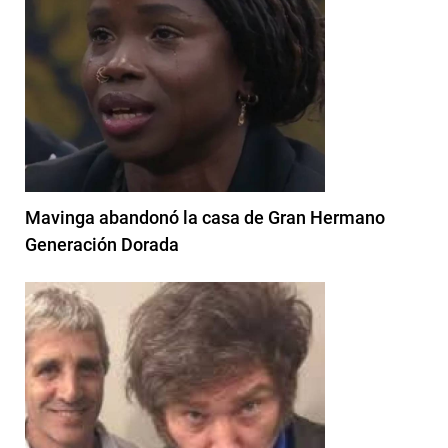
Mavinga abandonó la casa de Gran Hermano
Generación Dorada