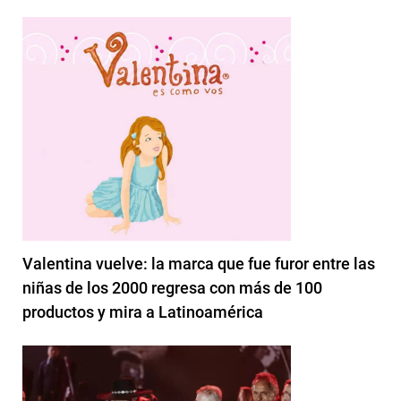
Valentina vuelve: la marca que fue furor entre las
niñas de los 2000 regresa con más de 100
productos y mira a Latinoamérica