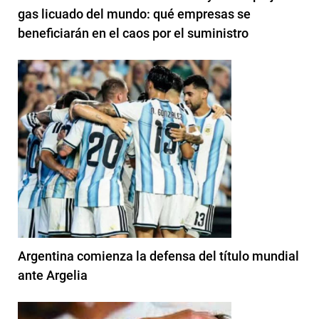
gas licuado del mundo: qué empresas se
beneficiarán en el caos por el suministro
Argentina comienza la defensa del título mundial
ante Argelia