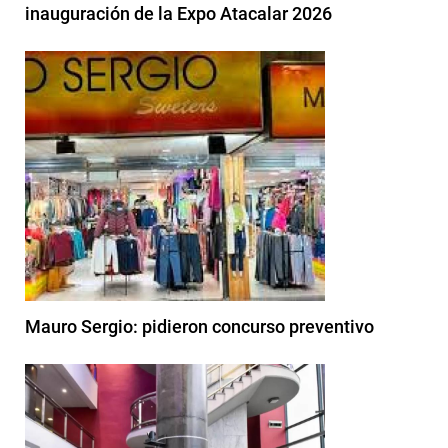
inauguración de la Expo Atacalar 2026
Mauro Sergio: pidieron concurso preventivo