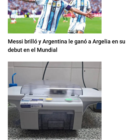
Messi brilló y Argentina le ganó a Argelia en su
debut en el Mundial