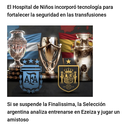
El Hospital de Niños incorporó tecnología para
fortalecer la seguridad en las transfusiones
Si se suspende la Finalissima, la Selección
argentina analiza entrenarse en Ezeiza y jugar un
amistoso