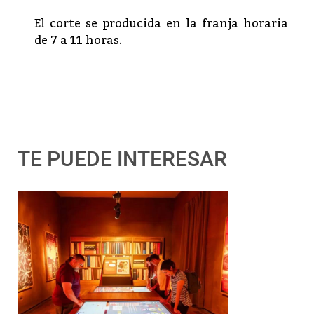
El corte se producida en la franja horaria
de 7 a 11 horas.
TE PUEDE INTERESAR