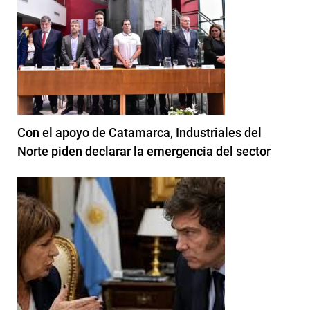
Con el apoyo de Catamarca, Industriales del
Norte piden declarar la emergencia del sector