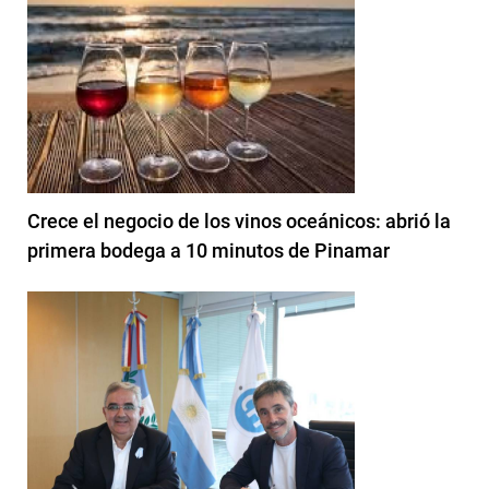
Crece el negocio de los vinos oceánicos: abrió la
primera bodega a 10 minutos de Pinamar