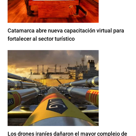
Catamarca abre nueva capacitación virtual para
fortalecer al sector turístico
Los drones iraníes dañaron el mayor complejo de