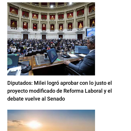
Diputados: Milei logró aprobar con lo justo el
proyecto modificado de Reforma Laboral y el
debate vuelve al Senado