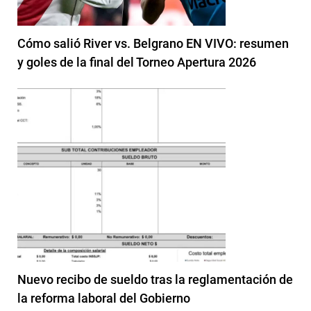
Cómo salió River vs. Belgrano EN VIVO: resumen
y goles de la final del Torneo Apertura 2026
Nuevo recibo de sueldo tras la reglamentación de
la reforma laboral del Gobierno