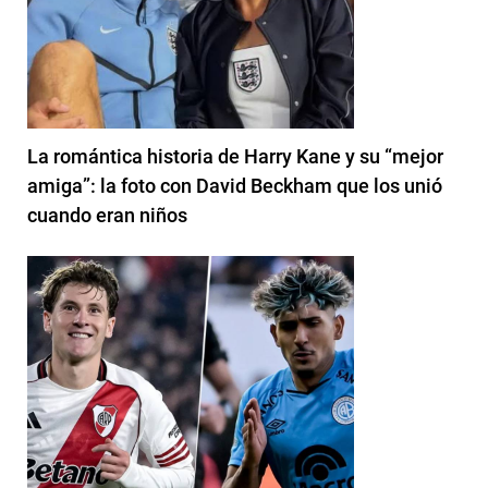
La romántica historia de Harry Kane y su “mejor
amiga”: la foto con David Beckham que los unió
cuando eran niños