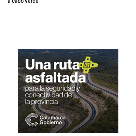
a cabo verde