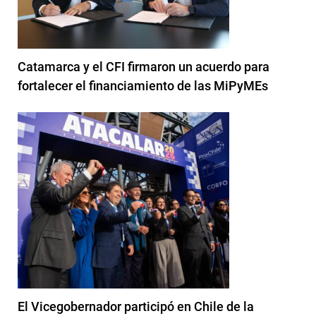
Catamarca y el CFI firmaron un acuerdo para
fortalecer el financiamiento de las MiPyMEs
El Vicegobernador participó en Chile de la