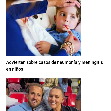
Advierten sobre casos de neumonía y meningitis
en niños