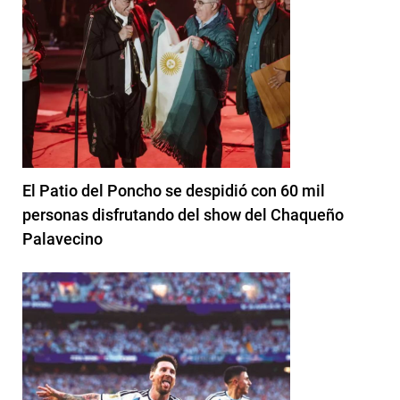
El Patio del Poncho se despidió con 60 mil
personas disfrutando del show del Chaqueño
Palavecino