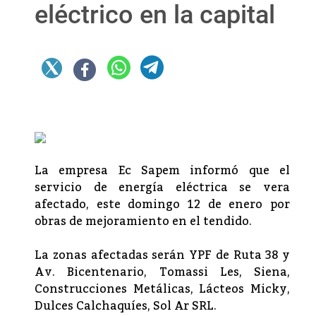
eléctrico en la capital
La empresa Ec Sapem informó que el
servicio de energía eléctrica se vera
afectado, este domingo 12 de enero por
obras de mejoramiento en el tendido.
La zonas afectadas serán YPF de Ruta 38 y
Av. Bicentenario, Tomassi Les, Siena,
Construcciones Metálicas, Lácteos Micky,
Dulces Calchaquíes, Sol Ar SRL.