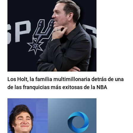
Los Holt, la familia multimillonaria detrás de una
de las franquicias más exitosas de la NBA