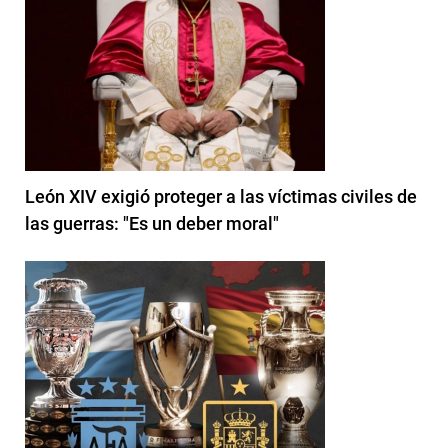
León XIV exigió proteger a las víctimas civiles de
las guerras: "Es un deber moral"