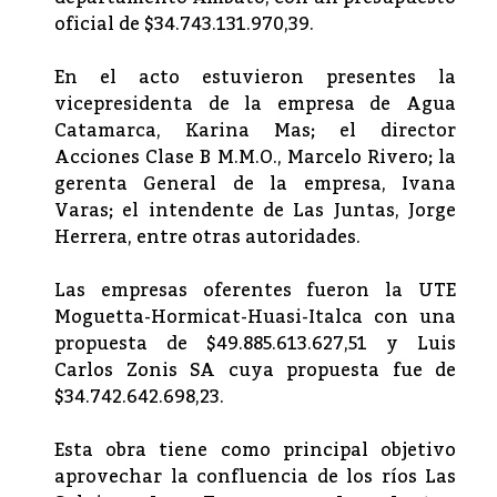
oficial de $34.743.131.970,39.
En el acto estuvieron presentes la
vicepresidenta de la empresa de Agua
Catamarca, Karina Mas; el director
Acciones Clase B M.M.O., Marcelo Rivero; la
gerenta General de la empresa, Ivana
Varas; el intendente de Las Juntas, Jorge
Herrera, entre otras autoridades.
Las empresas oferentes fueron la UTE
Moguetta-Hormicat-Huasi-Italca con una
propuesta de $49.885.613.627,51 y Luis
Carlos Zonis SA cuya propuesta fue de
$34.742.642.698,23.
Esta obra tiene como principal objetivo
aprovechar la confluencia de los ríos Las