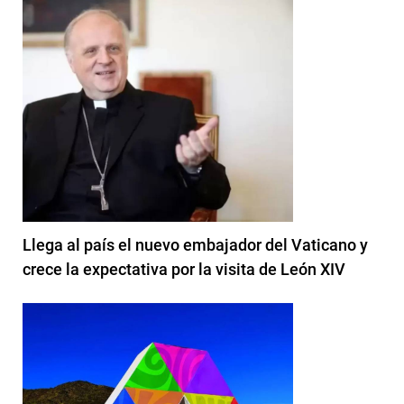
Llega al país el nuevo embajador del Vaticano y
crece la expectativa por la visita de León XIV