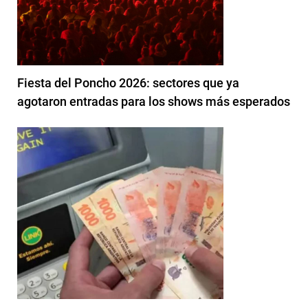
Fiesta del Poncho 2026: sectores que ya
agotaron entradas para los shows más esperados