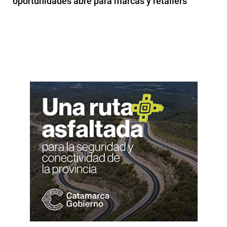
oportunidades abre para marcas y retailers