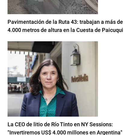
Pavimentación de la Ruta 43: trabajan a más de
4.000 metros de altura en la Cuesta de Paicuqui
La CEO de litio de Río Tinto en NY Sessions:
"Invertiremos US$ 4.000 millones en Argentina"