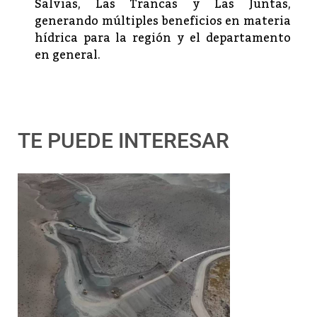
Salvias, Las Trancas y Las Juntas,
generando múltiples beneficios en materia
hídrica para la región y el departamento
en general.
TE PUEDE INTERESAR