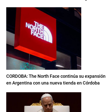
CORDOBA: The North Face continúa su expansión
en Argentina con una nueva tienda en Córdoba