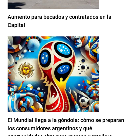
Aumento para becados y contratados en la
Capital
El Mundial llega a la góndola: cómo se preparan
los consumidores argentinos y qué