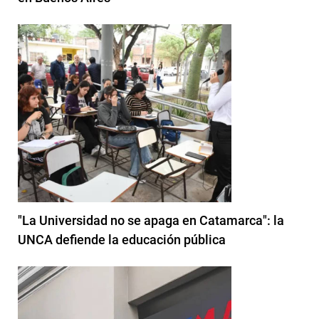
"La Universidad no se apaga en Catamarca": la
UNCA defiende la educación pública