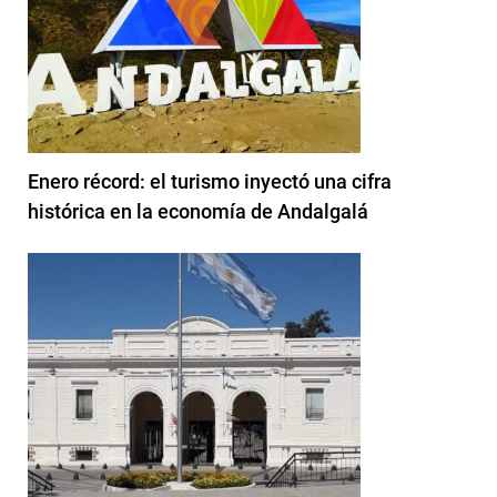
Enero récord: el turismo inyectó una cifra
histórica en la economía de Andalgalá