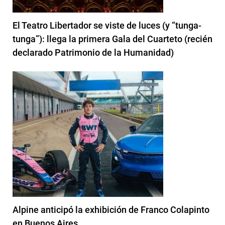
El Teatro Libertador se viste de luces (y “tunga-
tunga”): llega la primera Gala del Cuarteto (recién
declarado Patrimonio de la Humanidad)
Alpine anticipó la exhibición de Franco Colapinto
en Buenos Aires