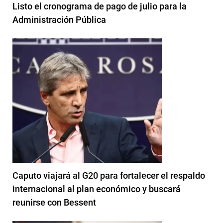
Listo el cronograma de pago de julio para la
Administración Pública
Caputo viajará al G20 para fortalecer el respaldo
internacional al plan económico y buscará
reunirse con Bessent