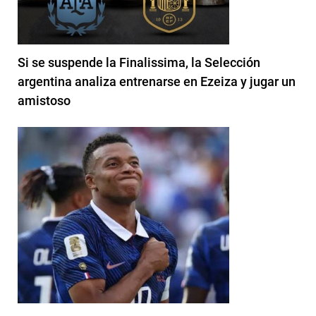
Si se suspende la Finalissima, la Selección
argentina analiza entrenarse en Ezeiza y jugar un
amistoso