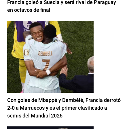
Francia goleó a Suecia y será rival de Paraguay
en octavos de final
Con goles de Mbappé y Dembélé, Francia derrotó
2-0 a Marruecos y es el primer clasificado a
semis del Mundial 2026