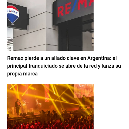
Remax pierde a un aliado clave en Argentina: el
principal franquiciado se abre de la red y lanza su
propia marca