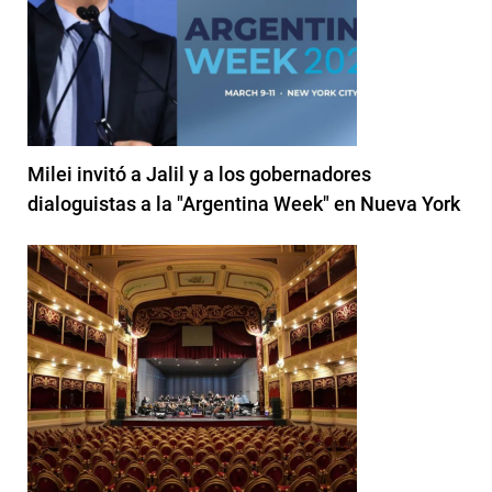
Milei invitó a Jalil y a los gobernadores
dialoguistas a la "Argentina Week" en Nueva York