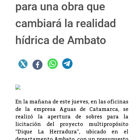
para una obra que
cambiará la realidad
hídrica de Ambato
En la mañana de este jueves, en las oficinas
de la empresa Aguas de Catamarca, se
realizó la apertura de sobres para la
licitación del proyecto multipropósito
“Dique La Herradura”, ubicado en el
departamento Ambato, con un presupuesto