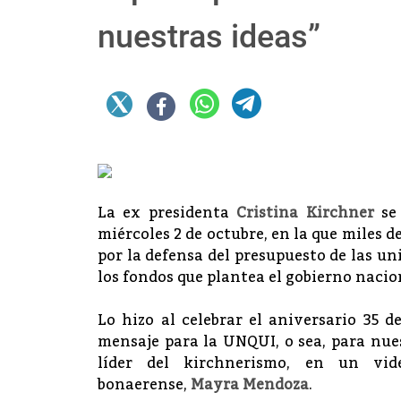
nuestras ideas”
La ex presidenta
Cristina Kirchner
se 
miércoles 2 de octubre, en la que miles 
por la defensa del presupuesto de las uni
los fondos que plantea el gobierno nacio
Lo hizo al celebrar el aniversario 35 d
mensaje para la UNQUI, o sea, para nue
líder del kirchnerismo, en un vid
bonaerense,
Mayra Mendoza
.