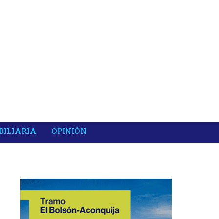
BILIARIA
OPINIÓN