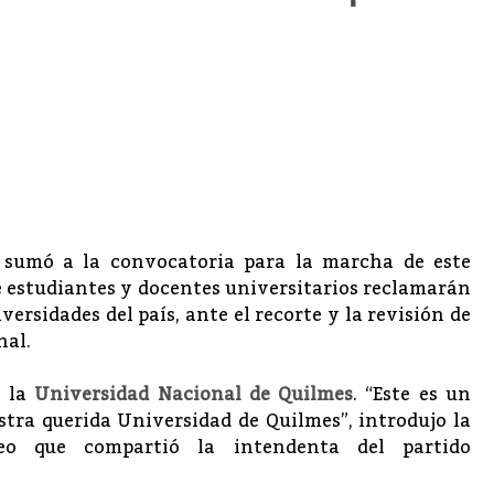
sumó a la convocatoria para la marcha de este
de estudiantes y docentes universitarios reclamarán
versidades del país, ante el recorte y la revisión de
nal.
e la
Universidad Nacional de Quilmes
. “Este es un
stra querida Universidad de Quilmes”, introdujo la
eo que compartió la intendenta del partido