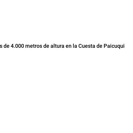
s de 4.000 metros de altura en la Cuesta de Paicuqui