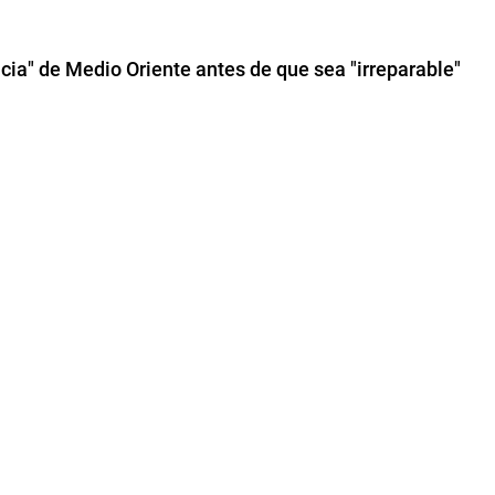
ncia" de Medio Oriente antes de que sea "irreparable"