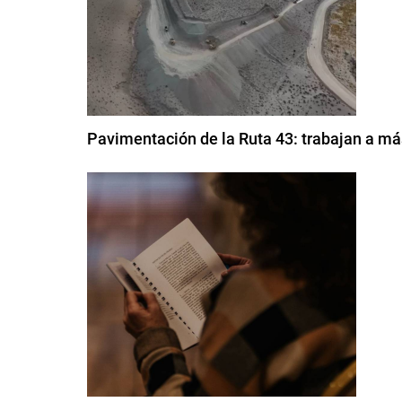
Pavimentación de la Ruta 43: trabajan a má