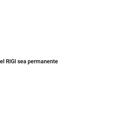
ue el RIGI sea permanente