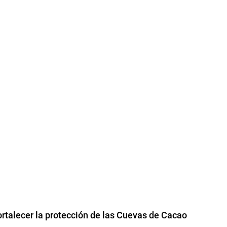
rtalecer la protección de las Cuevas de Cacao