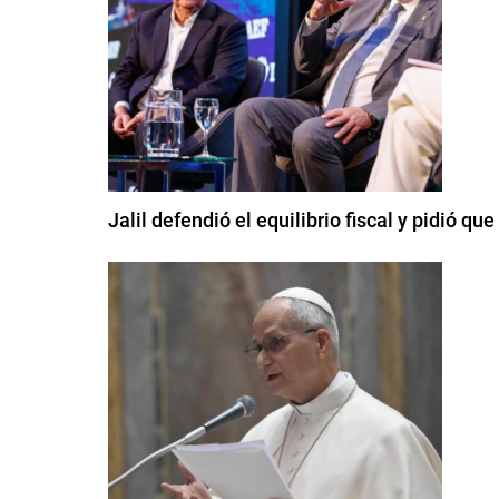
Jalil defendió el equilibrio fiscal y pidió q