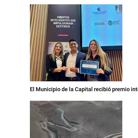
El Municipio de la Capital recibió premio in