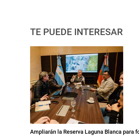
TE PUEDE INTERESAR
Ampliarán la Reserva Laguna Blanca para fo