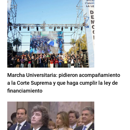
Marcha Universitaria: pidieron acompañamiento
a la Corte Suprema y que haga cumplir la ley de
financiamiento