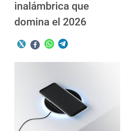
inalámbrica que
domina el 2026