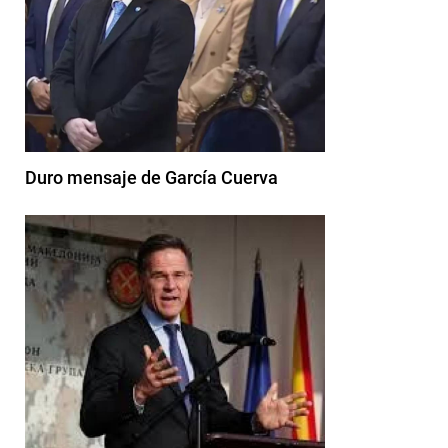
Duro mensaje de García Cuerva