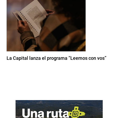
La Capital lanza el programa “Leemos con vos”