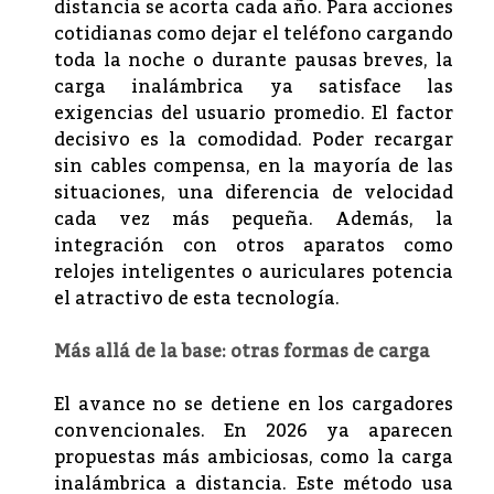
distancia se acorta cada año. Para acciones
cotidianas como dejar el teléfono cargando
toda la noche o durante pausas breves, la
carga inalámbrica ya satisface las
exigencias del usuario promedio. El factor
decisivo es la comodidad. Poder recargar
sin cables compensa, en la mayoría de las
situaciones, una diferencia de velocidad
cada vez más pequeña. Además, la
integración con otros aparatos como
relojes inteligentes o auriculares potencia
el atractivo de esta tecnología.
Más allá de la base: otras formas de carga
El avance no se detiene en los cargadores
convencionales. En 2026 ya aparecen
propuestas más ambiciosas, como la carga
inalámbrica a distancia. Este método usa