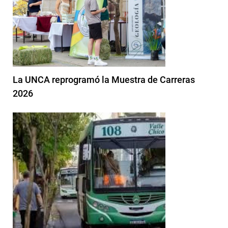
La UNCA reprogramó la Muestra de Carreras
2026