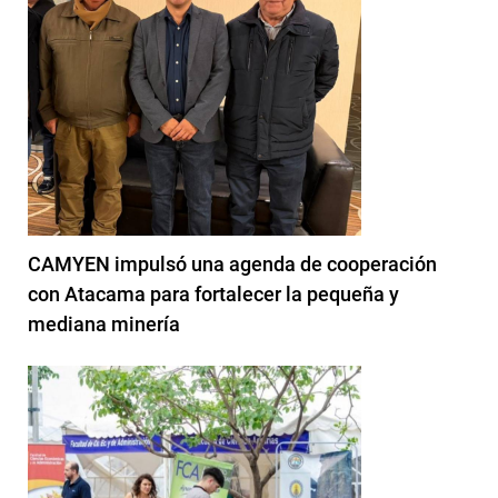
CAMYEN impulsó una agenda de cooperación
con Atacama para fortalecer la pequeña y
mediana minería