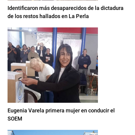
Identificaron más desaparecidos de la dictadura
de los restos hallados en La Perla
Eugenia Varela primera mujer en conducir el
SOEM