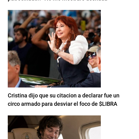
Cristina dijo que su citacion a declarar fue un
circo armado para desviar el foco de $LIBRA