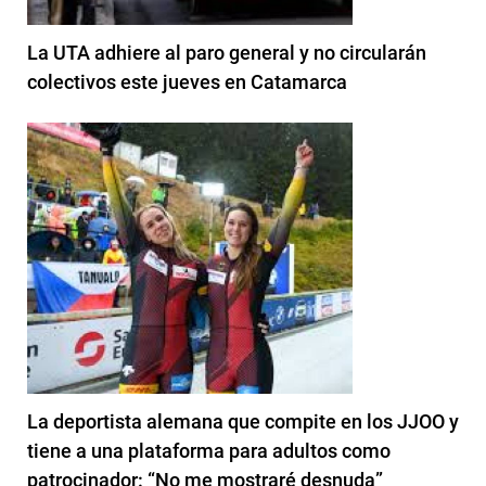
La UTA adhiere al paro general y no circularán
colectivos este jueves en Catamarca
La deportista alemana que compite en los JJOO y
tiene a una plataforma para adultos como
patrocinador: “No me mostraré desnuda”