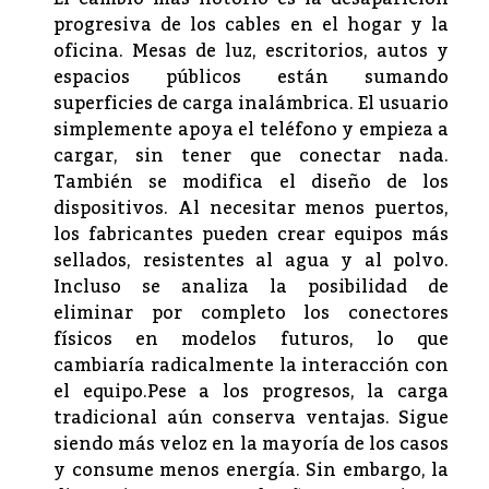
progresiva de los cables en el hogar y la
oficina. Mesas de luz, escritorios, autos y
espacios públicos están sumando
superficies de carga inalámbrica. El usuario
simplemente apoya el teléfono y empieza a
cargar, sin tener que conectar nada.
También se modifica el diseño de los
dispositivos. Al necesitar menos puertos,
los fabricantes pueden crear equipos más
sellados, resistentes al agua y al polvo.
Incluso se analiza la posibilidad de
eliminar por completo los conectores
físicos en modelos futuros, lo que
cambiaría radicalmente la interacción con
el equipo.Pese a los progresos, la carga
tradicional aún conserva ventajas. Sigue
siendo más veloz en la mayoría de los casos
y consume menos energía. Sin embargo, la