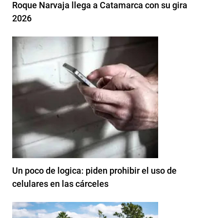
Roque Narvaja llega a Catamarca con su gira
2026
Un poco de logica: piden prohibir el uso de
celulares en las cárceles