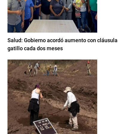
Salud: Gobierno acordó aumento con cláusula
gatillo cada dos meses