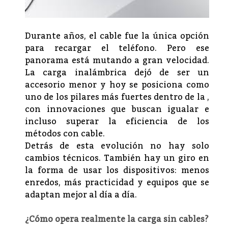
Durante años, el cable fue la única opción
para recargar el teléfono. Pero ese
panorama está mutando a gran velocidad.
La carga inalámbrica dejó de ser un
accesorio menor y hoy se posiciona como
uno de los pilares más fuertes dentro de la ,
con innovaciones que buscan igualar e
incluso superar la eficiencia de los
métodos con cable.
Detrás de esta evolución no hay solo
cambios técnicos. También hay un giro en
la forma de usar los dispositivos: menos
enredos, más practicidad y equipos que se
adaptan mejor al día a día.
¿Cómo opera realmente la carga sin cables?