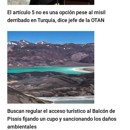
El artículo 5 no es una opción pese al misil
derribado en Turquía, dice jefe de la OTAN
Buscan regular el acceso turístico al Balcón de
Pissis fijando un cupo y sancionando los daños
ambientales