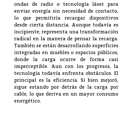
ondas de radio o tecnología láser para
enviar energía sin necesidad de contacto,
lo que permitiría recargar dispositivos
desde cierta distancia. Aunque todavía es
incipiente, representa una transformación
radical en la manera de pensar la recarga.
También se están desarrollando superficies
integradas en muebles o espacios públicos,
donde la carga ocurre de forma casi
imperceptible. Aun con los progresos, la
tecnología todavía enfrenta obstáculos. El
principal es la eficiencia. Si bien mejoró,
sigue estando por detrás de la carga por
cable, lo que deriva en un mayor consumo
energético.