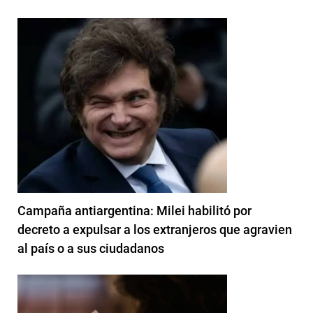
Campaña antiargentina: Milei habilitó por
decreto a expulsar a los extranjeros que agravien
al país o a sus ciudadanos