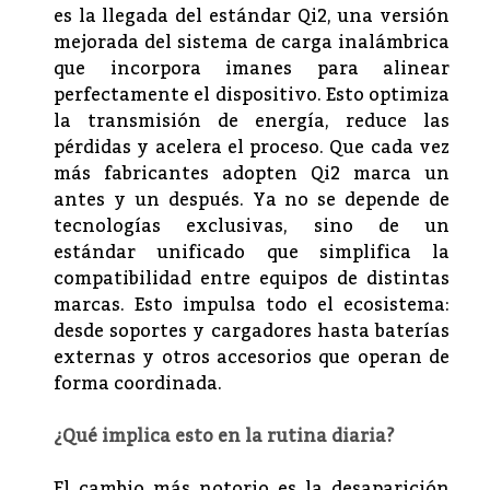
es la llegada del estándar Qi2, una versión
mejorada del sistema de carga inalámbrica
que incorpora imanes para alinear
perfectamente el dispositivo. Esto optimiza
la transmisión de energía, reduce las
pérdidas y acelera el proceso. Que cada vez
más fabricantes adopten Qi2 marca un
antes y un después. Ya no se depende de
tecnologías exclusivas, sino de un
estándar unificado que simplifica la
compatibilidad entre equipos de distintas
marcas. Esto impulsa todo el ecosistema:
desde soportes y cargadores hasta baterías
externas y otros accesorios que operan de
forma coordinada.
¿Qué implica esto en la rutina diaria?
El cambio más notorio es la desaparición