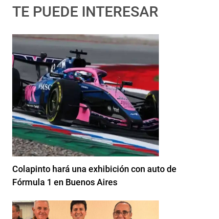
TE PUEDE INTERESAR
Colapinto hará una exhibición con auto de
Fórmula 1 en Buenos Aires