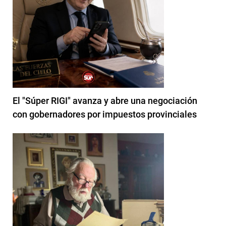
El "Súper RIGI" avanza y abre una negociación
con gobernadores por impuestos provinciales