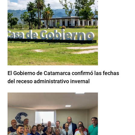
El Gobierno de Catamarca confirmó las fechas
del receso administrativo invernal