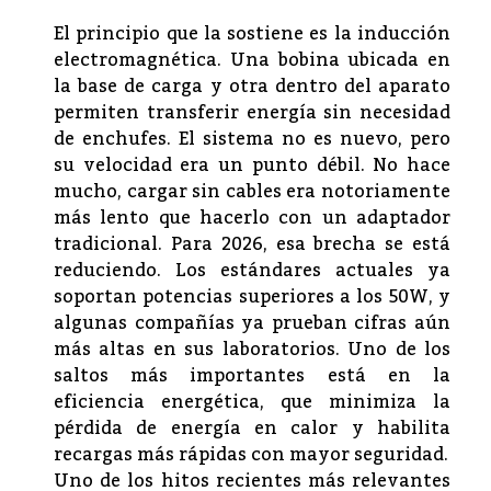
El principio que la sostiene es la inducción
electromagnética. Una bobina ubicada en
la base de carga y otra dentro del aparato
permiten transferir energía sin necesidad
de enchufes. El sistema no es nuevo, pero
su velocidad era un punto débil. No hace
mucho, cargar sin cables era notoriamente
más lento que hacerlo con un adaptador
tradicional. Para 2026, esa brecha se está
reduciendo. Los estándares actuales ya
soportan potencias superiores a los 50W, y
algunas compañías ya prueban cifras aún
más altas en sus laboratorios. Uno de los
saltos más importantes está en la
eficiencia energética, que minimiza la
pérdida de energía en calor y habilita
recargas más rápidas con mayor seguridad.
Uno de los hitos recientes más relevantes