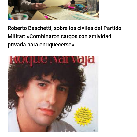
Roberto Baschetti, sobre los civiles del Partido
Militar: «Combinaron cargos con actividad
privada para enriquecerse»