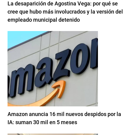
La desaparición de Agostina Vega: por qué se
cree que hubo más involucrados y la versión del
empleado municipal detenido
Amazon anuncia 16 mil nuevos despidos por la
IA: suman 30 mil en 5 meses