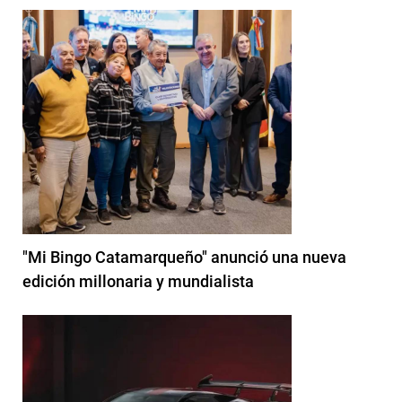
"Mi Bingo Catamarqueño" anunció una nueva
edición millonaria y mundialista