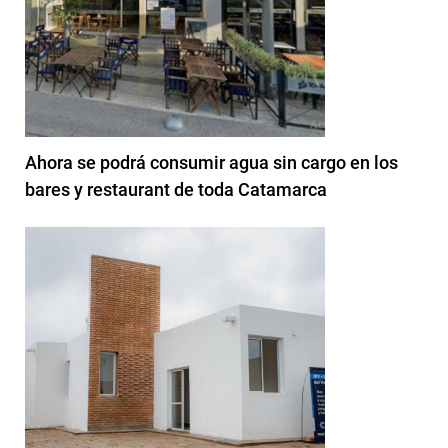
Ahora se podrá consumir agua sin cargo en los
bares y restaurant de toda Catamarca