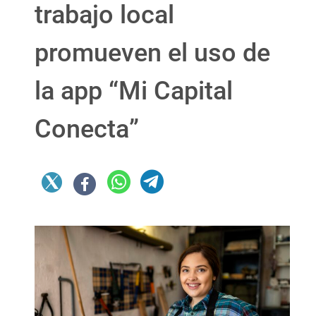
trabajo local
promueven el uso de
la app “Mi Capital
Conecta”