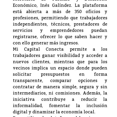
Económico, Inés Galíndez. La plataforma
está abierta a más de 350 oficios y
profesiones, permitiendo que trabajadores
independientes, técnicos, prestadores de
servicios y emprendedores puedan
registrarse, ofrecer lo que saben hacer y
con ello generar más ingresos.
Mi Capital Conecta permite a los
trabajadores ganar visibilidad y acceder a
nuevos clientes, mientras que para los
vecinos implica un espacio donde pueden
solicitar presupuestos en forma
transparente, comparar opciones y
contratar de manera simple, segura y sin
intermediarios, ni comisiones. Además, la
iniciativa contribuye a reducir la
informalidad, fomentar la inclusión
digital y dinamizar la economía local.