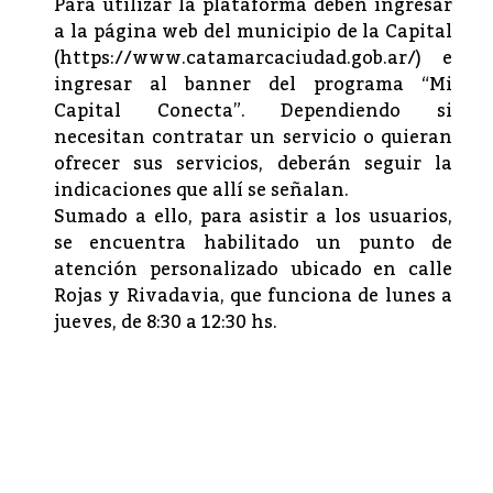
Para utilizar la plataforma deben ingresar
a la página web del municipio de la Capital
(https://www.catamarcaciudad.gob.ar/) e
ingresar al banner del programa “Mi
Capital Conecta”. Dependiendo si
necesitan contratar un servicio o quieran
ofrecer sus servicios, deberán seguir la
indicaciones que allí se señalan.
Sumado a ello, para asistir a los usuarios,
se encuentra habilitado un punto de
atención personalizado ubicado en calle
Rojas y Rivadavia, que funciona de lunes a
jueves, de 8:30 a 12:30 hs.