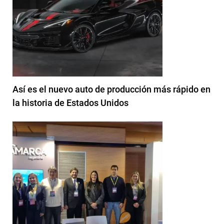
Así es el nuevo auto de producción más rápido en
la historia de Estados Unidos