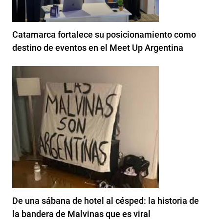
Catamarca fortalece su posicionamiento como
destino de eventos en el Meet Up Argentina
De una sábana de hotel al césped: la historia de
la bandera de Malvinas que es viral