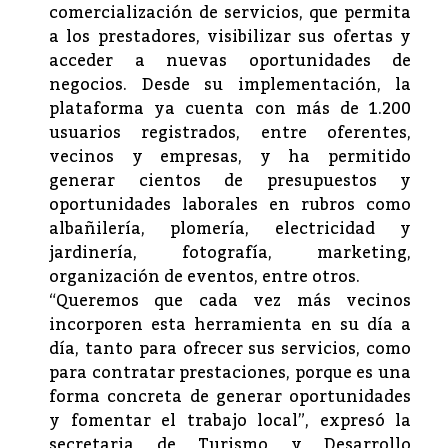
comercialización de servicios, que permita
a los prestadores, visibilizar sus ofertas y
acceder a nuevas oportunidades de
negocios. Desde su implementación, la
plataforma ya cuenta con más de 1.200
usuarios registrados, entre oferentes,
vecinos y empresas, y ha permitido
generar cientos de presupuestos y
oportunidades laborales en rubros como
albañilería, plomería, electricidad y
jardinería, fotografía, marketing,
organización de eventos, entre otros.
“Queremos que cada vez más vecinos
incorporen esta herramienta en su día a
día, tanto para ofrecer sus servicios, como
para contratar prestaciones, porque es una
forma concreta de generar oportunidades
y fomentar el trabajo local”, expresó la
secretaria de Turismo y Desarrollo