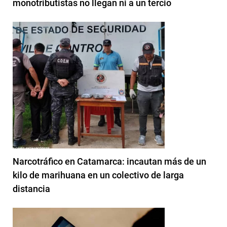
monotributistas no llegan ni a un tercio
Narcotráfico en Catamarca: incautan más de un
kilo de marihuana en un colectivo de larga
distancia