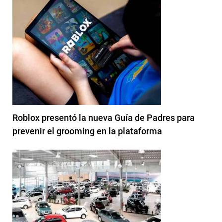
Roblox presentó la nueva Guía de Padres para
prevenir el grooming en la plataforma