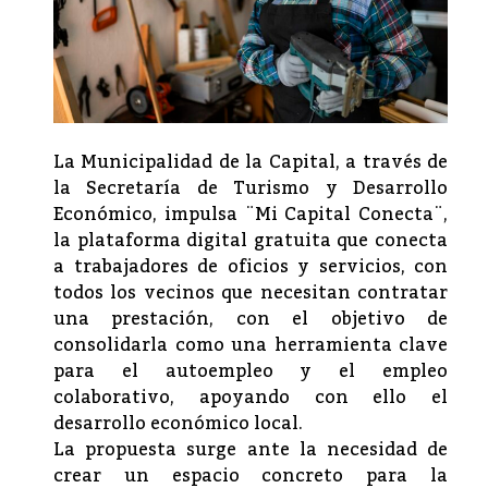
La Municipalidad de la Capital, a través de
la Secretaría de Turismo y Desarrollo
Económico, impulsa ¨Mi Capital Conecta¨,
la plataforma digital gratuita que conecta
a trabajadores de oficios y servicios, con
todos los vecinos que necesitan contratar
una prestación, con el objetivo de
consolidarla como una herramienta clave
para el autoempleo y el empleo
colaborativo, apoyando con ello el
desarrollo económico local.
La propuesta surge ante la necesidad de
crear un espacio concreto para la