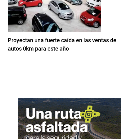
Proyectan una fuerte caída en las ventas de
autos 0km para este año