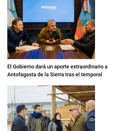
El Gobierno dará un aporte extraordinario a
Antofagasta de la Sierra tras el temporal