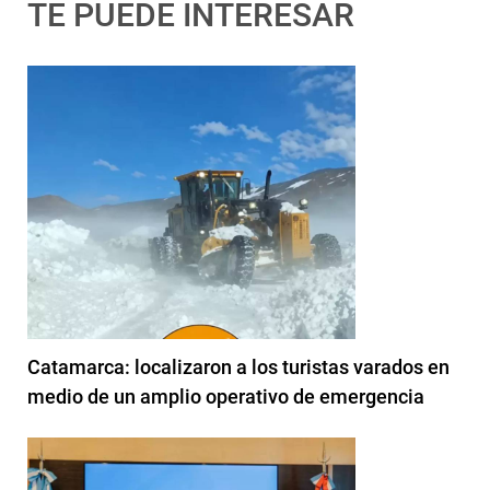
TE PUEDE INTERESAR
Catamarca: localizaron a los turistas varados en
medio de un amplio operativo de emergencia