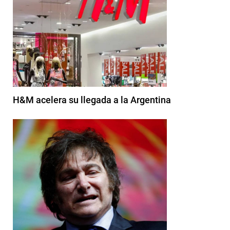
H&M acelera su llegada a la Argentina