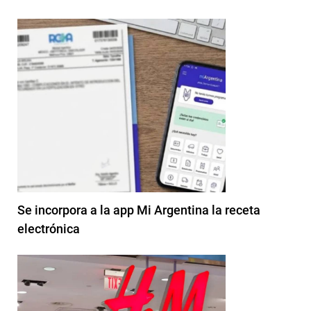
Se incorpora a la app Mi Argentina la receta
electrónica