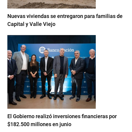
Nuevas viviendas se entregaron para familias de
Capital y Valle Viejo
El Gobierno realizó inversiones financieras por
$182.500 millones en junio