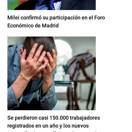
Milei confirmó su participación en el Foro
Económico de Madrid
Se perdieron casi 150.000 trabajadores
registrados en un año y los nuevos