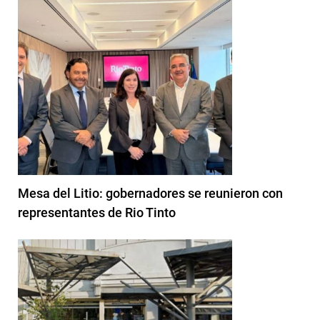
Mesa del Litio: gobernadores se reunieron con
representantes de Rio Tinto