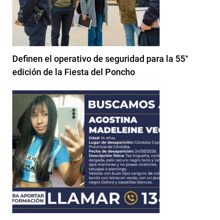
Definen el operativo de seguridad para la 55°
edición de la Fiesta del Poncho