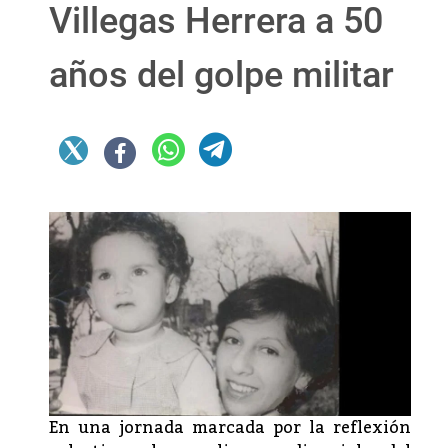
Villegas Herrera a 50
años del golpe militar
En una jornada marcada por la reflexión