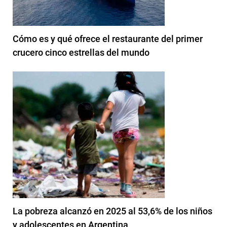
Cómo es y qué ofrece el restaurante del primer
crucero cinco estrellas del mundo
La pobreza alcanzó en 2025 al 53,6% de los niños
y adolescentes en Argentina