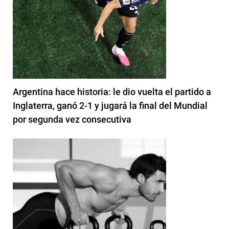
Argentina hace historia: le dio vuelta el partido a
Inglaterra, ganó 2-1 y jugará la final del Mundial
por segunda vez consecutiva