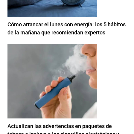
Cómo arrancar el lunes con energía: los 5 hábitos
de la mañana que recomiendan expertos
Actualizan las advertencias en paquetes de