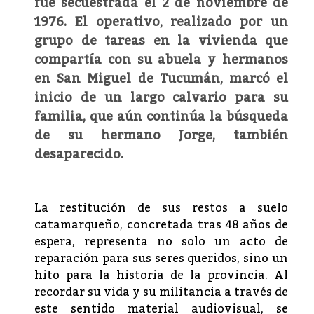
fue secuestrada el 2 de noviembre de
1976. El operativo, realizado por un
grupo de tareas en la vivienda que
compartía con su abuela y hermanos
en San Miguel de Tucumán, marcó el
inicio de un largo calvario para su
familia, que aún continúa la búsqueda
de su hermano Jorge, también
desaparecido.
La restitución de sus restos a suelo
catamarqueño, concretada tras 48 años de
espera, representa no solo un acto de
reparación para sus seres queridos, sino un
hito para la historia de la provincia. Al
recordar su vida y su militancia a través de
este sentido material audiovisual, se