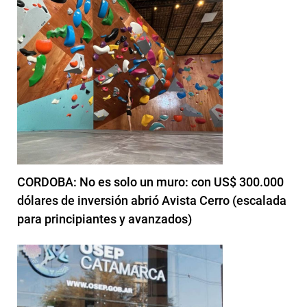
CORDOBA: No es solo un muro: con US$ 300.000
dólares de inversión abrió Avista Cerro (escalada
para principiantes y avanzados)