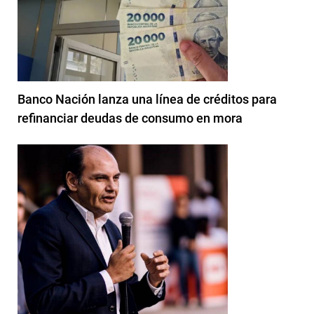
Banco Nación lanza una línea de créditos para
refinanciar deudas de consumo en mora