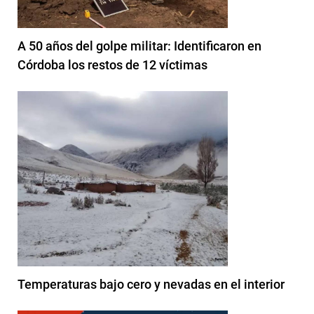
A 50 años del golpe militar: Identificaron en
Córdoba los restos de 12 víctimas
Temperaturas bajo cero y nevadas en el interior