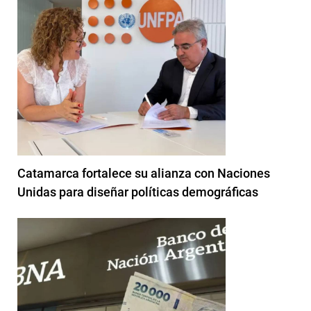
Catamarca fortalece su alianza con Naciones
Unidas para diseñar políticas demográficas