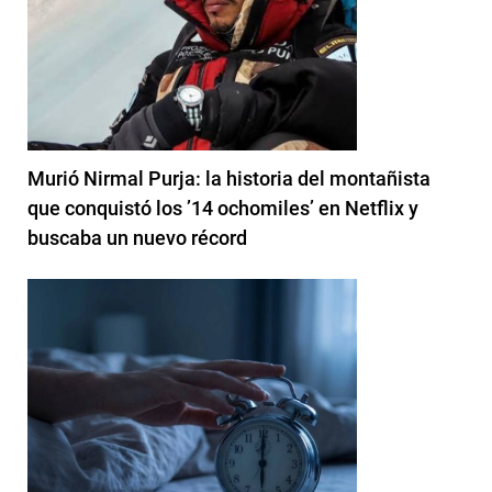
Murió Nirmal Purja: la historia del montañista
que conquistó los ’14 ochomiles’ en Netflix y
buscaba un nuevo récord