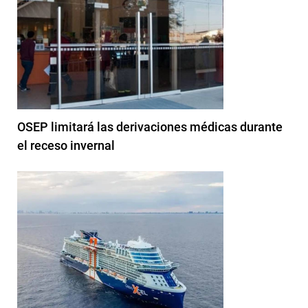
OSEP limitará las derivaciones médicas durante
el receso invernal