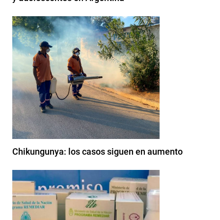
Chikungunya: los casos siguen en aumento