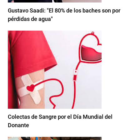
Gustavo Saadi: "El 80% de los baches son por
pérdidas de agua"
Colectas de Sangre por el Día Mundial del
Donante