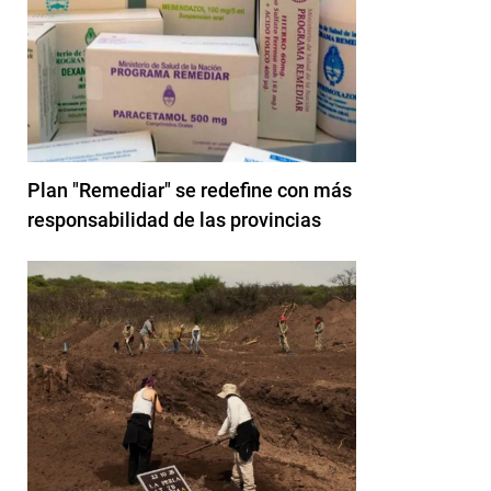
Plan "Remediar" se redefine con más
responsabilidad de las provincias