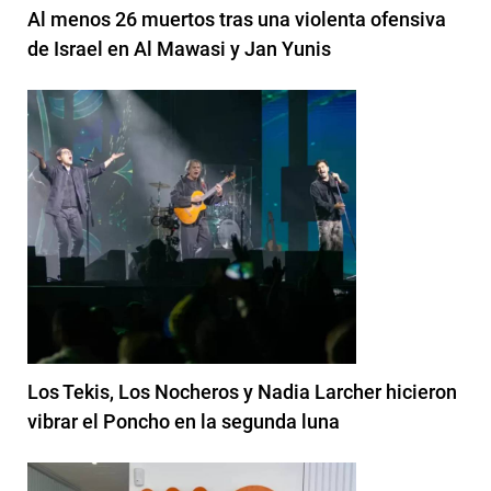
Al menos 26 muertos tras una violenta ofensiva
de Israel en Al Mawasi y Jan Yunis
Los Tekis, Los Nocheros y Nadia Larcher hicieron
vibrar el Poncho en la segunda luna