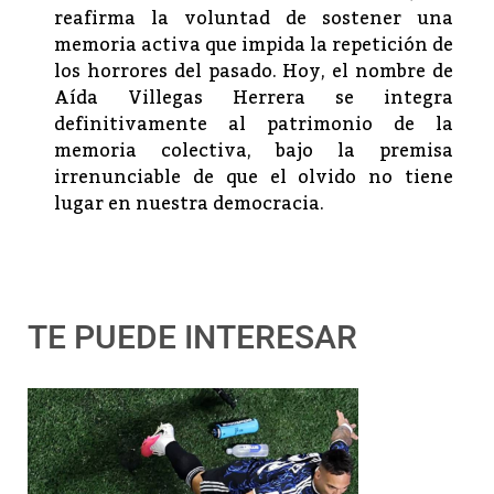
reafirma la voluntad de sostener una
memoria activa que impida la repetición de
los horrores del pasado. Hoy, el nombre de
Aída Villegas Herrera se integra
definitivamente al patrimonio de la
memoria colectiva, bajo la premisa
irrenunciable de que el olvido no tiene
lugar en nuestra democracia.
TE PUEDE INTERESAR