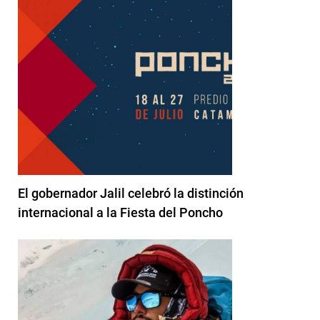
El gobernador Jalil celebró la distinción
internacional a la Fiesta del Poncho